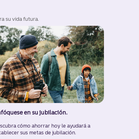
a su vida futura.
fóquese en su jubilación.
scubra cómo ahorrar hoy le ayudará a
tablecer sus metas de jubilación.