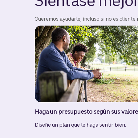
Siéntase mejor
Queremos ayudarle, incluso si no es cliente
Haga un presupuesto según sus valore
Diseñe un plan que le haga sentir bien.