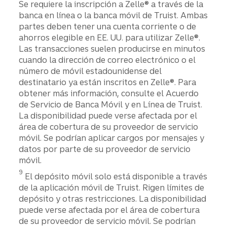
Se requiere la inscripción a Zelle® a través de la
banca en línea o la banca móvil de Truist. Ambas
partes deben tener una cuenta corriente o de
ahorros elegible en EE. UU. para utilizar Zelle®.
Las transacciones suelen producirse en minutos
cuando la dirección de correo electrónico o el
número de móvil estadounidense del
destinatario ya están inscritos en Zelle®. Para
obtener más información, consulte el Acuerdo
de Servicio de Banca Móvil y en Línea de Truist.
La disponibilidad puede verse afectada por el
área de cobertura de su proveedor de servicio
móvil. Se podrían aplicar cargos por mensajes y
datos por parte de su proveedor de servicio
móvil.
Divulgación
9
El depósito móvil solo está disponible a través
de la aplicación móvil de Truist. Rigen límites de
depósito y otras restricciones. La disponibilidad
puede verse afectada por el área de cobertura
de su proveedor de servicio móvil. Se podrían