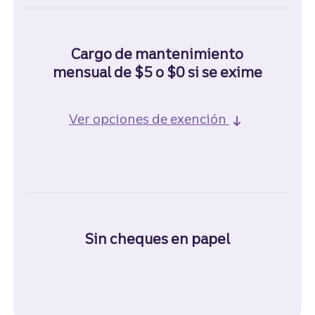
Cargo de mantenimiento
mensual de $5 o $0​​​​​​​ si se exime
Ver opciones de exención​​​​​​​
Sin cheques en papel