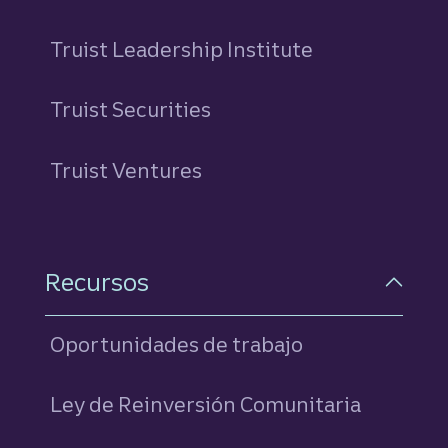
Truist Leadership Institute
Truist Securities
Truist Ventures
Recursos
Oportunidades de trabajo
Ley de Reinversión Comunitaria