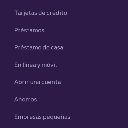
Tarjetas de crédito
personales
Préstamos
personales
Préstamo de casa
En línea y móvil
Abrir una cuenta
Ahorros
personales
Empresas pequeñas