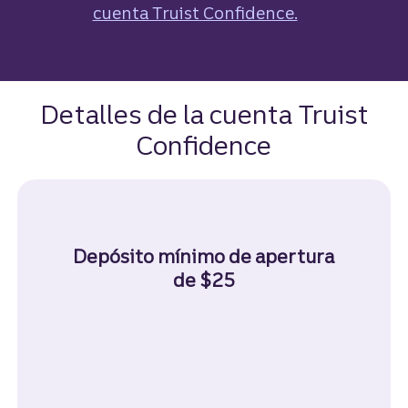
cuenta Truist Confidence​​​​​​​.
Detalles de la cuenta Truist
Confidence
Depósito mínimo de apertura
de $25