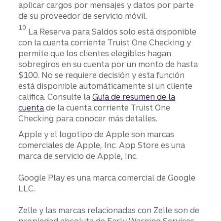
aplicar cargos por mensajes y datos por parte
de su proveedor de servicio móvil.
Divulgación
10
La Reserva para Saldos solo está disponible
con la cuenta corriente Truist One Checking y
permite que los clientes elegibles hagan
sobregiros en su cuenta por un monto de hasta
$100. No se requiere decisión y esta función
está disponible automáticamente si un cliente
califica. Consulte la
Guía de resumen de la
cuenta
de la cuenta corriente Truist One
Checking para conocer más detalles.
Apple y el logotipo de Apple son marcas
comerciales de Apple, Inc. App Store es una
marca de servicio de Apple, Inc.
Google Play es una marca comercial de Google
LLC.
Zelle y las marcas relacionadas con Zelle son de