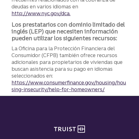
deudas en varios idiomas en
http://www.nyc.gov/dca.
Los prestatarios con dominio limitado del
inglés (LEP) que necesiten información
pueden utilizar los siguientes recursos:
La Oficina para la Protección Financiera del
Consumidor (CFPB) también ofrece recursos
adicionales para propietarios de viviendas que
buscan asistencia para su pago en idiomas
seleccionados en:
https://www.consumerfinance.gov/housing/hou
sing-insecurity/help-for-homeowners/
Pie de página del sitio