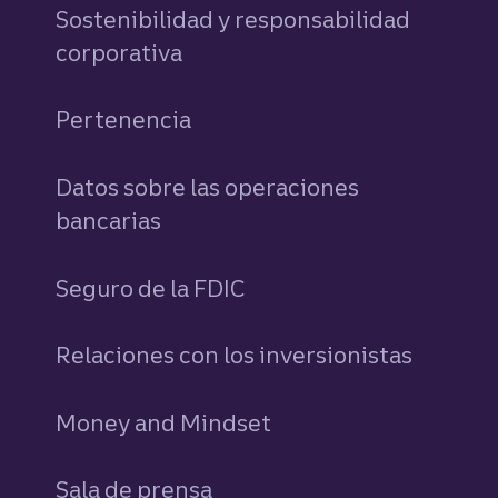
Sostenibilidad y responsabilidad
corporativa
Pertenencia
Datos sobre las operaciones
bancarias
Seguro de la FDIC
Relaciones con los inversionistas
Money and Mindset
Sala de prensa