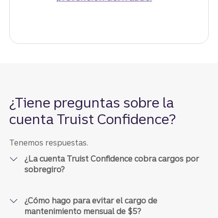
¿Tiene preguntas sobre la
cuenta Truist Confidence?
Tenemos respuestas.
¿La cuenta Truist Confidence​​​​​​​ cobra cargos por
sobregiro?
¿Cómo hago para evitar el cargo de
mantenimiento mensual de $5?