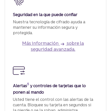
Seguridad en la que puede confiar
​​​​​​​Nuestra tecnología de cifrado ayuda a
mantener su información segura y
protegida.
Más información
sobre la
seguridad avanzada.
Divulgación
4
Alertas
y controles de tarjetas que lo
ponen al mando
Usted tiene el control con las alertas de la
cuenta. Bloquee su tarjeta en segundos si
la pierde o se la roban, administre