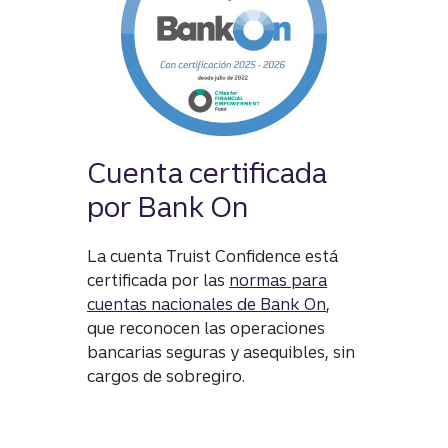
Cuenta certificada
por Bank On
La cuenta Truist Confidence está
certificada por las
normas para
cuentas nacionales de Bank On
,
que reconocen las operaciones
bancarias seguras y asequibles, sin
cargos de sobregiro​​​​​​​.