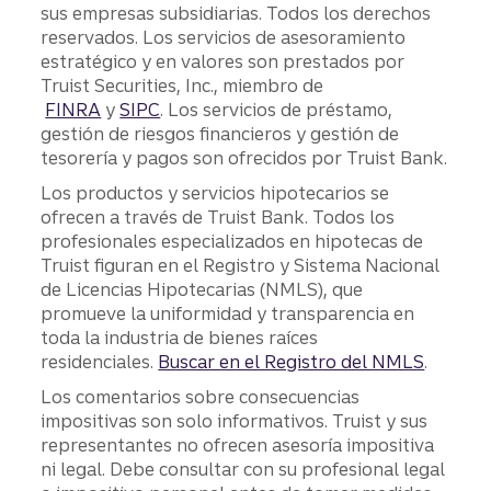
sus empresas subsidiarias. Todos los derechos
reservados. Los servicios de asesoramiento
estratégico y en valores son prestados por
Truist Securities, Inc., miembro de
FINRA
y
SIPC
. Los servicios de préstamo,
gestión de riesgos financieros y gestión de
tesorería y pagos son ofrecidos por Truist Bank.
Los productos y servicios hipotecarios se
ofrecen a través de Truist Bank. Todos los
profesionales especializados en hipotecas de
Truist figuran en el Registro y Sistema Nacional
de Licencias Hipotecarias (NMLS), que
promueve la uniformidad y transparencia en
toda la industria de bienes raíces
residenciales.
Buscar en el Registro del NMLS
.
Los comentarios sobre consecuencias
impositivas son solo informativos. Truist y sus
representantes no ofrecen asesoría impositiva
ni legal. Debe consultar con su profesional legal