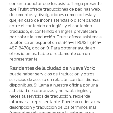
con un traductor que los asista. Tenga presente
que Truist ofrece traducciones de páginas web,
documentos y divulgaciones como cortesía y
que, en caso de inconsistencias o discrepancias
entre el contenido en inglés y el contenido
traducido, el contenido en inglés prevalecerá
por sobre la traducción. Truist ofrece asistencia
telefónica en español en el 844-4TRUIST (844-
487-8478), opción 9. Para obtener ayuda en
otros idiomas, hable directamente con un
representante.
Residentes de la ciudad de Nueva York:
puede haber servicios de traducción y otros
servicios de acceso en relación con los idiomas
disponibles. Si llama a nuestra oficina por una
actividad de cobranzas y no habla inglés y
necesita servicios de traducción, recuerde
informar al representante. Puede acceder a una
descripción y traducción de los términos más
frecuentes relacionados con la cobranza de