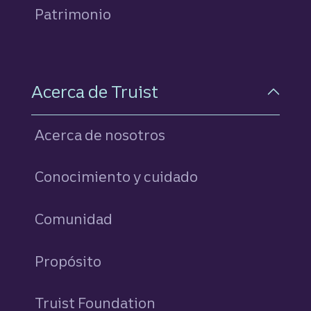
Patrimonio
Acerca de Truist
Acerca de nosotros
Conocimiento y cuidado
Comunidad
Propósito
Truist Foundation