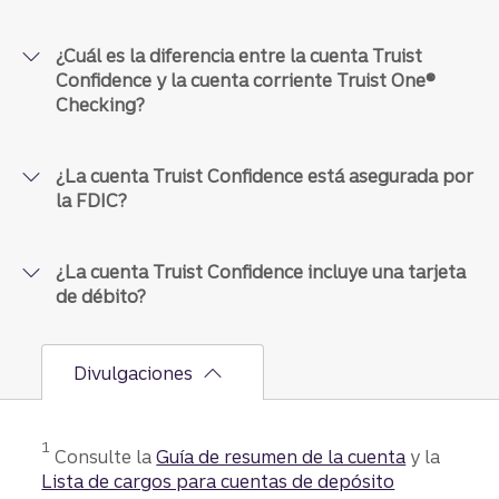
¿Cuál es la diferencia entre la cuenta Truist
Confidence y la cuenta corriente Truist One®
Checking​​​​​​​?
¿La cuenta Truist Confidence está asegurada por
la FDIC?
¿La cuenta Truist Confidence incluye una tarjeta
de débito?
Divulgaciones
Divulgación
1
Consulte la
Guía de resumen de la cuenta
y la
Lista de cargos para cuentas de depósito