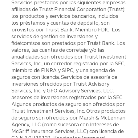
Servicios prestados por las siguientes empresas
afiliadas de Truist Financial Corporation (Truist):
los productos y servicios bancarios, incluidos
los préstamos y cuentas de depósito, son
provistos por Truist Bank, Miembro FDIC. Los
servicios de gestión de inversiones y
fideicomisos son prestados por Truist Bank. Los
valores, las cuentas de corretaje y/o las
anualidades son ofrecidos por Truist Investment
Services, Inc., un corredor registrado por la SEC,
miembro de FINRA y SIPC, y una agencia de
seguros con licencia. Servicios de asesoría de
inversiones ofrecidos por Truist Advisory
Services, Inc. y GFO Advisory Services, LLC,
asesores de inversiones registrados por la SEC.
Algunos productos de seguro son ofrecidos por
Truist Investment Services, Inc. Otros productos
de seguro son ofrecidos por Marsh & McLennan
Agency, LLC (como sucesora con intereses de
McGriff Insurance Services, LLC) con licencia de