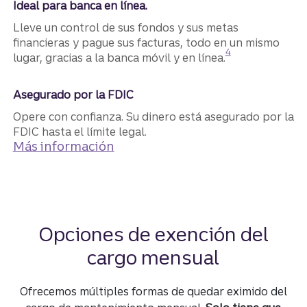
Ideal para banca en línea.
Lleve un control de sus fondos y sus metas
financieras y pague sus facturas, todo en un mismo
Divulgación
4
lugar, gracias a la banca móvil y en línea.
Asegurado por la FDIC
Opere con confianza. Su dinero está asegurado por la
FDIC hasta el límite ​​​​​​​legal.
Más información
(sobre...)
Opciones de exención del
cargo mensual
Ofrecemos múltiples formas de quedar eximido del