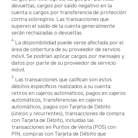
devueltas, cargos por saldo negativo en la
cuenta o cargos por transferencia de protección
contra sobregiros. Las transacciones que
superen el saldo de la cuenta generalmente
serán rechazadas o devueltas.
Divulgación
4
La disponibilidad puede verse afectada por el
área de cobertura de su proveedor de servicio
móvil. Se podrían aplicar cargos por mensajes y
datos por parte de su proveedor de servicio
móvil.
Divulgación
5
Las transacciones que califican son estos
débitos específicos realizados a su cuenta:
retiros en cajeros automáticos, pagos en cajeros
automáticos, transferencias en cajeros
automáticos, pagos con Tarjeta de Débito
(únicos y recurrentes), transacciones de compra
con Tarjeta de Débito, incluidas las
transacciones en Puntos de Venta (POS) con
PIN, compras con Tarjeta de Débito que