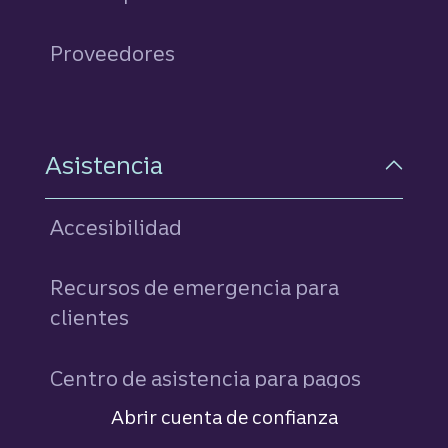
Proveedores
Asistencia
Accesibilidad
Recursos de emergencia para
clientes
Centro de asistencia para pagos
para consumidores
Abrir cuenta de confianza