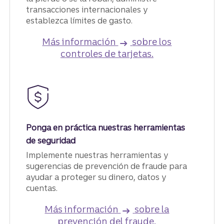
transacciones internacionales y
establezca límites de gasto.
Más información
sobre los
controles de tarjetas.
Ponga en práctica nuestras herramientas
de seguridad
Implemente nuestras herramientas y
sugerencias de prevención de fraude para
ayudar a proteger su dinero, datos y
cuentas.
Más información
sobre la
prevención del fraude.