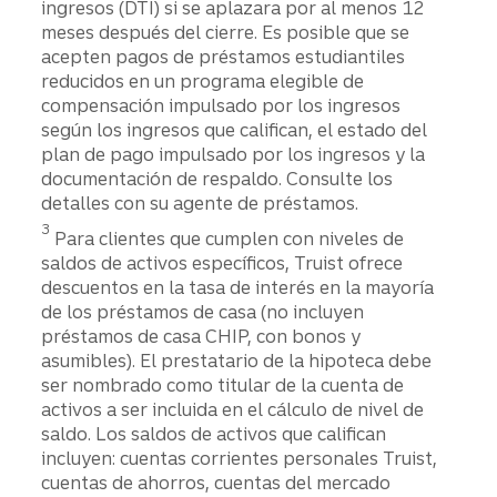
ingresos (DTI) si se aplazara por al menos 12
meses después del cierre. Es posible que se
acepten pagos de préstamos estudiantiles
reducidos en un programa elegible de
compensación impulsado por los ingresos
según los ingresos que califican, el estado del
plan de pago impulsado por los ingresos y la
documentación de respaldo. Consulte los
detalles con su agente de préstamos.
Divulgación
3
Para clientes que cumplen con niveles de
saldos de activos específicos, Truist ofrece
descuentos en la tasa de interés en la mayoría
de los préstamos de casa (no incluyen
préstamos de casa CHIP, con bonos y
asumibles). El prestatario de la hipoteca debe
ser nombrado como titular de la cuenta de
activos a ser incluida en el cálculo de nivel de
saldo. Los saldos de activos que califican
incluyen: cuentas corrientes personales Truist,
cuentas de ahorros, cuentas del mercado