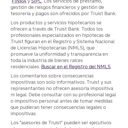
FINRA
y
SIPC
. Los servicios de préstamo,
gestión de riesgos financieros y gestión de
tesorería y pagos son ofrecidos por Truist Bank.
Los productos y servicios hipotecarios se
ofrecen a través de Truist Bank. Todos los
profesionales especializados en hipotecas de
Truist figuran en el Registro y Sistema Nacional
de Licencias Hipotecarias (NMLS), que
promueve la uniformidad y transparencia en
toda la industria de bienes raíces
residenciales.
Buscar en el Registro del NMLS
.
Los comentarios sobre consecuencias
impositivas son solo informativos. Truist y sus
representantes no ofrecen asesoría impositiva
ni legal. Debe consultar con su profesional legal
o impositivo personal antes de tomar medidas
que pudieran tener consecuencias legales o
impositivas.
Los "asesores de Truist" pueden ser ejecutivos