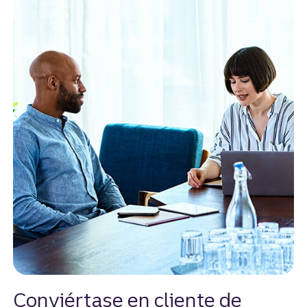
Conviértase en cliente de