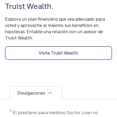
Truist Wealth.
Elabore un plan financiero que sea adecuado para
usted y aproveche al máximo sus beneficios en
hipotecas. Entable una relación con un asesor de
Truist Wealth.
Visite Truist Wealth
Divulgaciones
Divulgación
1
El préstamo para médicos Doctor Loan no