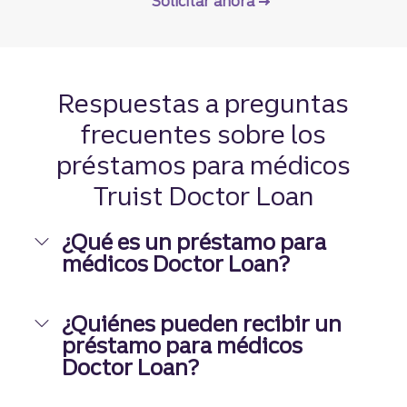
Solicitar ahora
Respuestas a preguntas
frecuentes sobre los
préstamos para médicos
Truist Doctor Loan
¿Qué es un préstamo para
médicos Doctor Loan?
¿Quiénes pueden recibir un
préstamo para médicos
Doctor Loan?