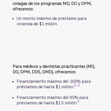
colegas de los programas MD, DO y DPM,
ofrecemos:
Un monto máximo de préstamo para
vivienda de $1 millón.
Para médicos y dentistas practicantes (MD,
DO, DPM, DDS, DMD), ofrecemos:
Financiamiento máximo del 100% para
Divulgación
Divulgación
4
,
5
préstamos de hasta $1 millón.
Financiamiento máximo del 95% para
Divulgación
4
préstamos de hasta $1.5 millón.