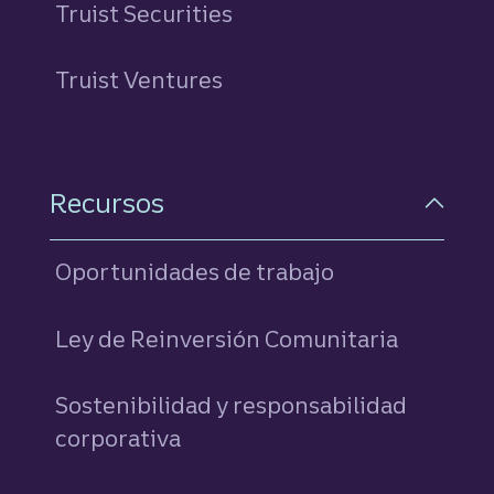
Truist Securities
Truist Ventures
Recursos
Oportunidades de trabajo
Ley de Reinversión Comunitaria
Sostenibilidad y responsabilidad
corporativa