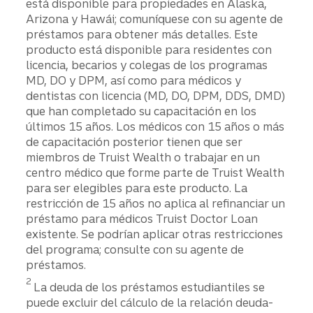
está disponible para propiedades en Alaska,
Arizona y Hawái; comuníquese con su agente de
préstamos para obtener más detalles. Este
producto está disponible para residentes con
licencia, becarios y colegas de los programas
MD, DO y DPM, así como para médicos y
dentistas con licencia (MD, DO, DPM, DDS, DMD)
que han completado su capacitación en los
últimos 15 años. Los médicos con 15 años o más
de capacitación posterior tienen que ser
miembros de Truist Wealth o trabajar en un
centro médico que forme parte de Truist Wealth
para ser elegibles para este producto. La
restricción de 15 años no aplica al refinanciar un
préstamo para médicos Truist Doctor Loan
existente. Se podrían aplicar otras restricciones
del programa; consulte con su agente de
préstamos.
Divulgación
2
La deuda de los préstamos estudiantiles se
puede excluir del cálculo de la relación deuda-