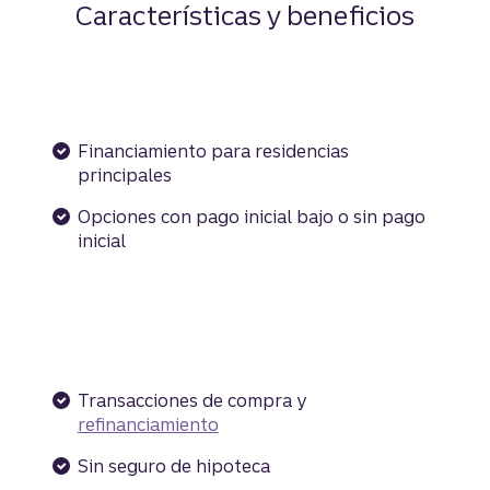
Características y beneficios
Financiamiento para residencias
principales
Opciones con pago inicial bajo o sin pago
inicial
Transacciones de compra y
refinanciamiento
Sin seguro de hipoteca