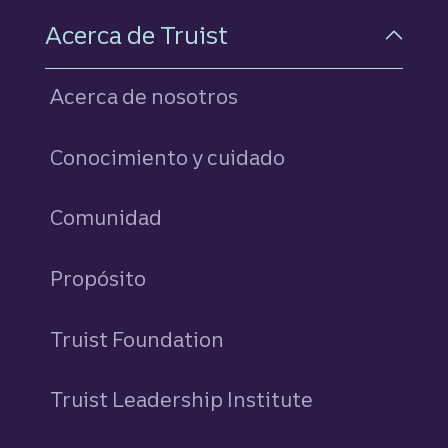
Acerca de Truist
Acerca de nosotros
Conocimiento y cuidado
Comunidad
Propósito
Truist Foundation
Truist Leadership Institute