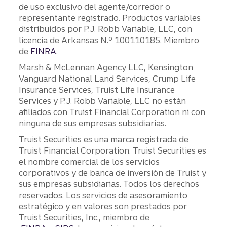
de uso exclusivo del agente/corredor o
representante registrado. Productos variables
distribuidos por P.J. Robb Variable, LLC, con
licencia de Arkansas N.º 100110185. Miembro
de
FINRA
.
Marsh & McLennan Agency LLC, Kensington
Vanguard National Land Services, Crump Life
Insurance Services, Truist Life Insurance
Services y P.J. Robb Variable, LLC no están
afiliados con Truist Financial Corporation ni con
ninguna de sus empresas subsidiarias.
Truist Securities es una marca registrada de
Truist Financial Corporation. Truist Securities es
el nombre comercial de los servicios
corporativos y de banca de inversión de Truist y
sus empresas subsidiarias. Todos los derechos
reservados. Los servicios de asesoramiento
estratégico y en valores son prestados por
Truist Securities, Inc., miembro de