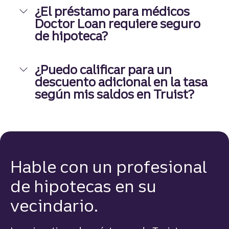
¿El préstamo para médicos
Doctor Loan requiere seguro
de hipoteca?
¿Puedo calificar para un
descuento adicional en la tasa
según mis saldos en Truist?
Hable con un profesional
de hipotecas en su
vecindario.