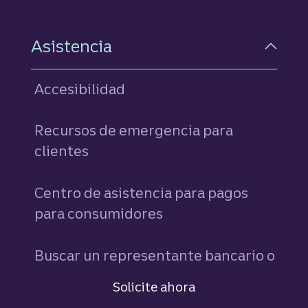
Asistencia
Accesibilidad
Recursos de emergencia para
clientes
Centro de asistencia para pagos
para consumidores
Buscar un representante bancario o
asesor
Solicite ahora
una hipoteca con Truist.