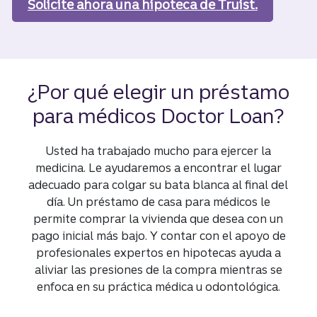
Solicite ahora
una hipoteca de Truist.
¿Por qué elegir un préstamo
para médicos Doctor Loan?
Usted ha trabajado mucho para ejercer la
medicina. Le ayudaremos a encontrar el lugar
adecuado para colgar su bata blanca al final del
día. Un préstamo de casa para médicos le
permite comprar la vivienda que desea con un
pago inicial más bajo. Y contar con el apoyo de
profesionales expertos en hipotecas ayuda a
aliviar las presiones de la compra mientras se
enfoca en su práctica médica u odontológica.