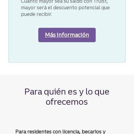
Cuanto mayor sea su saldo con Truist,
mayor será el descuento potencial que
puede recibir.
Más información
Para quién es y lo que
ofrecemos
Para residentes con licencia, becarios y