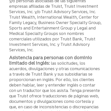
y/o personas asociadas de las siguientes
empresas afiliadas de Truist, Truist Investment
Services, Inc. y/o Truist Advisory Services, Inc.
Truist Wealth, International Wealth, Center for
Family Legacy, Business Owner Specialty Group,
Sports and Entertainment Group y Legal and
Medical Specialty Groups son nombres
comerciales utilizados por Truist Bank, Truist
Investment Services, Inc. y Truist Advisory
Services, Inc.
Asistencia para personas con dominio
limitado del inglés:
las solicitudes, los
acuerdos, divulgaciones y otras comunicaciones
a través de Truist Bank y sus subsidiarias se
proporcionan en inglés. Por ello, los clientes
deben hablar, leer y entender inglés o contar
con un traductor que los asista. Tenga presente
que Truist ofrece traducciones de páginas web,
documentos y divulgaciones como cortesía y
que, en caso de inconsistencias o discrepancias