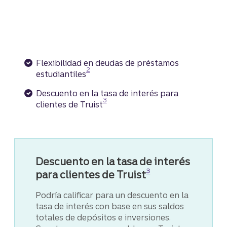
Flexibilidad en deudas de préstamos
Divulgación
2
estudiantiles
Descuento en la tasa de interés para
Divulgación
3
clientes de Truist
Descuento en la tasa de interés
3
para clientes de Truist
Divulgación
Podría calificar para un descuento en la
tasa de interés con base en sus saldos
totales de depósitos e inversiones.