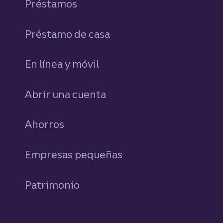
Préstamos
personales
Préstamo de casa
En línea y móvil
Abrir una cuenta
Ahorros
personales
Empresas pequeñas
Patrimonio