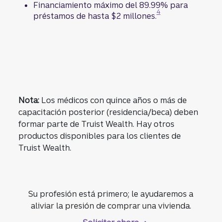
Financiamiento máximo del 89.99% para
Divulgación
4
préstamos de hasta $2 millones.
Nota:
Los médicos con quince años o más de
capacitación posterior (residencia/beca) deben
formar parte de Truist Wealth. Hay otros
productos disponibles para los clientes de
Truist Wealth.
Su profesión está primero; le ayudaremos a
aliviar la presión de comprar una vivienda.