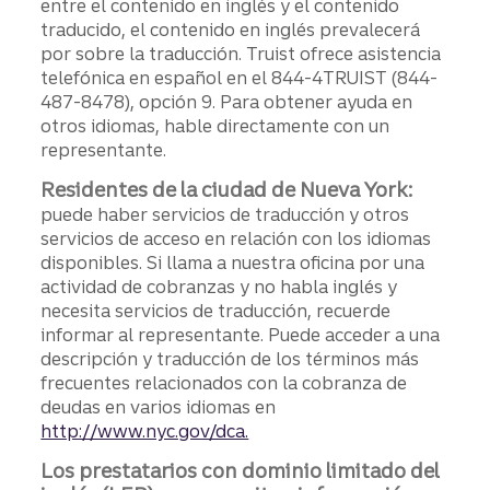
entre el contenido en inglés y el contenido
traducido, el contenido en inglés prevalecerá
por sobre la traducción. Truist ofrece asistencia
telefónica en español en el 844-4TRUIST (844-
487-8478), opción 9. Para obtener ayuda en
otros idiomas, hable directamente con un
representante.
Residentes de la ciudad de Nueva York:
puede haber servicios de traducción y otros
servicios de acceso en relación con los idiomas
disponibles. Si llama a nuestra oficina por una
actividad de cobranzas y no habla inglés y
necesita servicios de traducción, recuerde
informar al representante. Puede acceder a una
descripción y traducción de los términos más
frecuentes relacionados con la cobranza de
deudas en varios idiomas en
http://www.nyc.gov/dca.
Los prestatarios con dominio limitado del