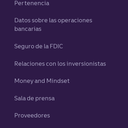
Pertenencia
Datos sobre las operaciones
bancarias
Seguro de la FDIC
Relaciones con los inversionistas
Money and Mindset
Sala de prensa
Proveedores