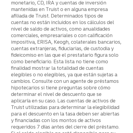
monetario, CD, IRA y cuentas de inversión
mantenidas en Truist o en alguna empresa
afiliada de Truist. Determinados tipos de
cuentas no están incluidos en los cálculos del
nivel de saldo de activos, como anualidades
comerciales, empresariales o con calificación
impositiva, ERISA, Keogh, colaterales bancarios,
cuentas extranjeras, fiduciarias, de custodia y
fideicomiso en las que el prestatario figura solo
como beneficiario. Esta lista no tiene como
finalidad mostrar la totalidad de cuentas
elegibles o no elegibles, ya que están sujetas a
cambios. Consulte con un agente de préstamos
hipotecarios si tiene preguntas sobre cómo
determinar el nivel de descuento que se
aplicaría en su caso. Las cuentas de activos de
Truist utilizadas para determinar la elegibilidad
para el descuento en la tasa deben ser abiertas
y financiadas con los montos de activos
requeridos 7 días antes del cierre del préstamo.