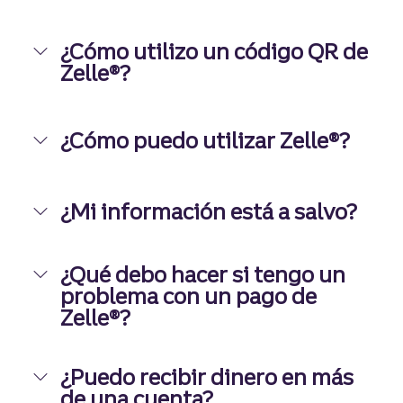
¿Cómo utilizo un código QR de
Zelle®?
¿Cómo puedo utilizar Zelle®?
¿Mi información está a salvo?
¿Qué debo hacer si tengo un
problema con un pago de
Zelle®?
¿Puedo recibir dinero en más
de una cuenta?