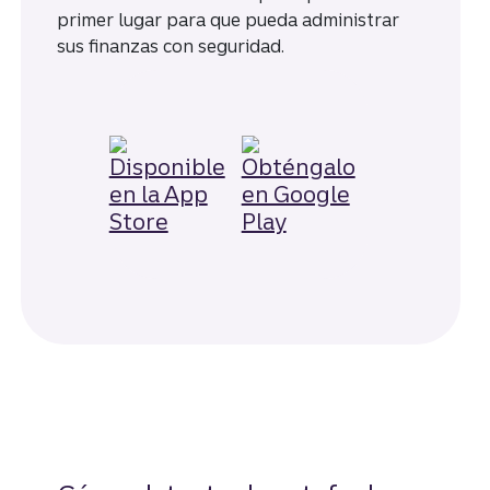
primer lugar para que pueda administrar
sus finanzas con seguridad.