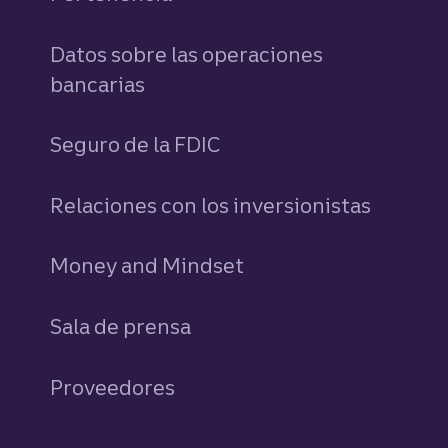
Datos sobre las operaciones
bancarias
Seguro de la FDIC
Relaciones con los inversionistas
Money and Mindset
Sala de prensa
Proveedores