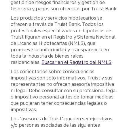
gestión de riesgos financieros y gestión de
tesorería y pagos son ofrecidos por Truist Bank.
Los productos y servicios hipotecarios se
ofrecen a través de Truist Bank. Todos los
profesionales especializados en hipotecas de
Truist figuran en el Registro y Sistema Nacional
de Licencias Hipotecarias (NMLS), que
promueve la uniformidad y transparencia en
toda la industria de bienes raíces
residenciales.
Buscar en el Registro del NMLS
.
Los comentarios sobre consecuencias
impositivas son solo informativos. Truist y sus
representantes no ofrecen asesoría impositiva
ni legal. Debe consultar con su profesional legal
o impositivo personal antes de tomar medidas
que pudieran tener consecuencias legales o
impositivas.
Los "asesores de Truist" pueden ser ejecutivos
y/o personas asociadas de las siguientes