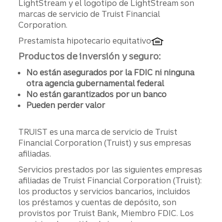
LightStream y el logotipo de LightStream son
marcas de servicio de Truist Financial
Corporation.
Prestamista hipotecario equitativo
Productos de inversión y seguro:
No están asegurados por la FDIC ni ninguna
otra agencia gubernamental federal
No están garantizados por un banco
Pueden perder valor
TRUIST es una marca de servicio de Truist
Financial Corporation (Truist) y sus empresas
afiliadas.
Servicios prestados por las siguientes empresas
afiliadas de Truist Financial Corporation (Truist):
los productos y servicios bancarios, incluidos
los préstamos y cuentas de depósito, son
provistos por Truist Bank, Miembro FDIC. Los