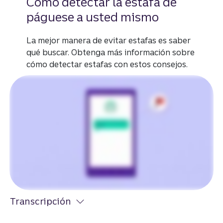
Cómo detectar la estafa de
páguese a usted mismo
La mejor manera de evitar estafas es saber
qué buscar. Obtenga más información sobre
cómo detectar estafas con estos consejos.
Transcripción