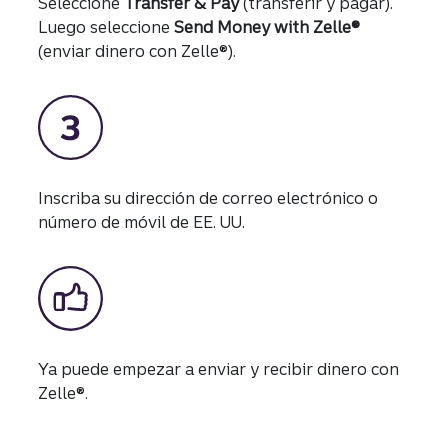
Seleccione
Transfer & Pay
(transferir y pagar).
Luego seleccione
Send Money with Zelle®
(enviar dinero con Zelle®).
Inscriba su dirección de correo electrónico o
número de móvil de EE. UU.
Ya puede empezar a enviar y recibir dinero con
Zelle®.