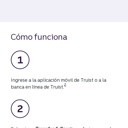
Cómo funciona
Ingrese a la aplicación móvil de Truist o a la
Divulgación
2
banca en línea de Truist.