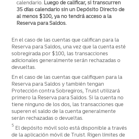
calendario.
Luego de calificar, si transcurren
35 días calendario sin un Depósito Directo de
al menos $100, ya no tendrá acceso a la
Reserva para Saldos.
En el caso de las cuentas que califican para la
Reserva para Saldos, una vez que la cuenta esté
sobregirada por $100, las transacciones
adicionales generalmente serán rechazadas o
devueltas.
En el caso de las cuentas que califiquen para la
Reserva para Saldos y también tengan
Protección contra Sobregiros, Truist utilizará
primero la Reserva para Saldos. Si la cuenta no
tiene ninguno de los dos, las transacciones que
superen el saldo de la cuenta generalmente
serán rechazadas o devueltas.
Divulgación
5
El depósito móvil solo está disponible a través
de la aplicación móvil de Truist. Rigen límites de