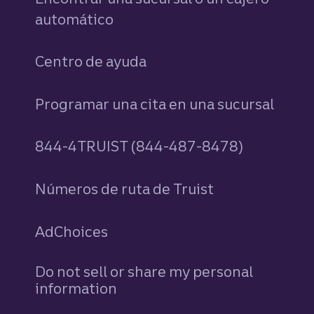
automático
Centro de ayuda
Programar una cita en una sucursal
844-4TRUIST (844-487-8478)
Números de ruta de Truist
AdChoices
Do not sell or share my personal
information