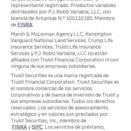
representante registrado. Productos variables
distribuidos por P.J. Robb Variable, LLC, con
licencia de Arkansas N.º 100110185. Miembro
de
FINRA
.
Marsh & McLennan Agency LLC, Kensington
Vanguard National Land Services, Crump Life
Insurance Services, Truist Life Insurance
Services y P.J. Robb Variable, LLC no están
afiliados con Truist Financial Corporation ni con
ninguna de sus empresas subsidiarias.
Truist Securities es una marca registrada de
Truist Financial Corporation. Truist Securities es
el nombre comercial de los servicios
corporativos y de banca de inversión de Truist y
sus empresas subsidiarias. Todos los derechos
reservados. Los servicios de asesoramiento
estratégico y en valores son prestados por
Truist Securities, Inc., miembro de
FINRA
y
SIPC
. Los servicios de préstamo,