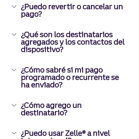
¿Puedo revertir o cancelar un
pago?
¿Qué son los destinatarios
agregados y los contactos del
dispositivo?
¿Cómo sabré si mi pago
programado o recurrente se
ha enviado?
¿Cómo agrego un
destinatario?
¿Puedo usar Zelle® a nivel