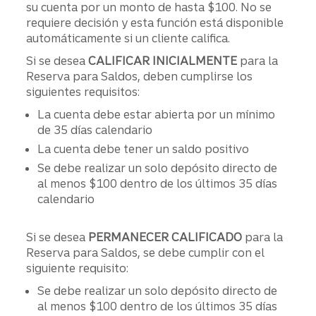
su cuenta por un monto de hasta $100. No se
requiere decisión y esta función está disponible
automáticamente si un cliente califica.
Si se desea
CALIFICAR INICIALMENTE
para la
Reserva para Saldos, deben cumplirse los
siguientes requisitos:
La cuenta debe estar abierta por un mínimo
de 35 días calendario
La cuenta debe tener un saldo positivo
Se debe realizar un solo depósito directo de
al menos $100 dentro de los últimos 35 días
calendario
Si se desea
PERMANECER CALIFICADO
para la
Reserva para Saldos, se debe cumplir con el
siguiente requisito:
Se debe realizar un solo depósito directo de
al menos $100 dentro de los últimos 35 días