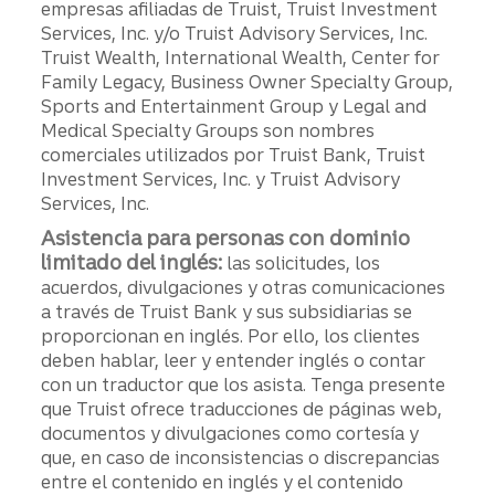
empresas afiliadas de Truist, Truist Investment
Services, Inc. y/o Truist Advisory Services, Inc.
Truist Wealth, International Wealth, Center for
Family Legacy, Business Owner Specialty Group,
Sports and Entertainment Group y Legal and
Medical Specialty Groups son nombres
comerciales utilizados por Truist Bank, Truist
Investment Services, Inc. y Truist Advisory
Services, Inc.
Asistencia para personas con dominio
limitado del inglés:
las solicitudes, los
acuerdos, divulgaciones y otras comunicaciones
a través de Truist Bank y sus subsidiarias se
proporcionan en inglés. Por ello, los clientes
deben hablar, leer y entender inglés o contar
con un traductor que los asista. Tenga presente
que Truist ofrece traducciones de páginas web,
documentos y divulgaciones como cortesía y
que, en caso de inconsistencias o discrepancias
entre el contenido en inglés y el contenido