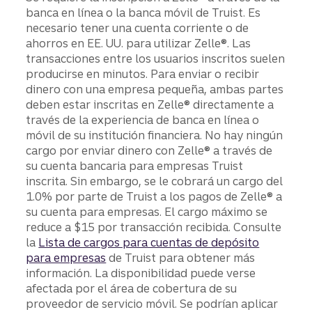
banca en línea o la banca móvil de Truist. Es
necesario tener una cuenta corriente o de
ahorros en EE. UU. para utilizar Zelle®. Las
transacciones entre los usuarios inscritos suelen
producirse en minutos. Para enviar o recibir
dinero con una empresa pequeña, ambas partes
deben estar inscritas en Zelle® directamente a
través de la experiencia de banca en línea o
móvil de su institución financiera. No hay ningún
cargo por enviar dinero con Zelle® a través de
su cuenta bancaria para empresas Truist
inscrita. Sin embargo, se le cobrará un cargo del
1.0% por parte de Truist a los pagos de Zelle® a
su cuenta para empresas. El cargo máximo se
reduce a $15 por transacción recibida. Consulte
la
Lista de cargos para cuentas de depósito
para empresas
de Truist para obtener más
información. La disponibilidad puede verse
afectada por el área de cobertura de su
proveedor de servicio móvil. Se podrían aplicar