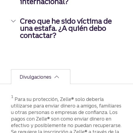
internacional?
Creo que he sido víctima de
una estafa. ¿A quién debo
contactar?
Divulgaciones
Divulgación
1
Para su protección, Zelle® solo debería
utilizarse para enviar dinero a amigos, familiares
u otras personas o empresas de confianza. Los
pagos con Zelle® son como enviar dinero en
efectivo y posiblemente no puedan recuperarse.
Se requiere la inscripción a Zelle® a través de la