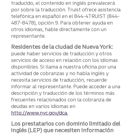
traducido, el contenido en inglés prevalecerá
por sobre la traducción. Truist ofrece asistencia
telefónica en español en el 844-4TRUIST (844-
487-8478), opción 9. Para obtener ayuda en
otros idiomas, hable directamente con un
representante.
Residentes de la ciudad de Nueva York:
puede haber servicios de traducción y otros
servicios de acceso en relación con los idiomas
disponibles. Si llama a nuestra oficina por una
actividad de cobranzas y no habla inglés y
necesita servicios de traducción, recuerde
informar al representante. Puede acceder a una
descripción y traducción de los términos más
frecuentes relacionados con la cobranza de
deudas en varios idiomas en
http://www.nyc.gov/dca.
Los prestatarios con dominio limitado del
inglés (LEP) que necesiten información