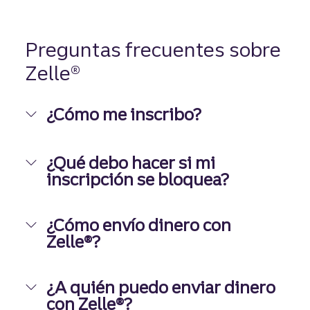
Preguntas frecuentes sobre
Zelle®
¿Cómo me inscribo?
¿Qué debo hacer si mi
inscripción se bloquea?
¿Cómo envío dinero con
Zelle®?
¿A quién puedo enviar dinero
con Zelle®?