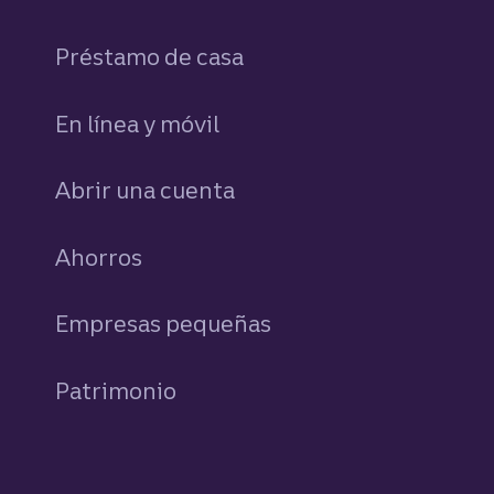
Préstamo de casa
En línea y móvil
Abrir una cuenta
Ahorros
personales
Empresas pequeñas
Patrimonio