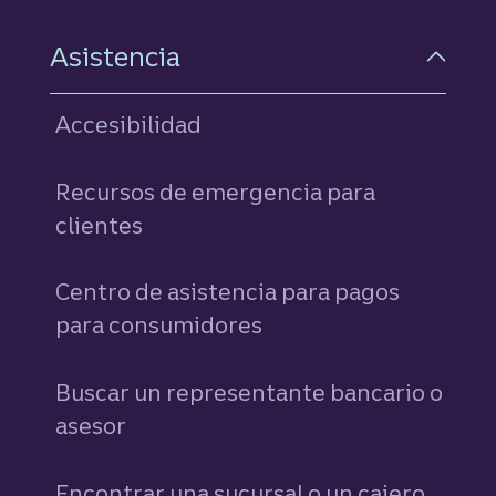
Asistencia
Accesibilidad
Recursos de emergencia para
clientes
Centro de asistencia para pagos
para consumidores
Buscar un representante bancario o
asesor
Encontrar una sucursal o un cajero