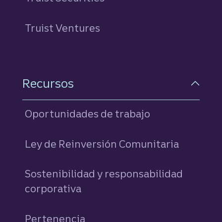
Truist Ventures
Recursos
Oportunidades de trabajo
Ley de Reinversión Comunitaria
Sostenibilidad y responsabilidad
corporativa
Pertenencia