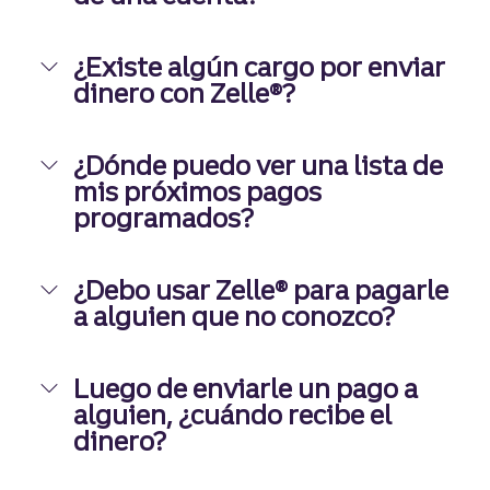
¿Existe algún cargo por enviar
dinero con Zelle®?
¿Dónde puedo ver una lista de
mis próximos pagos
programados?
¿Debo usar Zelle® para pagarle
a alguien que no conozco?
Luego de enviarle un pago a
alguien, ¿cuándo recibe el
dinero?