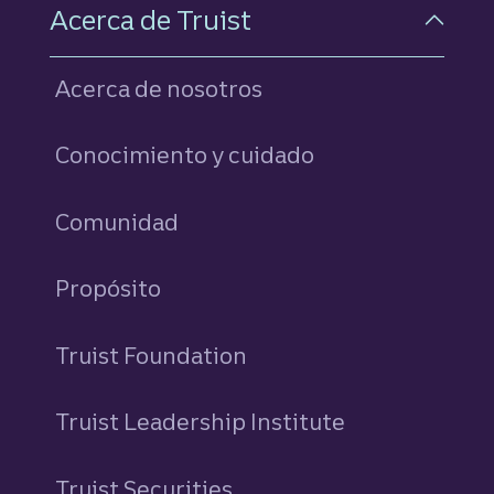
Acerca de Truist
Acerca de nosotros
Conocimiento y cuidado
Comunidad
Propósito
Truist Foundation
Truist Leadership Institute
Truist Securities