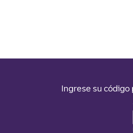
Ingrese su código 