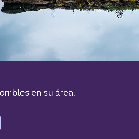
onibles en su área.