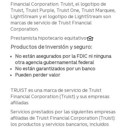
Divulgaciones
Financial Corporation. Truist, el logotipo de
Truist, Truist Purple, Truist One, Truist Marquee,
LightStream y el logotipo de LightStream son
marcas de servicio de Truist Financial
Corporation.
Prestamista hipotecario equitativo
Productos de inversión y seguro:
No están asegurados por la FDIC ni ninguna
otra agencia gubernamental federal
No están garantizados por un banco
Pueden perder valor
TRUIST es una marca de servicio de Truist
Financial Corporation (Truist) y sus empresas
afiliadas.
Servicios prestados por las siguientes empresas
afiliadas de Truist Financial Corporation (Truist):
los productos y servicios bancarios, incluidos