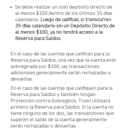
Se debe realizar un solo depósito directo de
al menos $100 dentro de los últimos 35 días
calendario.
Luego de calificar, si transcurren
35 días calendario sin un Depósito Directo de
al menos $100, ya no tendrá acceso a la
Reserva para Saldos.
En el caso de las cuentas que califican para la
Reserva para Saldos, una vez que la cuenta esté
sobregirada por $100, las transacciones
adicionales generalmente serán rechazadas o
devueltas.
En el caso de las cuentas que califiquen para la
Reserva para Saldos y también tengan
Protección contra Sobregiros, Truist utilizará
primero la Reserva para Saldos. Si la cuenta no
tiene ninguno de los dos, las transacciones que
superen el saldo de la cuenta generalmente
serán rechazadas o devueltas.