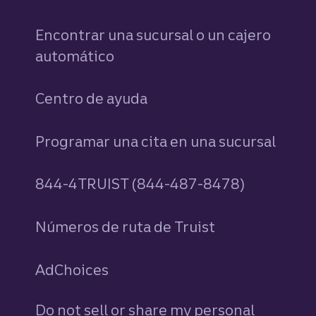
Encontrar una sucursal o un cajero
automático
Centro de ayuda
Programar una cita en una sucursal
844-4TRUIST (844-487-8478)
Números de ruta de Truist
AdChoices
Do not sell or share my personal