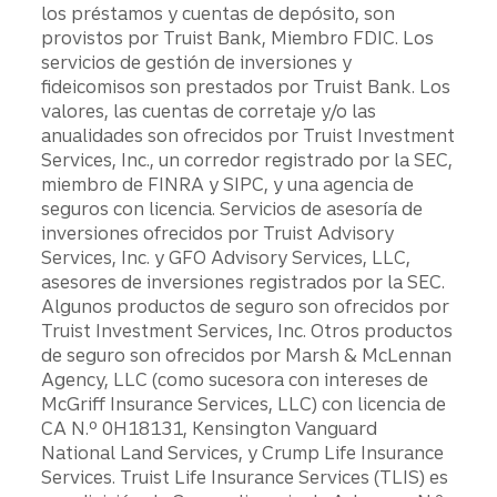
los préstamos y cuentas de depósito, son
provistos por Truist Bank, Miembro FDIC. Los
servicios de gestión de inversiones y
fideicomisos son prestados por Truist Bank. Los
valores, las cuentas de corretaje y/o las
anualidades son ofrecidos por Truist Investment
Services, Inc., un corredor registrado por la SEC,
miembro de FINRA y SIPC, y una agencia de
seguros con licencia. Servicios de asesoría de
inversiones ofrecidos por Truist Advisory
Services, Inc. y GFO Advisory Services, LLC,
asesores de inversiones registrados por la SEC.
Algunos productos de seguro son ofrecidos por
Truist Investment Services, Inc. Otros productos
de seguro son ofrecidos por Marsh & McLennan
Agency, LLC (como sucesora con intereses de
McGriff Insurance Services, LLC) con licencia de
CA N.º 0H18131, Kensington Vanguard
National Land Services, y Crump Life Insurance
Services. Truist Life Insurance Services (TLIS) es