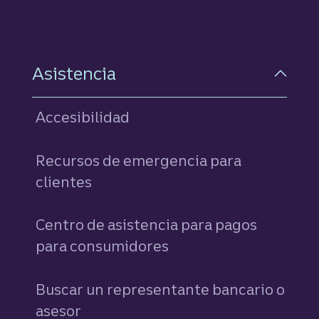
Asistencia
Accesibilidad
Recursos de emergencia para
clientes
Centro de asistencia para pagos
para consumidores
Buscar un representante bancario o
asesor