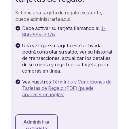
Si tiene una tarjeta de regalo existente,
puede administrarla aquí.
Debe activar su tarjeta llamando al
1-
866-594-2076
.
Una vez que su tarjeta esté activada,
podrá controlar su saldo, ver su historial
de transacciones, actualizar los detalles
de su cuenta y registrar su tarjeta para
compras en línea.
Vea nuestros
Términos y Condiciones de
Tarjetas de Regalo (PDF)
(puede
aparecer en inglés)
Administrar
su tarjeta