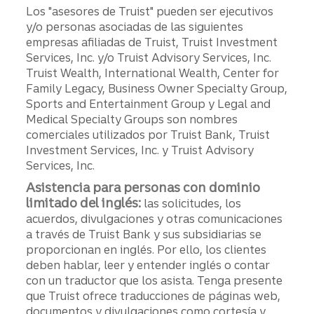
Los "asesores de Truist" pueden ser ejecutivos
y/o personas asociadas de las siguientes
empresas afiliadas de Truist, Truist Investment
Services, Inc. y/o Truist Advisory Services, Inc.
Truist Wealth, International Wealth, Center for
Family Legacy, Business Owner Specialty Group,
Sports and Entertainment Group y Legal and
Medical Specialty Groups son nombres
comerciales utilizados por Truist Bank, Truist
Investment Services, Inc. y Truist Advisory
Services, Inc.
Asistencia para personas con dominio
limitado del inglés:
las solicitudes, los
acuerdos, divulgaciones y otras comunicaciones
a través de Truist Bank y sus subsidiarias se
proporcionan en inglés. Por ello, los clientes
deben hablar, leer y entender inglés o contar
con un traductor que los asista. Tenga presente
que Truist ofrece traducciones de páginas web,
documentos y divulgaciones como cortesía y