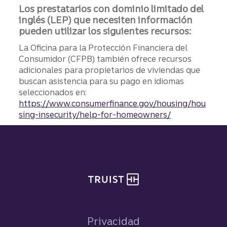
Los prestatarios con dominio limitado del
inglés (LEP) que necesiten información
pueden utilizar los siguientes recursos:
La Oficina para la Protección Financiera del
Consumidor (CFPB) también ofrece recursos
adicionales para propietarios de viviendas que
buscan asistencia para su pago en idiomas
seleccionados en:
https://www.consumerfinance.gov/housing/hou
sing-insecurity/help-for-homeowners/
Pie de página del sitio
Privacidad