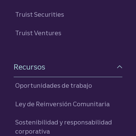
Truist Securities
Truist Ventures
Recursos
Oportunidades de trabajo
Ley de Reinversión Comunitaria
Sostenibilidad y responsabilidad
corporativa