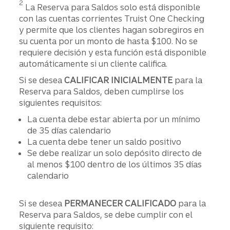
2
La Reserva para Saldos solo está disponible
con las cuentas corrientes Truist One Checking
y permite que los clientes hagan sobregiros en
su cuenta por un monto de hasta $100. No se
requiere decisión y esta función está disponible
automáticamente si un cliente califica.
Si se desea
CALIFICAR INICIALMENTE
para la
Reserva para Saldos, deben cumplirse los
siguientes requisitos:
La cuenta debe estar abierta por un mínimo
de 35 días calendario
La cuenta debe tener un saldo positivo
Se debe realizar un solo depósito directo de
al menos $100 dentro de los últimos 35 días
calendario
Si se desea
PERMANECER CALIFICADO
para la
Reserva para Saldos, se debe cumplir con el
siguiente requisito: