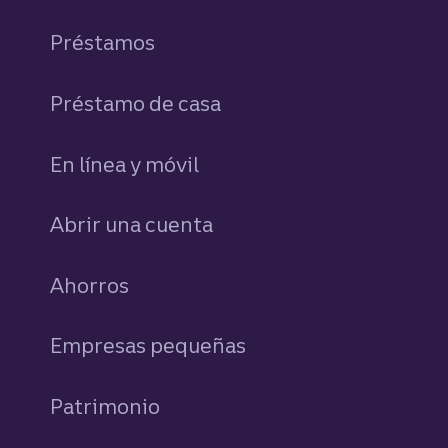
Préstamos
personales
Préstamo de casa
En línea y móvil
Abrir una cuenta
Ahorros
personales
Empresas pequeñas
Patrimonio