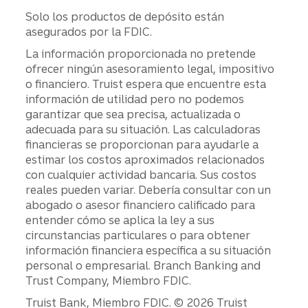
Solo los productos de depósito están
asegurados por la FDIC.
La información proporcionada no pretende
ofrecer ningún asesoramiento legal, impositivo
o financiero. Truist espera que encuentre esta
información de utilidad pero no podemos
garantizar que sea precisa, actualizada o
adecuada para su situación. Las calculadoras
financieras se proporcionan para ayudarle a
estimar los costos aproximados relacionados
con cualquier actividad bancaria. Sus costos
reales pueden variar. Debería consultar con un
abogado o asesor financiero calificado para
entender cómo se aplica la ley a sus
circunstancias particulares o para obtener
información financiera específica a su situación
personal o empresarial. Branch Banking and
Trust Company, Miembro FDIC.
Truist Bank, Miembro FDIC. © 2026 Truist