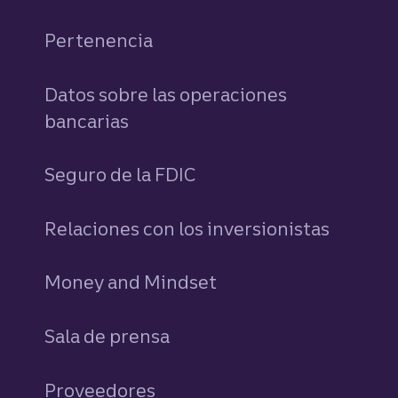
Pertenencia
Datos sobre las operaciones
bancarias
Seguro de la FDIC
Relaciones con los inversionistas
Money and Mindset
Sala de prensa
Proveedores