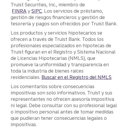
Truist Securities, Inc., miembro de
FINRA
y
SIPC
. Los servicios de préstamo,
gestión de riesgos financieros y gestión de
tesorería y pagos son ofrecidos por Truist Bank.
Los productos y servicios hipotecarios se
ofrecen a través de Truist Bank. Todos los
profesionales especializados en hipotecas de
Truist figuran en el Registro y Sistema Nacional
de Licencias Hipotecarias (NMLS), que
promueve la uniformidad y transparencia en
toda la industria de bienes raíces
residenciales.
Buscar en el Registro del NMLS
.
Los comentarios sobre consecuencias
impositivas son solo informativos. Truist y sus
representantes no ofrecen asesoría impositiva
ni legal. Debe consultar con su profesional legal
o impositivo personal antes de tomar medidas
que pudieran tener consecuencias legales o
impositivas.