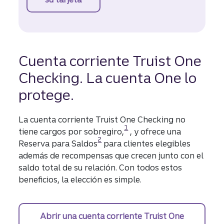
Cuenta corriente Truist One
Checking. La cuenta One lo
protege.
La cuenta corriente Truist One Checking no
Divulgación
1
tiene cargos por sobregiro,
, y ofrece una
Divulgación
2
Reserva para Saldos
para clientes elegibles
además de recompensas que crecen junto con el
saldo total de su relación. Con todos estos
beneficios, la elección es simple.
Abrir una cuenta corriente Truist One