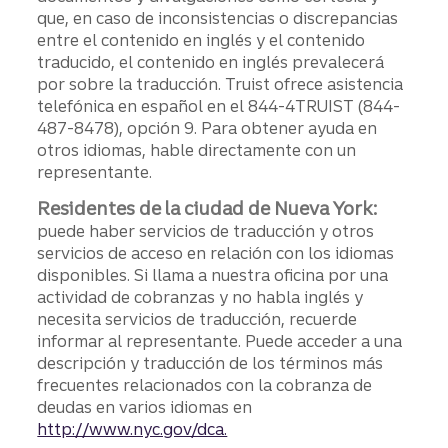
que, en caso de inconsistencias o discrepancias
entre el contenido en inglés y el contenido
traducido, el contenido en inglés prevalecerá
por sobre la traducción. Truist ofrece asistencia
telefónica en español en el 844-4TRUIST (844-
487-8478), opción 9. Para obtener ayuda en
otros idiomas, hable directamente con un
representante.
Residentes de la ciudad de Nueva York:
puede haber servicios de traducción y otros
servicios de acceso en relación con los idiomas
disponibles. Si llama a nuestra oficina por una
actividad de cobranzas y no habla inglés y
necesita servicios de traducción, recuerde
informar al representante. Puede acceder a una
descripción y traducción de los términos más
frecuentes relacionados con la cobranza de
deudas en varios idiomas en
http://www.nyc.gov/dca.