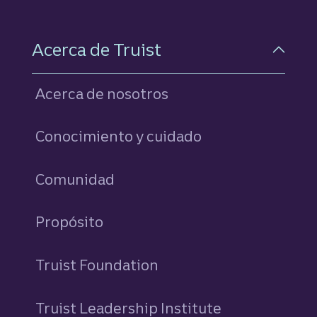
Acerca de Truist
Acerca de nosotros
Conocimiento y cuidado
Comunidad
Propósito
Truist Foundation
Truist Leadership Institute