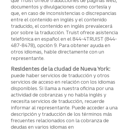
que Truist ofrece traducciones de páginas web,
documentos y divulgaciones como cortesía y
que, en caso de inconsistencias o discrepancias
entre el contenido en inglés y el contenido
traducido, el contenido en inglés prevalecerá
por sobre la traducción. Truist ofrece asistencia
telefónica en español en el 844-4TRUIST (844-
487-8478), opción 9. Para obtener ayuda en
otros idiomas, hable directamente con un
representante.
Residentes de la ciudad de Nueva York:
puede haber servicios de traducción y otros
servicios de acceso en relación con los idiomas
disponibles. Si llama a nuestra oficina por una
actividad de cobranzas y no habla inglés y
necesita servicios de traducción, recuerde
informar al representante. Puede acceder a una
descripción y traducción de los términos más
frecuentes relacionados con la cobranza de
deudas en varios idiomas en