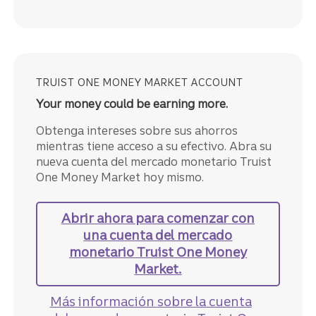
TRUIST ONE MONEY MARKET ACCOUNT
Your money could be earning more.
Obtenga intereses sobre sus ahorros
mientras tiene acceso a su efectivo. Abra su
nueva cuenta del mercado monetario Truist
One Money Market hoy mismo.
Abrir ahora
para comenzar con
una cuenta del mercado
monetario Truist One Money
Market.
Más información
sobre la cuenta