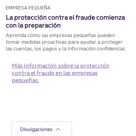
EMPRESA PEQUEÑA
La protección contra el fraude comienza
con la preparación
Aprenda cómo las empresas pequeñas pueden
tomar medidas proactivas para ayudar a proteger
las cuentas, los pagos y la información confidencial.
Más información
sobre la protección
contra el fraude en las empresas
pequeñas.
Divulgaciones