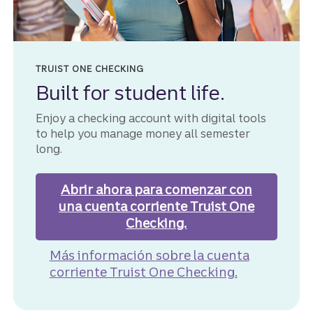
TRUIST ONE CHECKING
Built for student life.
Enjoy a checking account with digital tools
to help you manage money all semester
long.
Abrir ahora
para comenzar con
una cuenta corriente Truist One
Checking.
Más información
sobre la cuenta
corriente Truist One Checking.