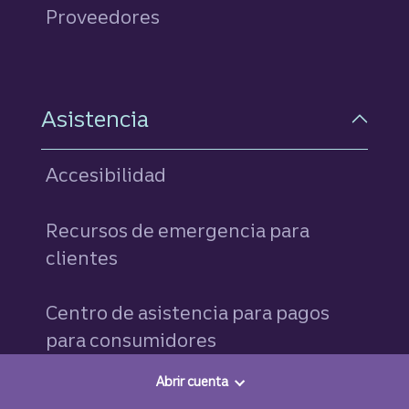
Proveedores
Asistencia
Accesibilidad
Recursos de emergencia para
clientes
Centro de asistencia para pagos
para consumidores
Abrir cuenta
Buscar un representante bancario o