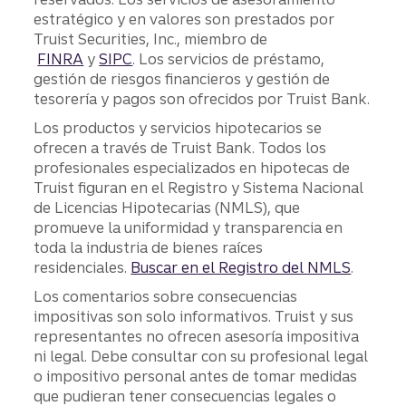
estratégico y en valores son prestados por
Truist Securities, Inc., miembro de
FINRA
y
SIPC
. Los servicios de préstamo,
gestión de riesgos financieros y gestión de
tesorería y pagos son ofrecidos por Truist Bank.
Los productos y servicios hipotecarios se
ofrecen a través de Truist Bank. Todos los
profesionales especializados en hipotecas de
Truist figuran en el Registro y Sistema Nacional
de Licencias Hipotecarias (NMLS), que
promueve la uniformidad y transparencia en
toda la industria de bienes raíces
residenciales.
Buscar en el Registro del NMLS
.
Los comentarios sobre consecuencias
impositivas son solo informativos. Truist y sus
representantes no ofrecen asesoría impositiva
ni legal. Debe consultar con su profesional legal
o impositivo personal antes de tomar medidas
que pudieran tener consecuencias legales o