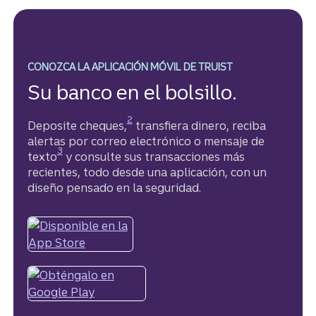
CONOZCA LA APLICACIÓN MÓVIL DE TRUIST
Su banco en el bolsillo.
Divulgación
2
Deposite cheques,
transfiera dinero, reciba
alertas por correo electrónico o mensaje de
Divulgación
3
texto
y consulte sus transacciones más
recientes, todo desde una aplicación, con un
diseño pensado en la seguridad.