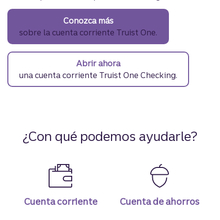
Conozca más
sobre la cuenta corriente Truist One.
Abrir ahora
una cuenta corriente Truist One Checking.
¿Con qué podemos ayudarle?
Cuenta corriente
Cuenta de ahorros