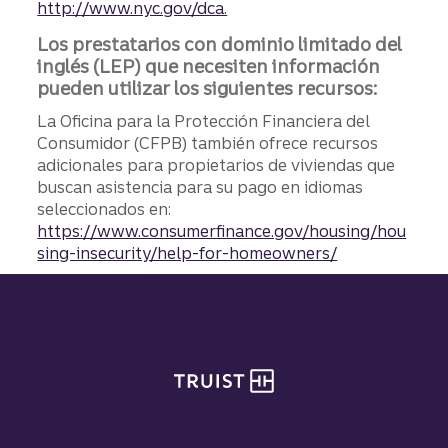
http://www.nyc.gov/dca.
Los prestatarios con dominio limitado del
inglés (LEP) que necesiten información
pueden utilizar los siguientes recursos:
La Oficina para la Protección Financiera del
Consumidor (CFPB) también ofrece recursos
adicionales para propietarios de viviendas que
buscan asistencia para su pago en idiomas
seleccionados en:
https://www.consumerfinance.gov/housing/hou
sing-insecurity/help-for-homeowners/
Pie de página del sitio