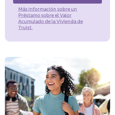
Más información
sobre un
Préstamo sobre el Valor
Acumulado de la Vivienda de
Truist.