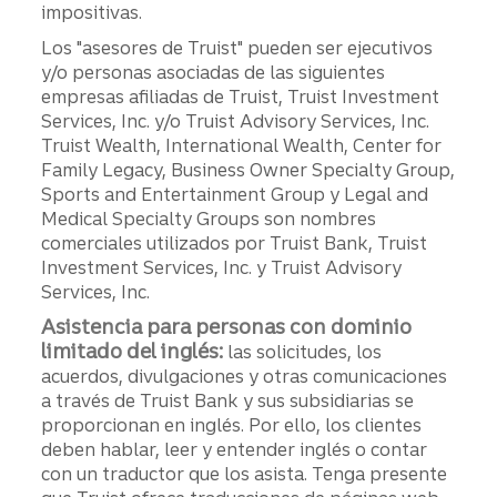
impositivas.
Los "asesores de Truist" pueden ser ejecutivos
y/o personas asociadas de las siguientes
empresas afiliadas de Truist, Truist Investment
Services, Inc. y/o Truist Advisory Services, Inc.
Truist Wealth, International Wealth, Center for
Family Legacy, Business Owner Specialty Group,
Sports and Entertainment Group y Legal and
Medical Specialty Groups son nombres
comerciales utilizados por Truist Bank, Truist
Investment Services, Inc. y Truist Advisory
Services, Inc.
Asistencia para personas con dominio
limitado del inglés:
las solicitudes, los
acuerdos, divulgaciones y otras comunicaciones
a través de Truist Bank y sus subsidiarias se
proporcionan en inglés. Por ello, los clientes
deben hablar, leer y entender inglés o contar
con un traductor que los asista. Tenga presente