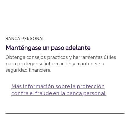
BANCA PERSONAL
Manténgase un paso adelante
Obtenga consejos prácticos y herramientas útiles
para proteger su información y mantener su
seguridad financiera.
Más información
sobre la protección
contra el fraude en la banca personal​​​​​​​.