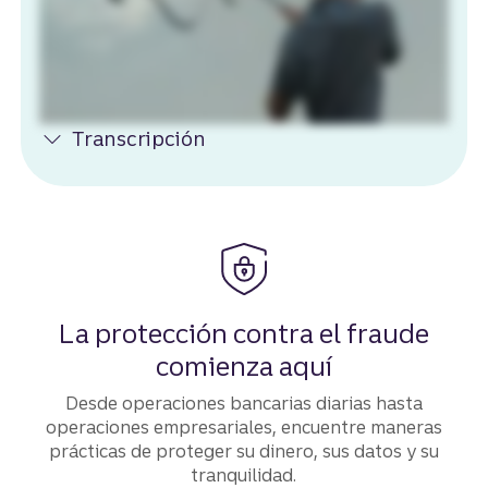
Transcripción
La protección contra el fraude
comienza aquí
Desde operaciones bancarias diarias hasta
operaciones empresariales, encuentre maneras
prácticas de proteger su dinero, sus datos y su
tranquilidad.