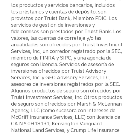
los productos y servicios bancarios, incluidos
los préstamos y cuentas de depósito, son
provistos por Truist Bank, Miembro FDIC. Los
servicios de gestión de inversiones y
fideicomisos son prestados por Truist Bank. Los
valores, las cuentas de corretaje y/o las
anualidades son ofrecidos por Truist Investment
Services, Inc., un corredor registrado por la SEC,
miembro de FINRA y SIPC, y una agencia de
seguros con licencia. Servicios de asesoría de
inversiones ofrecidos por Truist Advisory
Services, Inc. y GFO Advisory Services, LLC,
asesores de inversiones registrados por la SEC.
Algunos productos de seguro son ofrecidos por
Truist Investment Services, Inc. Otros productos
de seguro son ofrecidos por Marsh & McLennan
Agency, LLC (como sucesora con intereses de
McGriff Insurance Services, LLC) con licencia de
CA N.º 0H18131, Kensington Vanguard
National Land Services, y Crump Life Insurance