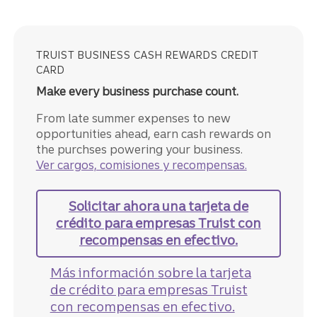
TRUIST BUSINESS CASH REWARDS CREDIT
CARD
Make every business purchase count.
From late summer expenses to new
opportunities ahead, earn cash rewards on
the purchses powering your business.
Ver cargos, comisiones y recompensas.
Solicitar ahora
una tarjeta de
crédito para empresas Truist con
recompensas en efectivo.
Más información
sobre la tarjeta
de crédito para empresas Truist
con recompensas en efectivo.