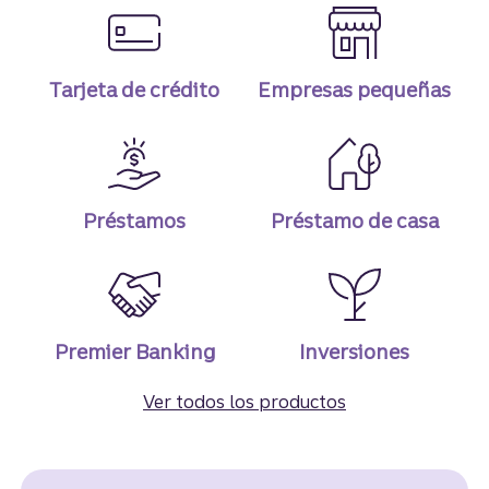
Tarjeta de crédito
Empresas pequeñas
Préstamos
Préstamo de casa
Premier Banking
Inversiones
Ver todos los productos