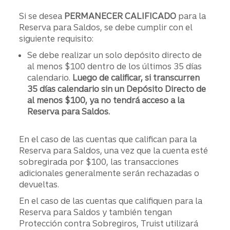
Si se desea
PERMANECER CALIFICADO
para la
Reserva para Saldos, se debe cumplir con el
siguiente requisito:
Se debe realizar un solo depósito directo de
al menos $100 dentro de los últimos 35 días
calendario.
Luego de calificar, si transcurren
35 días calendario sin un Depósito Directo de
al menos $100, ya no tendrá acceso a la
Reserva para Saldos.
En el caso de las cuentas que califican para la
Reserva para Saldos, una vez que la cuenta esté
sobregirada por $100, las transacciones
adicionales generalmente serán rechazadas o
devueltas.
En el caso de las cuentas que califiquen para la
Reserva para Saldos y también tengan
Protección contra Sobregiros, Truist utilizará