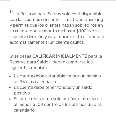
Divulgación
††
La Reserva para Saldos solo está disponible
con las cuentas corrientes Truist One Checking
y permite que los clientes hagan sobregiros en
su cuenta por un monto de hasta $100. No se
requiere decisión y esta función está disponible
automáticamente si un cliente califica.
Si se desea
CALIFICAR INICIALMENTE
para la
Reserva para Saldos, deben cumplirse los
siguientes requisitos:
La cuenta debe estar abierta por un mínimo
de 35 días calendario
La cuenta debe tener fondos y un saldo
positivo
Se debe realizar un solo depósito directo de
al menos $100 dentro de los últimos 35 días
calendario