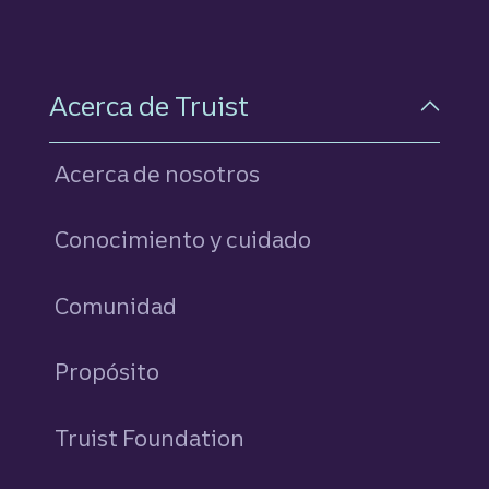
Acerca de Truist
Acerca de nosotros
Conocimiento y cuidado
Comunidad
Propósito
Truist Foundation