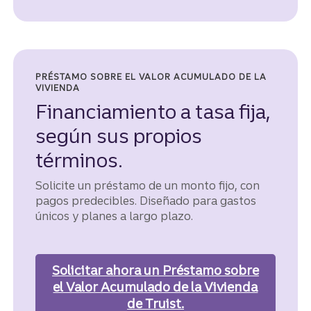
PRÉSTAMO SOBRE EL VALOR ACUMULADO DE LA
VIVIENDA
Financiamiento a tasa fija,
según sus propios
términos.
Solicite un préstamo de un monto fijo, con
pagos predecibles. Diseñado para gastos
únicos y planes a largo plazo.
Solicitar ahora
un Préstamo sobre
el Valor Acumulado de la Vivienda
de Truist.