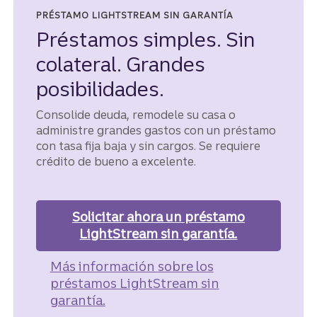
PRÉSTAMO LIGHTSTREAM SIN GARANTÍA
Préstamos simples. Sin
colateral. Grandes
posibilidades.
Consolide deuda, remodele su casa o
administre grandes gastos con un préstamo
con tasa fija baja y sin cargos. Se requiere
crédito de bueno a excelente.
Solicitar ahora
un préstamo
LightStream sin garantía.
Más información
sobre los
préstamos LightStream sin
garantía.