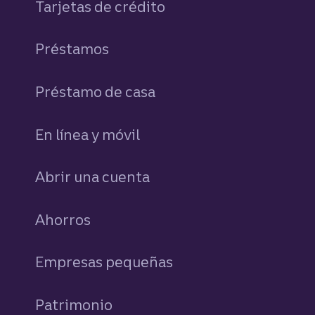
Tarjetas de crédito
personales
Préstamos
personales
Préstamo de casa
En línea y móvil
Abrir una cuenta
Ahorros
personales
Empresas pequeñas
Patrimonio