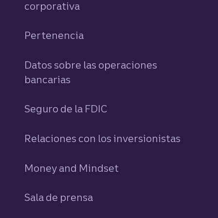
corporativa
Pertenencia
Datos sobre las operaciones
bancarias
Seguro de la FDIC
Relaciones con los inversionistas
Money and Mindset
Sala de prensa