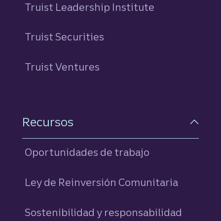
Truist Leadership Institute
Truist Securities
Truist Ventures
Recursos
Oportunidades de trabajo
Ley de Reinversión Comunitaria
Sostenibilidad y responsabilidad