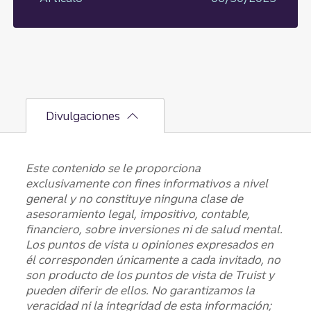
Divulgaciones
Este contenido se le proporciona
exclusivamente con fines informativos a nivel
general y no constituye ninguna clase de
asesoramiento legal, impositivo, contable,
financiero, sobre inversiones ni de salud mental.
Los puntos de vista u opiniones expresados en
él corresponden únicamente a cada invitado, no
son producto de los puntos de vista de Truist y
pueden diferir de ellos. ​​​​​​​No garantizamos la
veracidad ni la integridad de esta información;