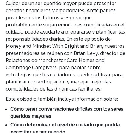
Cuidar de un ser querido mayor puede presentar
desafíos financieros y emocionales. Anticipar los
posibles costos futuros y esperar que
probablemente surjan emociones complicadas en el
cuidado puede ayudarle a prepararse y planificar las
responsabilidades diarias. En este episodio de
Money and Mindset With Bright and Brian, nuestros
presentadores se reúnen con Brian Levy, director de
Relaciones de Manchester Care Homes and
Cambridge Caregivers, para hablar sobre
estrategias que los cuidadores pueden utilizar para
planificar con anticipación y manejar mejor las
complejidades de las dinámicas familiares.
Este episodio también incluye información sobre:
Cómo tener conversaciones difíciles con los seres
queridos mayores
Cómo determinar el nivel de cuidado que podría
necesitar un ser querido