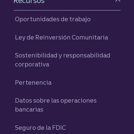
Recursos
Oportunidades de trabajo
Ley de Reinversión Comunitaria
Sostenibilidad y responsabilidad
corporativa
Pertenencia
Datos sobre las operaciones
bancarias
Seguro de la FDIC