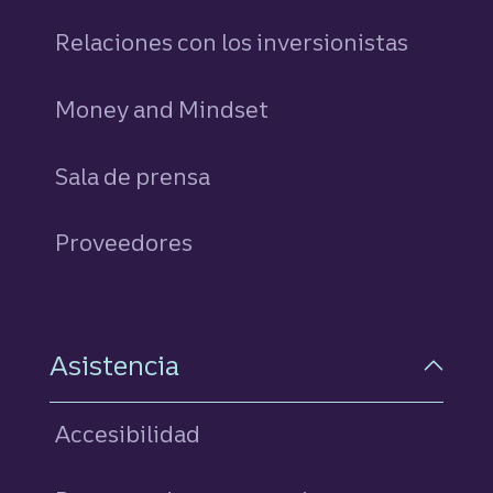
Relaciones con los inversionistas
Money and Mindset
Sala de prensa
Proveedores
Asistencia
Accesibilidad