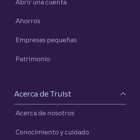
Abrir una cuenta
Ahorros
personales
Empresas pequeñas
Patrimonio
Acerca de Truist
Acerca de nosotros
Conocimiento y cuidado