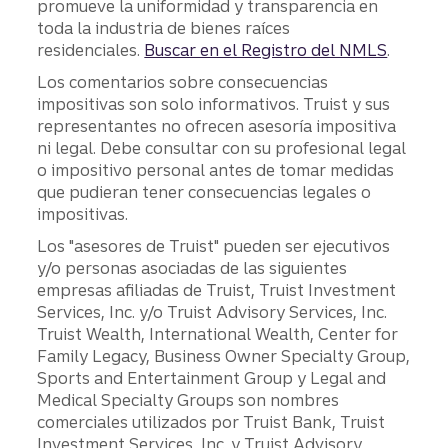
promueve la uniformidad y transparencia en
toda la industria de bienes raíces
residenciales.
Buscar en el Registro del NMLS
.
Los comentarios sobre consecuencias
impositivas son solo informativos. Truist y sus
representantes no ofrecen asesoría impositiva
ni legal. Debe consultar con su profesional legal
o impositivo personal antes de tomar medidas
que pudieran tener consecuencias legales o
impositivas.
Los "asesores de Truist" pueden ser ejecutivos
y/o personas asociadas de las siguientes
empresas afiliadas de Truist, Truist Investment
Services, Inc. y/o Truist Advisory Services, Inc.
Truist Wealth, International Wealth, Center for
Family Legacy, Business Owner Specialty Group,
Sports and Entertainment Group y Legal and
Medical Specialty Groups son nombres
comerciales utilizados por Truist Bank, Truist
Investment Services, Inc. y Truist Advisory