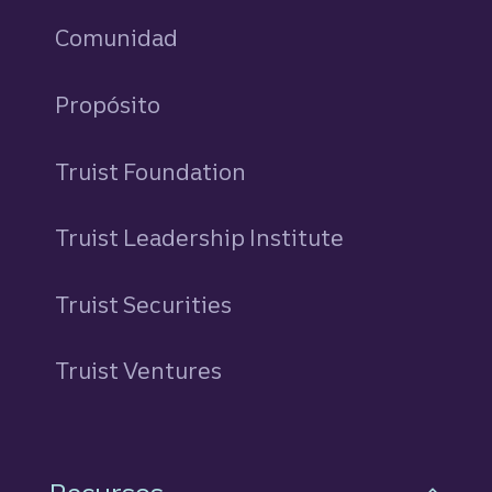
Comunidad
Propósito
Truist Foundation
Truist Leadership Institute
Truist Securities
Truist Ventures