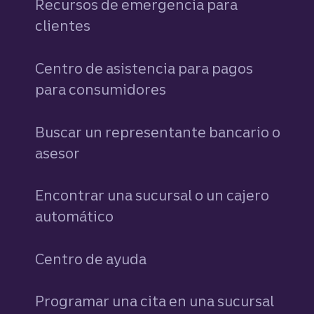
Recursos de emergencia para
clientes
Centro de asistencia para pagos
para consumidores
Buscar un representante bancario o
asesor
Encontrar una sucursal o un cajero
automático
Centro de ayuda
Programar una cita en una sucursal