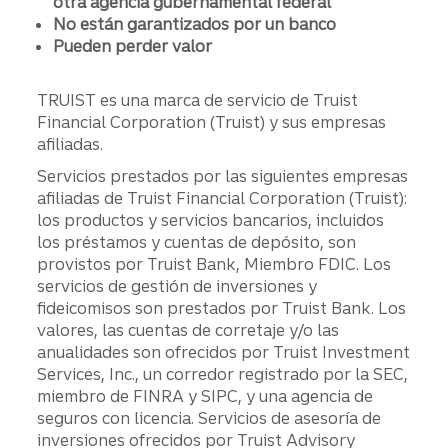
otra agencia gubernamental federal
No están garantizados por un banco
Pueden perder valor
TRUIST es una marca de servicio de Truist
Financial Corporation (Truist) y sus empresas
afiliadas.
Servicios prestados por las siguientes empresas
afiliadas de Truist Financial Corporation (Truist):
los productos y servicios bancarios, incluidos
los préstamos y cuentas de depósito, son
provistos por Truist Bank, Miembro FDIC. Los
servicios de gestión de inversiones y
fideicomisos son prestados por Truist Bank. Los
valores, las cuentas de corretaje y/o las
anualidades son ofrecidos por Truist Investment
Services, Inc., un corredor registrado por la SEC,
miembro de FINRA y SIPC, y una agencia de
seguros con licencia. Servicios de asesoría de
inversiones ofrecidos por Truist Advisory