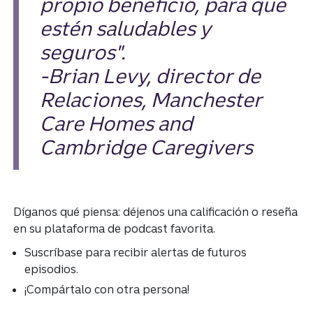
propio beneficio, para que
estén saludables y
seguros".
-Brian Levy, director de
Relaciones, Manchester
Care Homes and
Cambridge Caregivers
Díganos qué piensa: déjenos una calificación o reseña
en su plataforma de podcast favorita.
Suscríbase para recibir alertas de futuros
episodios.
¡Compártalo con otra persona!