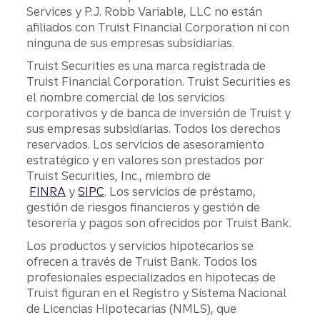
Services y P.J. Robb Variable, LLC no están
afiliados con Truist Financial Corporation ni con
ninguna de sus empresas subsidiarias.
Truist Securities es una marca registrada de
Truist Financial Corporation. Truist Securities es
el nombre comercial de los servicios
corporativos y de banca de inversión de Truist y
sus empresas subsidiarias. Todos los derechos
reservados. Los servicios de asesoramiento
estratégico y en valores son prestados por
Truist Securities, Inc., miembro de
FINRA
y
SIPC
. Los servicios de préstamo,
gestión de riesgos financieros y gestión de
tesorería y pagos son ofrecidos por Truist Bank.
Los productos y servicios hipotecarios se
ofrecen a través de Truist Bank. Todos los
profesionales especializados en hipotecas de
Truist figuran en el Registro y Sistema Nacional
de Licencias Hipotecarias (NMLS), que