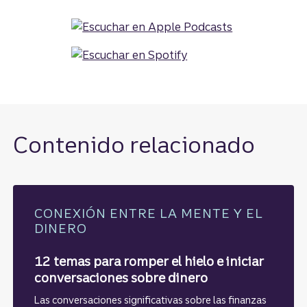
Contenido relacionado​​​​​​​
CONEXIÓN ENTRE LA MENTE Y EL
DINERO
12 temas para romper el hielo e iniciar
conversaciones sobre dinero
Las conversaciones significativas sobre las finanzas