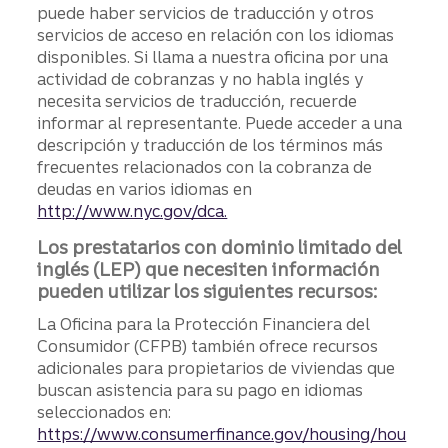
puede haber servicios de traducción y otros
servicios de acceso en relación con los idiomas
disponibles. Si llama a nuestra oficina por una
actividad de cobranzas y no habla inglés y
necesita servicios de traducción, recuerde
informar al representante. Puede acceder a una
descripción y traducción de los términos más
frecuentes relacionados con la cobranza de
deudas en varios idiomas en
http://www.nyc.gov/dca.
Los prestatarios con dominio limitado del
inglés (LEP) que necesiten información
pueden utilizar los siguientes recursos:
La Oficina para la Protección Financiera del
Consumidor (CFPB) también ofrece recursos
adicionales para propietarios de viviendas que
buscan asistencia para su pago en idiomas
seleccionados en:
https://www.consumerfinance.gov/housing/hou