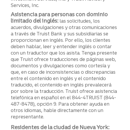
Services, Inc.
Asistencia para personas con dominio
limitado del inglés:
las solicitudes, los
acuerdos, divulgaciones y otras comunicaciones
a través de Truist Bank y sus subsidiarias se
proporcionan en inglés. Por ello, los clientes
deben hablar, leer y entender inglés o contar
con un traductor que los asista. Tenga presente
que Truist ofrece traducciones de páginas web,
documentos y divulgaciones como cortesía y
que, en caso de inconsistencias o discrepancias
entre el contenido en inglés y el contenido
traducido, el contenido en inglés prevalecerá
por sobre la traducción. Truist ofrece asistencia
telefónica en español en el 844-4TRUIST (844-
487-8478), opción 9. Para obtener ayuda en
otros idiomas, hable directamente con un
representante.
Residentes de la ciudad de Nueva York: