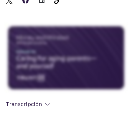
Transcripción