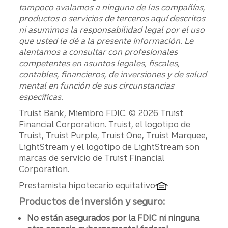
tampoco avalamos a ninguna de las compañías,
productos o servicios de terceros aquí descritos
ni asumimos la responsabilidad legal por el uso
que usted le dé a la presente información. Le
alentamos a consultar con profesionales
competentes en asuntos legales, fiscales,
contables, financieros, de inversiones y de salud
mental en función de sus circunstancias
específicas.
Divulgaciones
Truist Bank, Miembro FDIC. © 2026 Truist
Financial Corporation. Truist, el logotipo de
Truist, Truist Purple, Truist One, Truist Marquee,
LightStream y el logotipo de LightStream son
marcas de servicio de Truist Financial
Corporation.
Prestamista hipotecario equitativo
Productos de inversión y seguro:
No están asegurados por la FDIC ni ninguna