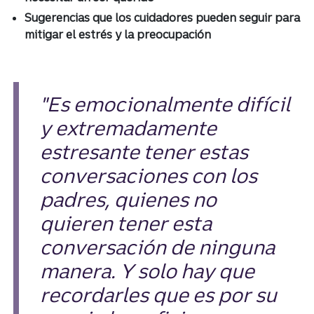
Sugerencias que los cuidadores pueden seguir para
mitigar el estrés y la preocupación
"Es emocionalmente difícil
y extremadamente
estresante tener estas
conversaciones con los
padres, quienes no
quieren tener esta
conversación de ninguna
manera. Y solo hay que
recordarles que es por su