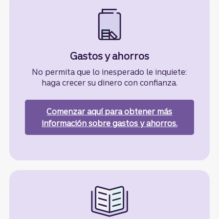
Gastos y ahorros
No permita que lo inesperado le inquiete:
haga crecer su dinero con confianza.
Comenzar aquí
para obtener más
información sobre gastos y ahorros.