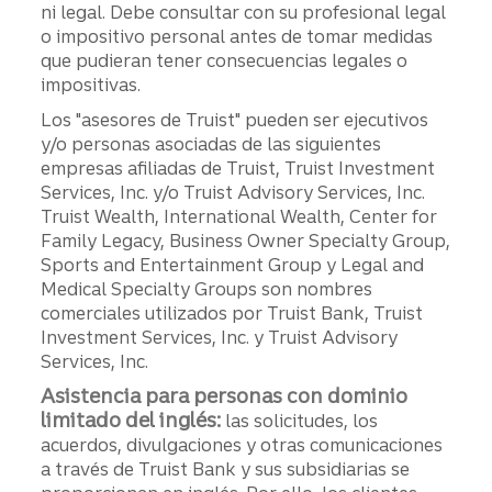
ni legal. Debe consultar con su profesional legal
o impositivo personal antes de tomar medidas
que pudieran tener consecuencias legales o
impositivas.
Los "asesores de Truist" pueden ser ejecutivos
y/o personas asociadas de las siguientes
empresas afiliadas de Truist, Truist Investment
Services, Inc. y/o Truist Advisory Services, Inc.
Truist Wealth, International Wealth, Center for
Family Legacy, Business Owner Specialty Group,
Sports and Entertainment Group y Legal and
Medical Specialty Groups son nombres
comerciales utilizados por Truist Bank, Truist
Investment Services, Inc. y Truist Advisory
Services, Inc.
Asistencia para personas con dominio
limitado del inglés:
las solicitudes, los
acuerdos, divulgaciones y otras comunicaciones
a través de Truist Bank y sus subsidiarias se