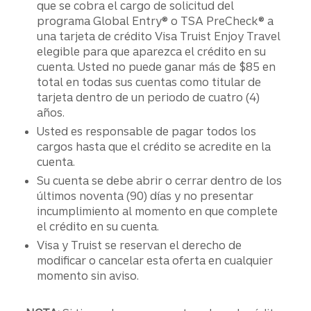
que se cobra el cargo de solicitud del
programa Global Entry® o TSA PreCheck® a
una tarjeta de crédito Visa Truist Enjoy Travel
elegible para que aparezca el crédito en su
cuenta. Usted no puede ganar más de $85 en
total en todas sus cuentas como titular de
tarjeta dentro de un periodo de cuatro (4)
años.
Usted es responsable de pagar todos los
cargos hasta que el crédito se acredite en la
cuenta.
Su cuenta se debe abrir o cerrar dentro de los
últimos noventa (90) días y no presentar
incumplimiento al momento en que complete
el crédito en su cuenta.
Visa y Truist se reservan el derecho de
modificar o cancelar esta oferta en cualquier
momento sin aviso.