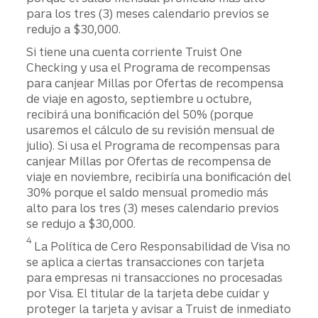
para los tres (3) meses calendario previos se
redujo a $30,000.
Si tiene una cuenta corriente Truist One
Checking y usa el Programa de recompensas
para canjear Millas por Ofertas de recompensa
de viaje en agosto, septiembre u octubre,
recibirá una bonificación del 50% (porque
usaremos el cálculo de su revisión mensual de
julio). Si usa el Programa de recompensas para
canjear Millas por Ofertas de recompensa de
viaje en noviembre, recibiría una bonificación del
30% porque el saldo mensual promedio más
alto para los tres (3) meses calendario previos
se redujo a $30,000.
Divulgación
4
La Política de Cero Responsabilidad de Visa no
se aplica a ciertas transacciones con tarjeta
para empresas ni transacciones no procesadas
por Visa. El titular de la tarjeta debe cuidar y
proteger la tarjeta y avisar a Truist de inmediato