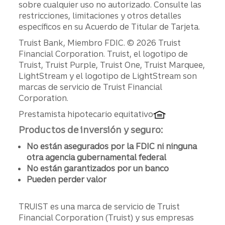
sobre cualquier uso no autorizado. Consulte las
restricciones, limitaciones y otros detalles
específicos en su Acuerdo de Titular de Tarjeta.
Divulgaciones
Truist Bank, Miembro FDIC. © 2026 Truist
Financial Corporation. Truist, el logotipo de
Truist, Truist Purple, Truist One, Truist Marquee,
LightStream y el logotipo de LightStream son
marcas de servicio de Truist Financial
Corporation.
Prestamista hipotecario equitativo
Productos de inversión y seguro:
No están asegurados por la FDIC ni ninguna
otra agencia gubernamental federal
No están garantizados por un banco
Pueden perder valor
TRUIST es una marca de servicio de Truist
Financial Corporation (Truist) y sus empresas