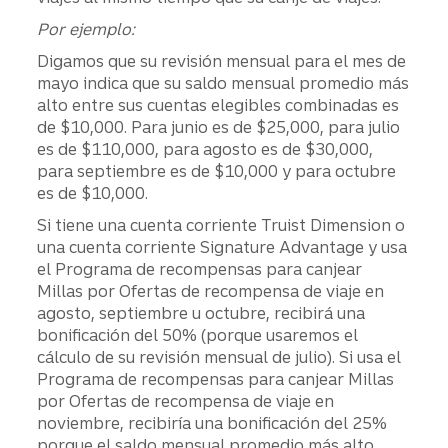
Por ejemplo:
Digamos que su revisión mensual para el mes de
mayo indica que su saldo mensual promedio más
alto entre sus cuentas elegibles combinadas es
de $10,000. Para junio es de $25,000, para julio
es de $110,000, para agosto es de $30,000,
para septiembre es de $10,000 y para octubre
es de $10,000.
Si tiene una cuenta corriente Truist Dimension o
una cuenta corriente Signature Advantage y usa
el Programa de recompensas para canjear
Millas por Ofertas de recompensa de viaje en
agosto, septiembre u octubre, recibirá una
bonificación del 50% (porque usaremos el
cálculo de su revisión mensual de julio). Si usa el
Programa de recompensas para canjear Millas
por Ofertas de recompensa de viaje en
noviembre, recibiría una bonificación del 25%
porque el saldo mensual promedio más alto