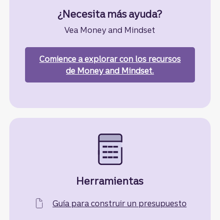
¿Necesita más ayuda?
Vea Money and Mindset
Comience a explorar
con los recursos
de Money and Mindset.
Herramientas
Guía para construir un presupuesto