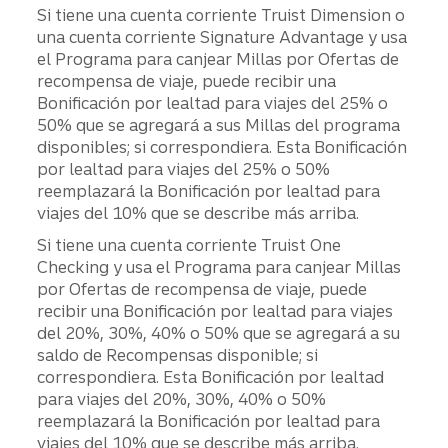
Si tiene una cuenta corriente Truist Dimension o
una cuenta corriente Signature Advantage y usa
el Programa para canjear Millas por Ofertas de
recompensa de viaje, puede recibir una
Bonificación por lealtad para viajes del 25% o
50% que se agregará a sus Millas del programa
disponibles; si correspondiera. Esta Bonificación
por lealtad para viajes del 25% o 50%
reemplazará la Bonificación por lealtad para
viajes del 10% que se describe más arriba.
Si tiene una cuenta corriente Truist One
Checking y usa el Programa para canjear Millas
por Ofertas de recompensa de viaje, puede
recibir una Bonificación por lealtad para viajes
del 20%, 30%, 40% o 50% que se agregará a su
saldo de Recompensas disponible; si
correspondiera. Esta Bonificación por lealtad
para viajes del 20%, 30%, 40% o 50%
reemplazará la Bonificación por lealtad para
viajes del 10% que se describe más arriba.