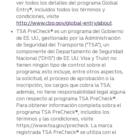
ver todos los detalles del programa Global
Entry®, incluidos todos los términos y
condiciones, visite
http://www.cbp.gov/global-entry/about
.
TSA PreCheck® es un programa del Gobierno
de EE. UU., gestionado por la Administración
de Seguridad del Transporte ("TSA"), un
componente del Departamento de Seguridad
Nacional ("DHS") de EE. UU. Visa y Truist no
tienen ningún tipo de control sobre el
programa; esto incluye, entre otros aspectos,
la solicitud, el proceso de aprobación o la
inscripción, los cargos que cobra la TSA;
además, no tiene responsabilidad legal alguna
con respecto al programa TSA PreCheck®.
Para obtener información completa sobra el
programa TSA PreCheck®, incluidos los
términos y las condiciones, visite
https://www.tsa.gov/precheck. La marca
registrada TSA PreCheck® se utiliza con el