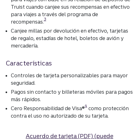
Truist cuando canjee sus recompensas en efectivo
para viajes a través del programa de
3
recompensas.
Canjee millas por devolución en efectivo, tarjetas
de regalo, estadías de hotel, boletos de avión y
mercadería.
Características
Controles de tarjeta personalizables para mayor
seguridad.
Pagos sin contacto y billeteras móviles para pagos
más rápidos.
4
Cero Responsabilidad de Visa®
como protección
contra el uso no autorizado de su tarjeta.
Acuerdo de tarjeta (PDF)
(puede