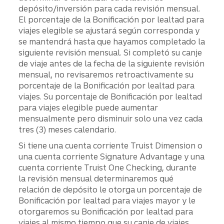
depósito/inversión para cada revisión mensual.
El porcentaje de la Bonificación por lealtad para
viajes elegible se ajustará según corresponda y
se mantendrá hasta que hayamos completado la
siguiente revisión mensual. Si completó su canje
de viaje antes de la fecha de la siguiente revisión
mensual, no revisaremos retroactivamente su
porcentaje de la Bonificación por lealtad para
viajes. Su porcentaje de Bonificación por lealtad
para viajes elegible puede aumentar
mensualmente pero disminuir solo una vez cada
tres (3) meses calendario.
Si tiene una cuenta corriente Truist Dimension o
una cuenta corriente Signature Advantage y una
cuenta corriente Truist One Checking, durante
la revisión mensual determinaremos qué
relación de depósito le otorga un porcentaje de
Bonificación por lealtad para viajes mayor y le
otorgaremos su Bonificación por lealtad para
viajes al mismo tiempo que su canje de viajes.