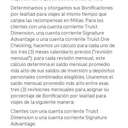
Determinamos y otorgamos sus Bonificaciones
por lealtad para viajes al mismo tiempo que
canjea las recompensas en Millas. Para los
clientes con una cuenta corriente Truist
Dimension, una cuenta corriente Signature
Advantage o una cuenta corriente Truist One
Checking, hacemos un cálculo para cada uno de
los tres (3) meses calendario previos ("revisión
mensual"); para cada revisión mensual, este
cálculo determina el saldo mensual promedio
más alto de sus saldos de inversión y depósitos
personales combinados elegibles. Usaremos el
saldo mensual promedio más alto entre esas
tres (3) revisiones mensuales para asignar su
porcentaje de Bonificación por lealtad para
viajes de la siguiente manera:
Clientes con una cuenta corriente Truist
Dimension o una cuenta corriente Signature
Advantage: