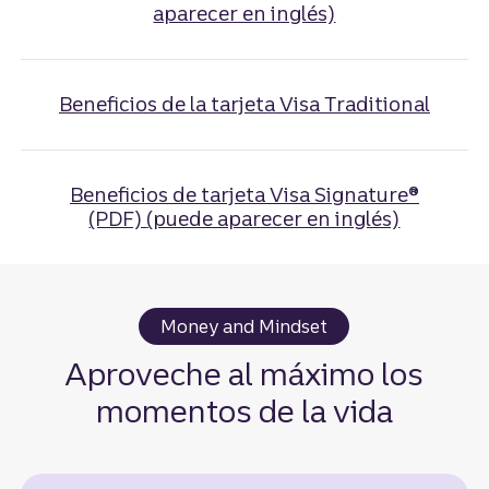
aparecer en inglés)
Beneficios de la tarjeta Visa Traditional
Beneficios de tarjeta Visa Signature®
(PDF)
(puede aparecer en inglés)
Money and Mindset
Aproveche al máximo los
momentos de la vida