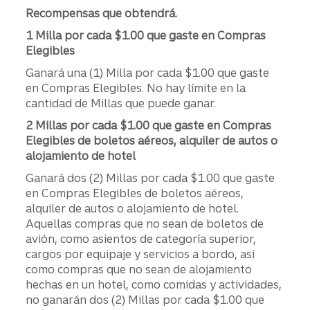
Recompensas que obtendrá.
1 Milla por cada $1.00 que gaste en Compras
Elegibles
Ganará una (1) Milla por cada $1.00 que gaste
en Compras Elegibles. No hay límite en la
cantidad de Millas que puede ganar.
2 Millas por cada $1.00 que gaste en Compras
Elegibles de boletos aéreos, alquiler de autos o
alojamiento de hotel
Ganará dos (2) Millas por cada $1.00 que gaste
en Compras Elegibles de boletos aéreos,
alquiler de autos o alojamiento de hotel.
Aquellas compras que no sean de boletos de
avión, como asientos de categoría superior,
cargos por equipaje y servicios a bordo, así
como compras que no sean de alojamiento
hechas en un hotel, como comidas y actividades,
no ganarán dos (2) Millas por cada $1.00 que