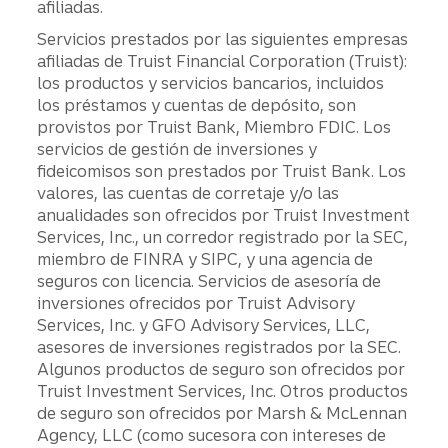
afiliadas.
Servicios prestados por las siguientes empresas
afiliadas de Truist Financial Corporation (Truist):
los productos y servicios bancarios, incluidos
los préstamos y cuentas de depósito, son
provistos por Truist Bank, Miembro FDIC. Los
servicios de gestión de inversiones y
fideicomisos son prestados por Truist Bank. Los
valores, las cuentas de corretaje y/o las
anualidades son ofrecidos por Truist Investment
Services, Inc., un corredor registrado por la SEC,
miembro de FINRA y SIPC, y una agencia de
seguros con licencia. Servicios de asesoría de
inversiones ofrecidos por Truist Advisory
Services, Inc. y GFO Advisory Services, LLC,
asesores de inversiones registrados por la SEC.
Algunos productos de seguro son ofrecidos por
Truist Investment Services, Inc. Otros productos
de seguro son ofrecidos por Marsh & McLennan
Agency, LLC (como sucesora con intereses de