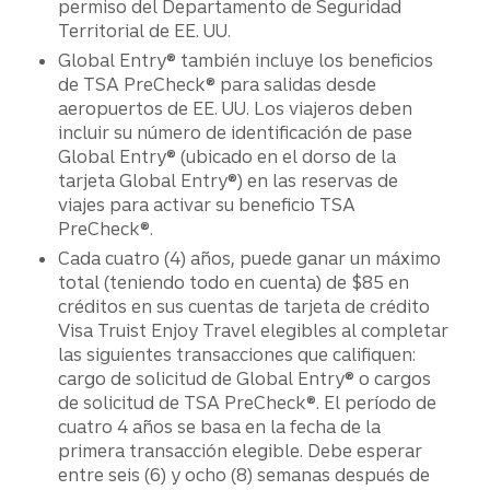
permiso del Departamento de Seguridad
Territorial de EE. UU.
Global Entry® también incluye los beneficios
de TSA PreCheck® para salidas desde
aeropuertos de EE. UU. Los viajeros deben
incluir su número de identificación de pase
Global Entry® (ubicado en el dorso de la
tarjeta Global Entry®) en las reservas de
viajes para activar su beneficio TSA
PreCheck®.
Cada cuatro (4) años, puede ganar un máximo
total (teniendo todo en cuenta) de $85 en
créditos en sus cuentas de tarjeta de crédito
Visa Truist Enjoy Travel elegibles al completar
las siguientes transacciones que califiquen:
cargo de solicitud de Global Entry® o cargos
de solicitud de TSA PreCheck®. El período de
cuatro 4 años se basa en la fecha de la
primera transacción elegible. Debe esperar
entre seis (6) y ocho (8) semanas después de