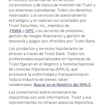
corporativos y de banca de inversión de Truist y
sus empresas subsidiarias. Todos los derechos
reservados. Los servicios de asesoramiento
estratégico y en valores son prestados por
Truist Securities, Inc., miembro de
FINRA
y
SIPC
. Los servicios de préstamo,
gestión de riesgos financieros y gestión de
tesorería y pagos son ofrecidos por Truist Bank.
Los productos y servicios hipotecarios se
ofrecen a través de Truist Bank. Todos los
profesionales especializados en hipotecas de
Truist figuran en el Registro y Sistema Nacional
de Licencias Hipotecarias (NMLS), que
promueve la uniformidad y transparencia en
toda la industria de bienes raíces
residenciales.
Buscar en el Registro del NMLS
.
Los comentarios sobre consecuencias
impositivas son solo informativos. Truist y sus
representantes no ofrecen asesoría impositiva