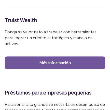
Truist Wealth
Ponga su valor neto a trabajar con herramientas
para lograr un crédito estratégico y manejo de
activos.
Más información
Préstamos para empresas pequeñas
Para soñar a lo grande se necesita un desembolso de