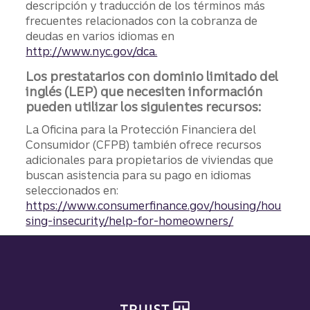
descripción y traducción de los términos más
frecuentes relacionados con la cobranza de
deudas en varios idiomas en
http://www.nyc.gov/dca.
Los prestatarios con dominio limitado del
inglés (LEP) que necesiten información
pueden utilizar los siguientes recursos:
La Oficina para la Protección Financiera del
Consumidor (CFPB) también ofrece recursos
adicionales para propietarios de viviendas que
buscan asistencia para su pago en idiomas
seleccionados en:
https://www.consumerfinance.gov/housing/hou
sing-insecurity/help-for-homeowners/
Pie de página del sitio