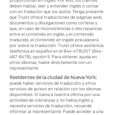
proporcionan en inglés. Por ello, los clientes
deben hablar, leer y entender inglés o contar
con un traductor que los asista. Tenga presente
que Truist ofrece traducciones de páginas web,
documentos y divulgaciones como cortesía y
que, en caso de inconsistencias o discrepancias
entre el contenido en inglés y el contenido
traducido, el contenido en inglés prevalecerá
por sobre la traducción. Truist ofrece asistencia
telefónica en español en el 844-4TRUIST (844-
487-8478), opción 9. Para obtener ayuda en
otros idiomas, hable directamente con un
representante.
Residentes de la ciudad de Nueva York:
puede haber servicios de traducción y otros
servicios de acceso en relación con los idiomas
disponibles. Si llama a nuestra oficina por una
actividad de cobranzas y no habla inglés y
necesita servicios de traducción, recuerde
informar al representante. Puede acceder a una