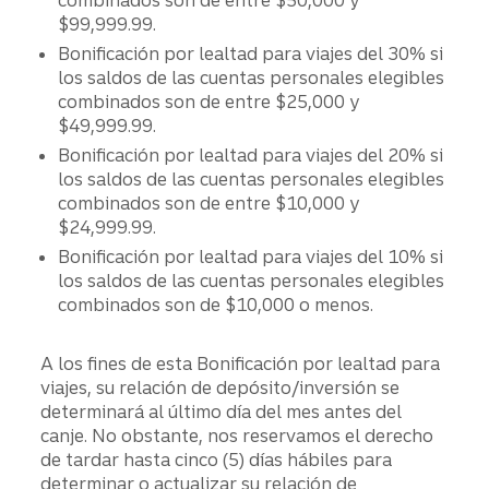
combinados son de entre $50,000 y
$99,999.99.
Bonificación por lealtad para viajes del 30% si
los saldos de las cuentas personales elegibles
combinados son de entre $25,000 y
$49,999.99.
Bonificación por lealtad para viajes del 20% si
los saldos de las cuentas personales elegibles
combinados son de entre $10,000 y
$24,999.99.
Bonificación por lealtad para viajes del 10% si
los saldos de las cuentas personales elegibles
combinados son de $10,000 o menos.
A los fines de esta Bonificación por lealtad para
viajes, su relación de depósito/inversión se
determinará al último día del mes antes del
canje. No obstante, nos reservamos el derecho
de tardar hasta cinco (5) días hábiles para
determinar o actualizar su relación de