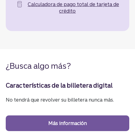
Calculadora de pago total de tarjeta de
crédito
¿Busca algo más?
Características de la billetera digital
No tendrá que revolver su billetera nunca más.
Más información
sobre las característi