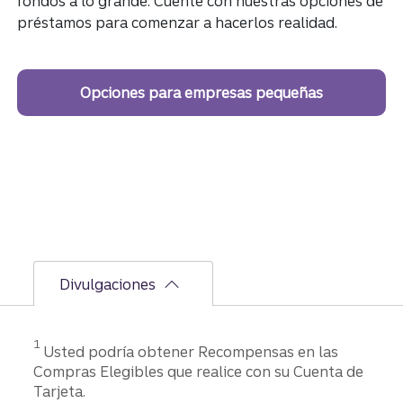
fondos a lo grande. Cuente con nuestras opciones de
préstamos para comenzar a hacerlos realidad.
Opciones para empresas pequeñas
Divulgaciones
Divulgación
1
Usted podría obtener Recompensas en las
Compras Elegibles que realice con su Cuenta de
Tarjeta.