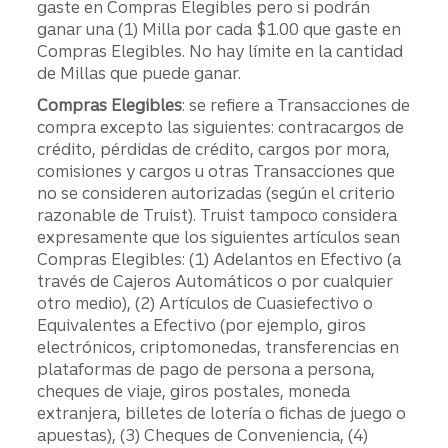
gaste en Compras Elegibles pero si podrán
ganar una (1) Milla por cada $1.00 que gaste en
Compras Elegibles. No hay límite en la cantidad
de Millas que puede ganar.
Compras Elegibles
: se refiere a Transacciones de
compra excepto las siguientes: contracargos de
crédito, pérdidas de crédito, cargos por mora,
comisiones y cargos u otras Transacciones que
no se consideren autorizadas (según el criterio
razonable de Truist). Truist tampoco considera
expresamente que los siguientes artículos sean
Compras Elegibles: (1) Adelantos en Efectivo (a
través de Cajeros Automáticos o por cualquier
otro medio), (2) Artículos de Cuasiefectivo o
Equivalentes a Efectivo (por ejemplo, giros
electrónicos, criptomonedas, transferencias en
plataformas de pago de persona a persona,
cheques de viaje, giros postales, moneda
extranjera, billetes de lotería o fichas de juego o
apuestas), (3) Cheques de Conveniencia, (4)