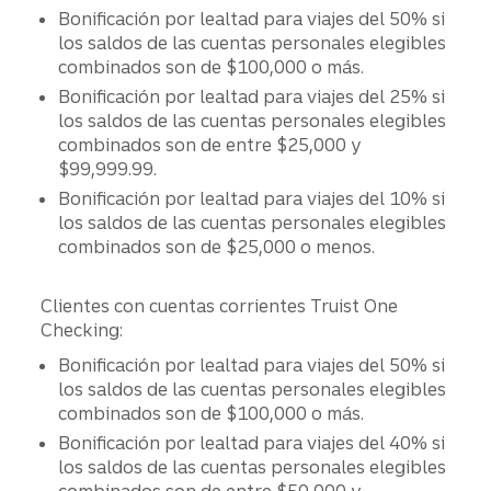
Bonificación por lealtad para viajes del 50% si
los saldos de las cuentas personales elegibles
combinados son de $100,000 o más.
Bonificación por lealtad para viajes del 25% si
los saldos de las cuentas personales elegibles
combinados son de entre $25,000 y
$99,999.99.
Bonificación por lealtad para viajes del 10% si
los saldos de las cuentas personales elegibles
combinados son de $25,000 o menos.
Clientes con cuentas corrientes Truist One
Checking:
Bonificación por lealtad para viajes del 50% si
los saldos de las cuentas personales elegibles
combinados son de $100,000 o más.
Bonificación por lealtad para viajes del 40% si
los saldos de las cuentas personales elegibles