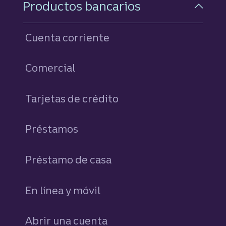
Productos bancarios
Cuenta corriente
Comercial
Tarjetas de crédito
personales
Préstamos
personales
Préstamo de casa
En línea y móvil
Abrir una cuenta