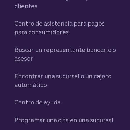
clientes
Centro de asistencia para pagos
para consumidores
Buscar un representante bancario o
asesor
Encontrar una sucursal o un cajero
automático
Centro de ayuda
Programar una cita en una sucursal