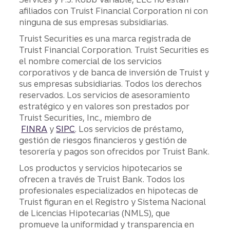
afiliados con Truist Financial Corporation ni con
ninguna de sus empresas subsidiarias.
Truist Securities es una marca registrada de
Truist Financial Corporation. Truist Securities es
el nombre comercial de los servicios
corporativos y de banca de inversión de Truist y
sus empresas subsidiarias. Todos los derechos
reservados. Los servicios de asesoramiento
estratégico y en valores son prestados por
Truist Securities, Inc., miembro de
FINRA
y
SIPC
. Los servicios de préstamo,
gestión de riesgos financieros y gestión de
tesorería y pagos son ofrecidos por Truist Bank.
Los productos y servicios hipotecarios se
ofrecen a través de Truist Bank. Todos los
profesionales especializados en hipotecas de
Truist figuran en el Registro y Sistema Nacional
de Licencias Hipotecarias (NMLS), que
promueve la uniformidad y transparencia en