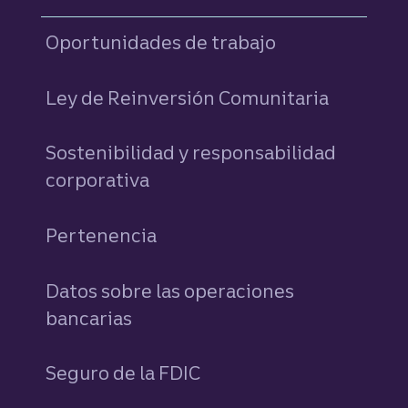
Oportunidades de trabajo
Ley de Reinversión Comunitaria
Sostenibilidad y responsabilidad
corporativa
Pertenencia
Datos sobre las operaciones
bancarias
Seguro de la FDIC