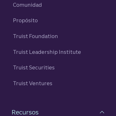
Comunidad
Propósito
Truist Foundation
Truist Leadership Institute
Truist Securities
Truist Ventures
Recursos