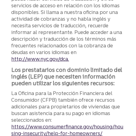
servicios de acceso en relación con los idiomas
disponibles. Si llama a nuestra oficina por una
actividad de cobranzas y no habla inglés y
necesita servicios de traducción, recuerde
informar al representante. Puede acceder a una
descripción y traducción de los términos más
frecuentes relacionados con la cobranza de
deudas en varios idiomas en
http://www.nyc.gov/dca.
Los prestatarios con dominio limitado del
inglés (LEP) que necesiten información
pueden utilizar los siguientes recursos:
La Oficina para la Protección Financiera del
Consumidor (CFPB) también ofrece recursos
adicionales para propietarios de viviendas que
buscan asistencia para su pago en idiomas
seleccionados en:
https://www.consumerfinance.gov/housing/hou
sing-insecurity/help-for-homeowners/