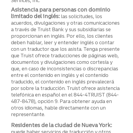
Services, Inc.
Asistencia para personas con dominio
limitado del inglés:
las solicitudes, los
acuerdos, divulgaciones y otras comunicaciones
a través de Truist Bank y sus subsidiarias se
proporcionan en inglés. Por ello, los clientes
deben hablar, leer y entender inglés o contar
con un traductor que los asista. Tenga presente
que Truist ofrece traducciones de páginas web,
documentos y divulgaciones como cortesía y
que, en caso de inconsistencias o discrepancias
entre el contenido en inglés y el contenido
traducido, el contenido en inglés prevalecerá
por sobre la traducción. Truist ofrece asistencia
telefónica en español en el 844-4TRUIST (844-
487-8478), opción 9. Para obtener ayuda en
otros idiomas, hable directamente con un
representante.
Residentes de la ciudad de Nueva York:
puede haber servicios de traducción y otros