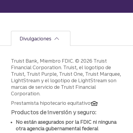
Divulgaciones
Divulgaciones
Truist Bank, Miembro FDIC. © 2026 Truist
Financial Corporation. Truist, el logotipo de
Truist, Truist Purple, Truist One, Truist Marquee,
LightStream y el logotipo de LightStream son
marcas de servicio de Truist Financial
Corporation.
Prestamista hipotecario equitativo
Productos de inversión y seguro:
No están asegurados por la FDIC ni ninguna
otra agencia gubernamental federal