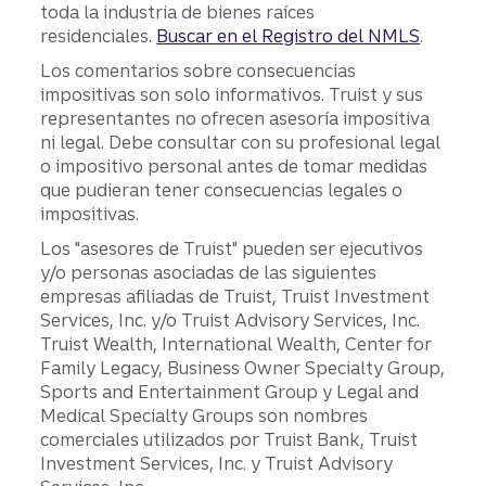
toda la industria de bienes raíces
residenciales.
Buscar en el Registro del NMLS
.
Los comentarios sobre consecuencias
impositivas son solo informativos. Truist y sus
representantes no ofrecen asesoría impositiva
ni legal. Debe consultar con su profesional legal
o impositivo personal antes de tomar medidas
que pudieran tener consecuencias legales o
impositivas.
Los "asesores de Truist" pueden ser ejecutivos
y/o personas asociadas de las siguientes
empresas afiliadas de Truist, Truist Investment
Services, Inc. y/o Truist Advisory Services, Inc.
Truist Wealth, International Wealth, Center for
Family Legacy, Business Owner Specialty Group,
Sports and Entertainment Group y Legal and
Medical Specialty Groups son nombres
comerciales utilizados por Truist Bank, Truist
Investment Services, Inc. y Truist Advisory