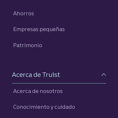
Ahorros
personales
Empresas pequeñas
Patrimonio
Acerca de Truist
Acerca de nosotros
Conocimiento y cuidado