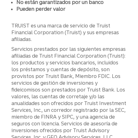
No están garantizados por un banco
Pueden perder valor
TRUIST es una marca de servicio de Truist
Financial Corporation (Truist) y sus empresas
afiliadas.
Servicios prestados por las siguientes empresas
afiliadas de Truist Financial Corporation (Truist):
los productos y servicios bancarios, incluidos
los préstamos y cuentas de depósito, son
provistos por Truist Bank, Miembro FDIC. Los
servicios de gestión de inversiones y
fideicomisos son prestados por Truist Bank. Los
valores, las cuentas de corretaje y/o las
anualidades son ofrecidos por Truist Investment
Services, Inc., un corredor registrado por la SEC,
miembro de FINRA y SIPC, y una agencia de
seguros con licencia. Servicios de asesoría de
inversiones ofrecidos por Truist Advisory
Services, Inc. y GFO Advisory Services, LLC,