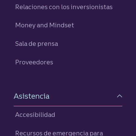
Relaciones con los inversionistas
Money and Mindset
Sala de prensa
Proveedores
Asistencia
Accesibilidad
Recursos de emergencia para