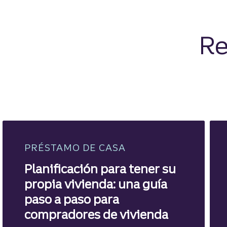
Re
PRÉSTAMO DE CASA
Planificación para tener su
propia vivienda: una guía
paso a paso para
compradores de vivienda