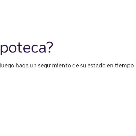
ipoteca?
, luego haga un seguimiento de su estado en tiempo