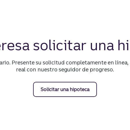
eresa solicitar una h
rio. Presente su solicitud completamente en línea
real con nuestro seguidor de progreso.
Solicitar una hipoteca