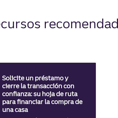
cursos recomenda
Solicite un préstamo y
cierre la transacción con
confianza: su hoja de ruta
para financiar la compra de
una casa