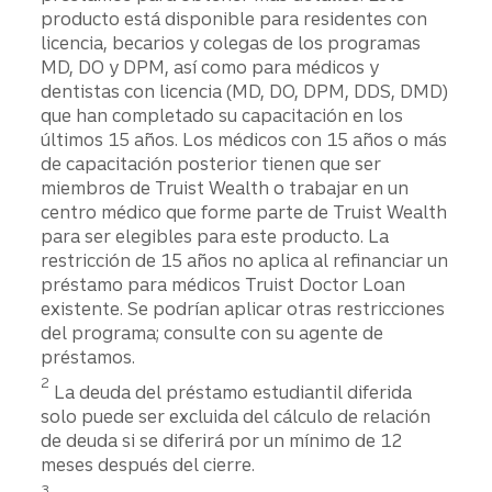
producto está disponible para residentes con
licencia, becarios y colegas de los programas
MD, DO y DPM, así como para médicos y
dentistas con licencia (MD, DO, DPM, DDS, DMD)
que han completado su capacitación en los
últimos 15 años. Los médicos con 15 años o más
de capacitación posterior tienen que ser
miembros de Truist Wealth o trabajar en un
centro médico que forme parte de Truist Wealth
para ser elegibles para este producto. La
restricción de 15 años no aplica al refinanciar un
préstamo para médicos Truist Doctor Loan
existente. Se podrían aplicar otras restricciones
del programa; consulte con su agente de
préstamos.
2
La deuda del préstamo estudiantil diferida
solo puede ser excluida del cálculo de relación
de deuda si se diferirá por un mínimo de 12
meses después del cierre.
3