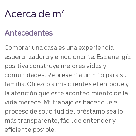
Acerca de mí
Antecedentes
Comprar una casa es una experiencia
esperanzadora y emocionante. Esa energía
positiva construye mejores vidas y
comunidades. Representa un hito para su
familia. Ofrezco a mis clientes el enfoque y
la atención que este acontecimiento de la
vida merece. Mi trabajo es hacer que el
proceso de solicitud del préstamo sea lo
más transparente, fácil de entender y
eficiente posible.