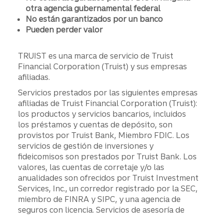
otra agencia gubernamental federal
No están garantizados por un banco
Pueden perder valor
TRUIST es una marca de servicio de Truist
Financial Corporation (Truist) y sus empresas
afiliadas.
Servicios prestados por las siguientes empresas
afiliadas de Truist Financial Corporation (Truist):
los productos y servicios bancarios, incluidos
los préstamos y cuentas de depósito, son
provistos por Truist Bank, Miembro FDIC. Los
servicios de gestión de inversiones y
fideicomisos son prestados por Truist Bank. Los
valores, las cuentas de corretaje y/o las
anualidades son ofrecidos por Truist Investment
Services, Inc., un corredor registrado por la SEC,
miembro de FINRA y SIPC, y una agencia de
seguros con licencia. Servicios de asesoría de