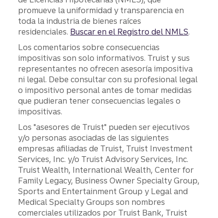
promueve la uniformidad y transparencia en
toda la industria de bienes raíces
residenciales.
Buscar en el Registro del NMLS
.
Los comentarios sobre consecuencias
impositivas son solo informativos. Truist y sus
representantes no ofrecen asesoría impositiva
ni legal. Debe consultar con su profesional legal
o impositivo personal antes de tomar medidas
que pudieran tener consecuencias legales o
impositivas.
Los "asesores de Truist" pueden ser ejecutivos
y/o personas asociadas de las siguientes
empresas afiliadas de Truist, Truist Investment
Services, Inc. y/o Truist Advisory Services, Inc.
Truist Wealth, International Wealth, Center for
Family Legacy, Business Owner Specialty Group,
Sports and Entertainment Group y Legal and
Medical Specialty Groups son nombres
comerciales utilizados por Truist Bank, Truist