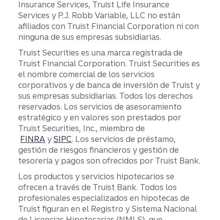
Insurance Services, Truist Life Insurance
Services y P.J. Robb Variable, LLC no están
afiliados con Truist Financial Corporation ni con
ninguna de sus empresas subsidiarias.
Truist Securities es una marca registrada de
Truist Financial Corporation. Truist Securities es
el nombre comercial de los servicios
corporativos y de banca de inversión de Truist y
sus empresas subsidiarias. Todos los derechos
reservados. Los servicios de asesoramiento
estratégico y en valores son prestados por
Truist Securities, Inc., miembro de
FINRA
y
SIPC
. Los servicios de préstamo,
gestión de riesgos financieros y gestión de
tesorería y pagos son ofrecidos por Truist Bank.
Los productos y servicios hipotecarios se
ofrecen a través de Truist Bank. Todos los
profesionales especializados en hipotecas de
Truist figuran en el Registro y Sistema Nacional
de Licencias Hipotecarias (NMLS), que