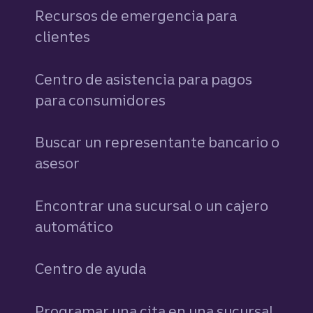
Recursos de emergencia para
clientes
Centro de asistencia para pagos
para consumidores
Buscar un representante bancario o
asesor
Encontrar una sucursal o un cajero
automático
Centro de ayuda
Programar una cita en una sucursal