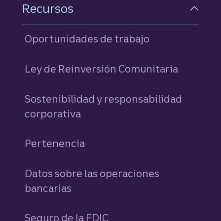
Recursos
Oportunidades de trabajo
Ley de Reinversión Comunitaria
Sostenibilidad y responsabilidad
corporativa
Pertenencia
Datos sobre las operaciones
bancarias
Seguro de la FDIC