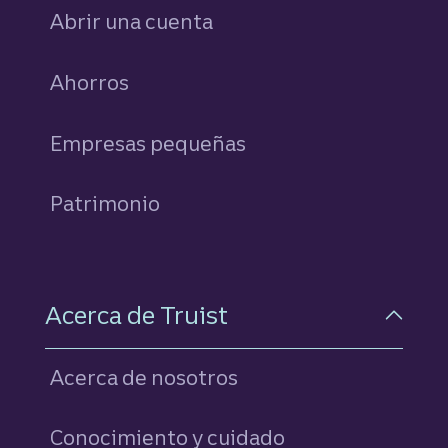
Abrir una cuenta
Ahorros
personales
Empresas pequeñas
Patrimonio
Acerca de Truist
Acerca de nosotros
Conocimiento y cuidado