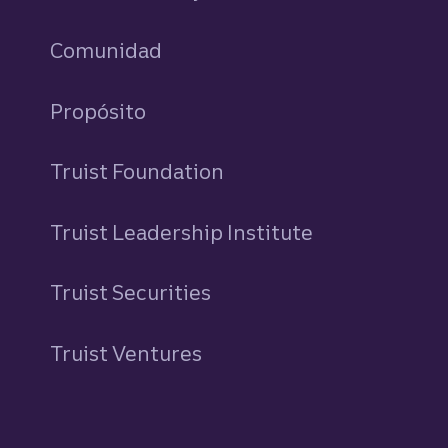
Comunidad
Propósito
Truist Foundation
Truist Leadership Institute
Truist Securities
Truist Ventures