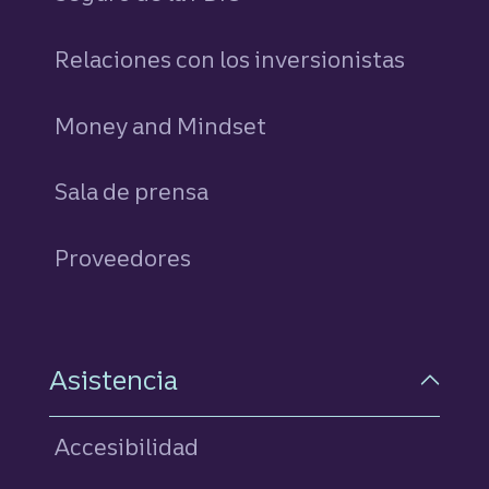
Relaciones con los inversionistas
Money and Mindset
Sala de prensa
Proveedores
Asistencia
Accesibilidad