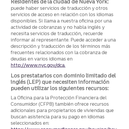
Residentes de la ciudad de Nueva York:
puede haber servicios de traducción y otros
servicios de acceso en relación con los idiomas
disponibles. Si llama a nuestra oficina por una
actividad de cobranzas y no habla inglés y
necesita servicios de traducción, recuerde
informar al representante. Puede acceder a una
descripción y traducción de los términos más
frecuentes relacionados con la cobranza de
deudas en varios idiomas en
http://www.nyc.gov/dca.
Los prestatarios con dominio limitado del
inglés (LEP) que necesiten información
pueden utilizar los siguientes recursos:
La Oficina para la Protección Financiera del
Consumidor (CFPB) también ofrece recursos
adicionales para propietarios de viviendas que
buscan asistencia para su pago en idiomas
seleccionados en: