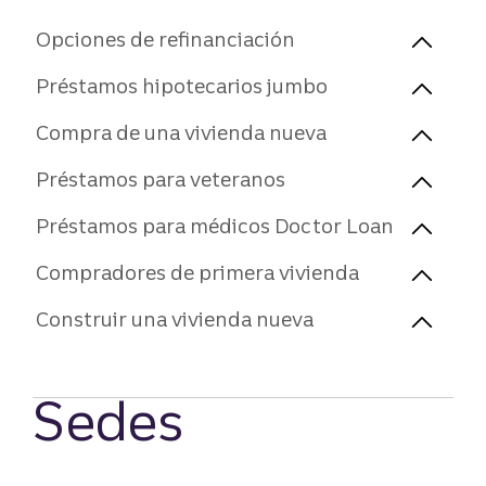
Opciones de refinanciación
Préstamos hipotecarios jumbo
Compra de una vivienda nueva
Préstamos para veteranos
Préstamos para médicos Doctor Loan
Compradores de primera vivienda
Construir una vivienda nueva
Sedes