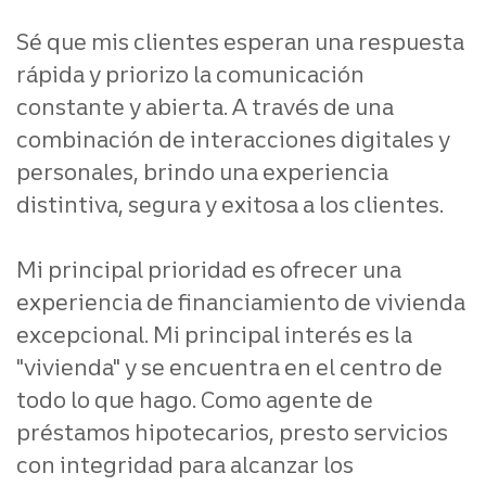
Sé que mis clientes esperan una respuesta
rápida y priorizo la comunicación
constante y abierta. A través de una
combinación de interacciones digitales y
personales, brindo una experiencia
distintiva, segura y exitosa a los clientes.
Mi principal prioridad es ofrecer una
experiencia de financiamiento de vivienda
excepcional. Mi principal interés es la
"vivienda" y se encuentra en el centro de
todo lo que hago. Como agente de
préstamos hipotecarios, presto servicios
con integridad para alcanzar los