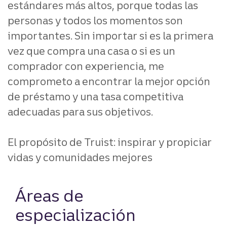
estándares más altos, porque todas las
personas y todos los momentos son
importantes. Sin importar si es la primera
vez que compra una casa o si es un
comprador con experiencia, me
comprometo a encontrar la mejor opción
de préstamo y una tasa competitiva
adecuadas para sus objetivos.
El propósito de Truist: inspirar y propiciar
vidas y comunidades mejores
Áreas de
especialización