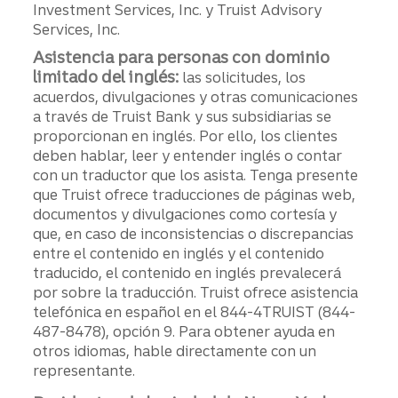
Investment Services, Inc. y Truist Advisory
Services, Inc.
Asistencia para personas con dominio
limitado del inglés:
las solicitudes, los
acuerdos, divulgaciones y otras comunicaciones
a través de Truist Bank y sus subsidiarias se
proporcionan en inglés. Por ello, los clientes
deben hablar, leer y entender inglés o contar
con un traductor que los asista. Tenga presente
que Truist ofrece traducciones de páginas web,
documentos y divulgaciones como cortesía y
que, en caso de inconsistencias o discrepancias
entre el contenido en inglés y el contenido
traducido, el contenido en inglés prevalecerá
por sobre la traducción. Truist ofrece asistencia
telefónica en español en el 844-4TRUIST (844-
487-8478), opción 9. Para obtener ayuda en
otros idiomas, hable directamente con un
representante.