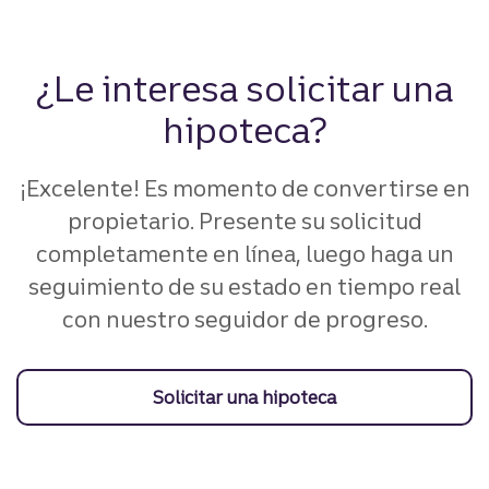
¿Le interesa solicitar una
hipoteca?
¡Excelente! Es momento de convertirse en
propietario. Presente su solicitud
completamente en línea, luego haga un
seguimiento de su estado en tiempo real
con nuestro seguidor de progreso.
Solicitar una hipoteca