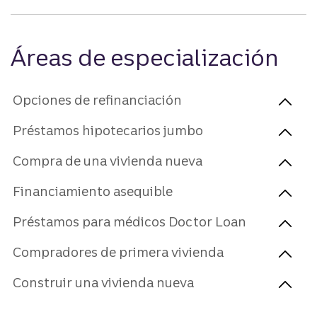
Áreas de especialización
Opciones de refinanciación
Préstamos hipotecarios jumbo
Compra de una vivienda nueva
Financiamiento asequible
Préstamos para médicos Doctor Loan
Compradores de primera vivienda
Construir una vivienda nueva