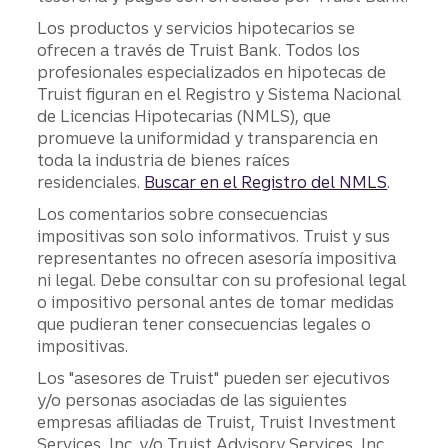
Los productos y servicios hipotecarios se
ofrecen a través de Truist Bank. Todos los
profesionales especializados en hipotecas de
Truist figuran en el Registro y Sistema Nacional
de Licencias Hipotecarias (NMLS), que
promueve la uniformidad y transparencia en
toda la industria de bienes raíces
residenciales.
Buscar en el Registro del NMLS
.
Los comentarios sobre consecuencias
impositivas son solo informativos. Truist y sus
representantes no ofrecen asesoría impositiva
ni legal. Debe consultar con su profesional legal
o impositivo personal antes de tomar medidas
que pudieran tener consecuencias legales o
impositivas.
Los "asesores de Truist" pueden ser ejecutivos
y/o personas asociadas de las siguientes
empresas afiliadas de Truist, Truist Investment
Services, Inc. y/o Truist Advisory Services, Inc.