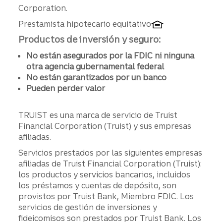
Corporation.
Prestamista hipotecario equitativo
Productos de inversión y seguro:
No están asegurados por la FDIC ni ninguna
otra agencia gubernamental federal
No están garantizados por un banco
Pueden perder valor
TRUIST es una marca de servicio de Truist
Financial Corporation (Truist) y sus empresas
afiliadas.
Servicios prestados por las siguientes empresas
afiliadas de Truist Financial Corporation (Truist):
los productos y servicios bancarios, incluidos
los préstamos y cuentas de depósito, son
provistos por Truist Bank, Miembro FDIC. Los
servicios de gestión de inversiones y
fideicomisos son prestados por Truist Bank. Los