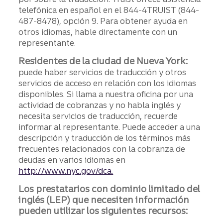
telefónica en español en el 844-4TRUIST (844-
487-8478), opción 9. Para obtener ayuda en
otros idiomas, hable directamente con un
representante.
Residentes de la ciudad de Nueva York:
puede haber servicios de traducción y otros
servicios de acceso en relación con los idiomas
disponibles. Si llama a nuestra oficina por una
actividad de cobranzas y no habla inglés y
necesita servicios de traducción, recuerde
informar al representante. Puede acceder a una
descripción y traducción de los términos más
frecuentes relacionados con la cobranza de
deudas en varios idiomas en
http://www.nyc.gov/dca.
Los prestatarios con dominio limitado del
inglés (LEP) que necesiten información
pueden utilizar los siguientes recursos: