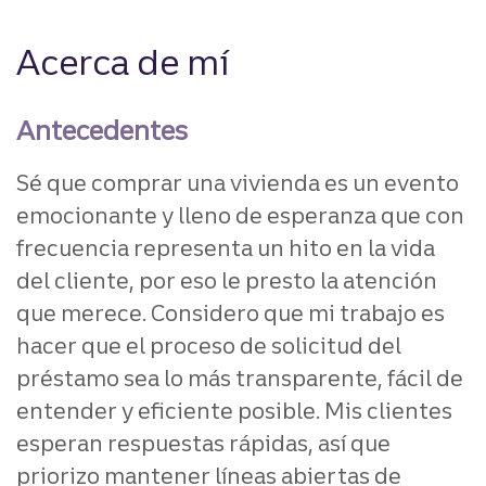
Acerca de mí
Antecedentes
Sé que comprar una vivienda es un evento
emocionante y lleno de esperanza que con
frecuencia representa un hito en la vida
del cliente, por eso le presto la atención
que merece. Considero que mi trabajo es
hacer que el proceso de solicitud del
préstamo sea lo más transparente, fácil de
entender y eficiente posible.
Mis clientes
esperan respuestas rápidas, así que
priorizo mantener líneas abiertas de