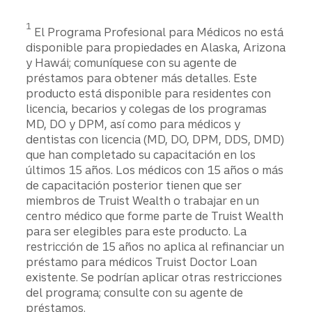
1
El Programa Profesional para Médicos no está
disponible para propiedades en Alaska, Arizona
y Hawái; comuníquese con su agente de
préstamos para obtener más detalles. Este
producto está disponible para residentes con
licencia, becarios y colegas de los programas
MD, DO y DPM, así como para médicos y
dentistas con licencia (MD, DO, DPM, DDS, DMD)
que han completado su capacitación en los
últimos 15 años. Los médicos con 15 años o más
de capacitación posterior tienen que ser
miembros de Truist Wealth o trabajar en un
centro médico que forme parte de Truist Wealth
para ser elegibles para este producto. La
restricción de 15 años no aplica al refinanciar un
préstamo para médicos Truist Doctor Loan
existente. Se podrían aplicar otras restricciones
del programa; consulte con su agente de
préstamos.