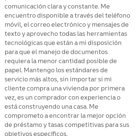
comunicación clara y constante. Me
encuentro disponible a través del teléfono
móvil, el correo electrónico y mensajes de
texto y aprovecho todas las herramientas
tecnológicas que están a mi disposición
para que el manejo de documentos
requiera la menor cantidad posible de
papel.
Mantengo los estándares de
servicio más altos, sin importar si mi
cliente compra una vivienda por primera
vez, es un comprador con experiencia o
está construyendo una casa. Me
comprometo a encontrar la mejor opción
de préstamo y tasas competitivas para sus
objetivos específicos.