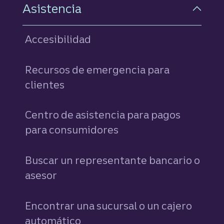
Asistencia
Accesibilidad
Recursos de emergencia para
clientes
Centro de asistencia para pagos
para consumidores
Buscar un representante bancario o
asesor
Encontrar una sucursal o un cajero
automático