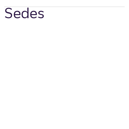
Sedes