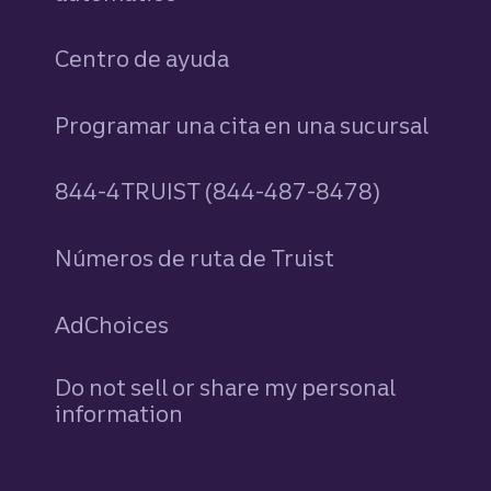
Centro de ayuda
Programar una cita en una sucursal
844-4TRUIST (844-487-8478)
Números de ruta de Truist
AdChoices
Do not sell or share my personal
information