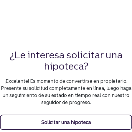
¿Le interesa solicitar una
hipoteca?
¡Excelente! Es momento de convertirse en propietario.
Presente su solicitud completamente en línea, luego haga
un seguimiento de su estado en tiempo real con nuestro
seguidor de progreso.
Solicitar una hipoteca