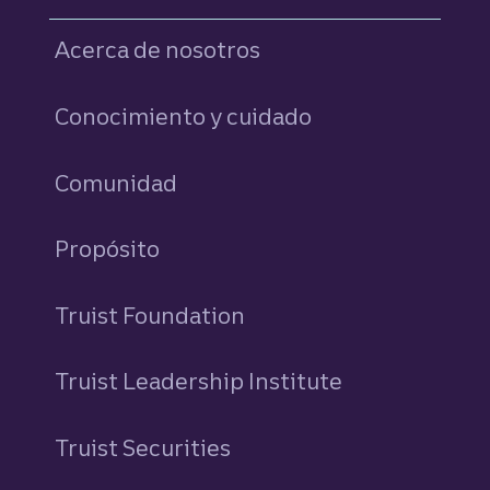
Acerca de nosotros
Conocimiento y cuidado
Comunidad
Propósito
Truist Foundation
Truist Leadership Institute
Truist Securities