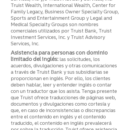
Truist Wealth, International Wealth, Center for
Family Legacy, Business Owner Specialty Group,
Sports and Entertainment Group y Legal and
Medical Specialty Groups son nombres
comerciales utilizados por Truist Bank, Truist
Investment Services, Inc. y Truist Advisory
Services, Inc.
Asistencia para personas con dominio
limitado del inglés:
las solicitudes, los
acuerdos, divulgaciones y otras comunicaciones
a través de Truist Bank y sus subsidiarias se
proporcionan en inglés. Por ello, los clientes
deben hablar, leer y entender inglés o contar
con un traductor que los asista. Tenga presente
que Truist ofrece traducciones de páginas web,
documentos y divulgaciones como cortesía y
que, en caso de inconsistencias o discrepancias
entre el contenido en inglés y el contenido
traducido, el contenido en inglés prevalecerá
por sobre la traducción. Truist ofrece asistencia