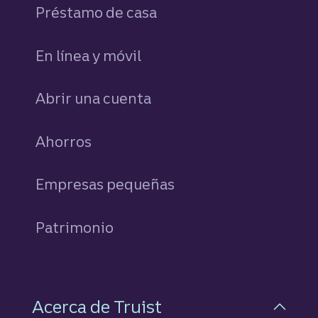
Préstamo de casa
En línea y móvil
Abrir una cuenta
Ahorros
personales
Empresas pequeñas
Patrimonio
Acerca de Truist