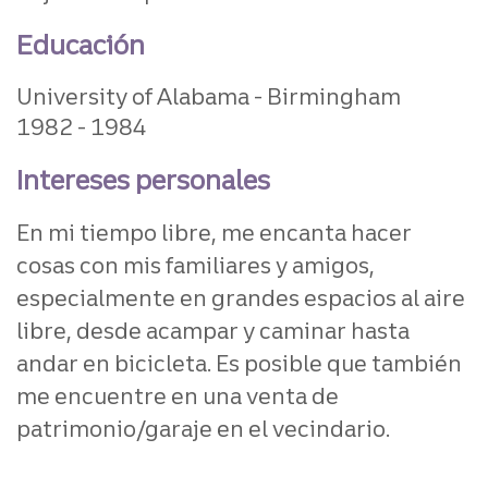
Educación
University of Alabama - Birmingham
1982
1984
Intereses personales
En mi tiempo libre, me encanta hacer
cosas con mis familiares y amigos,
especialmente en grandes espacios al aire
libre, desde acampar y caminar hasta
andar en bicicleta. Es posible que también
me encuentre en una venta de
patrimonio/garaje en el vecindario.