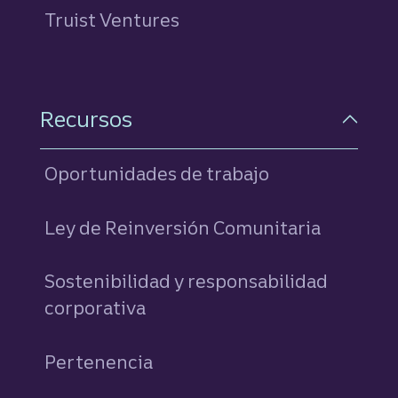
Truist Ventures
Recursos
Oportunidades de trabajo
Ley de Reinversión Comunitaria
Sostenibilidad y responsabilidad
corporativa
Pertenencia