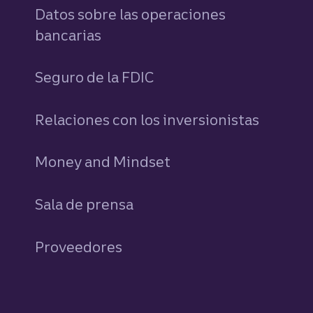
Datos sobre las operaciones
bancarias
Seguro de la FDIC
Relaciones con los inversionistas
Money and Mindset
Sala de prensa
Proveedores