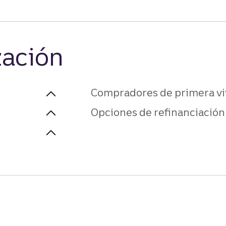
zación
Compradores de primera vi
Opciones de refinanciación