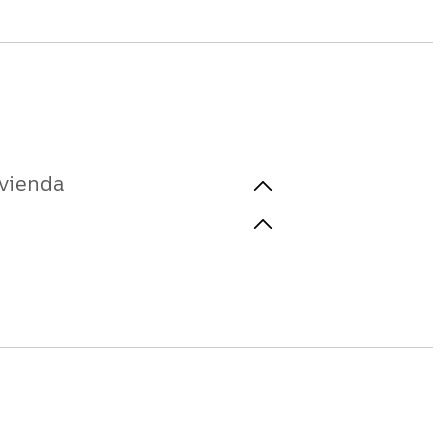
vienda