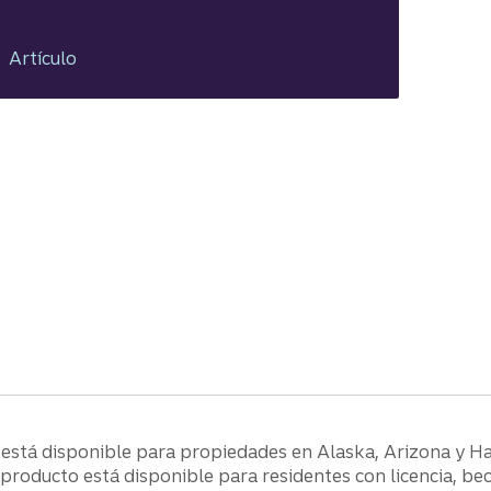
Artículo
está disponible para propiedades en Alaska, Arizona y H
producto está disponible para residentes con licencia, be