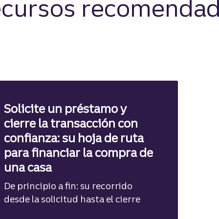
cursos recomenda
Solicite un préstamo y
cierre la transacción con
confianza: su hoja de ruta
para financiar la compra de
una casa
De principio a fin: su recorrido
desde la solicitud hasta el cierre