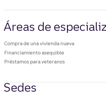
Áreas de especiali
Compra de una vivienda nueva
Financiamiento asequible
Préstamos para veteranos
Sedes