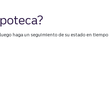
ipoteca?
, luego haga un seguimiento de su estado en tiempo