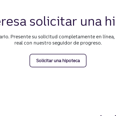
eresa solicitar una h
rio. Presente su solicitud completamente en línea
real con nuestro seguidor de progreso.
Solicitar una hipoteca