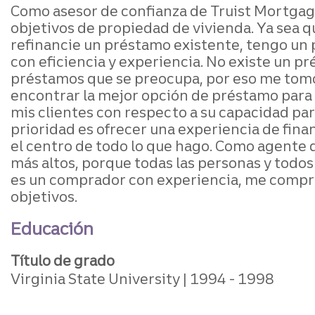
Como asesor de confianza de Truist Mortgage,
objetivos de propiedad de vivienda. Ya sea q
refinancie un préstamo existente, tengo un 
con eficiencia y experiencia. No existe un pr
préstamos que se preocupa, por eso me tomo 
encontrar la mejor opción de préstamo para 
mis clientes con respecto a su capacidad pa
prioridad es ofrecer una experiencia de finan
el centro de todo lo que hago. Como agente 
más altos, porque todas las personas y todos
es un comprador con experiencia, me compro
objetivos.
Educación
Título de grado
Virginia State University
1994
1998