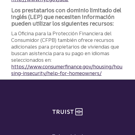
Los prestatarios con dominio limitado del
inglés (LEP) que necesiten información
pueden utilizar los siguientes recursos:
La Oficina para la Protección Financiera del
Consumidor (CFPB) también ofrece recursos
adicionales para propietarios de viviendas que
buscan asistencia para su pago en idiomas
seleccionados en:
https://www.consumerfinance.gov/housing/hou
sing-insecurity/help-for-homeowners/
Pie de página del sitio