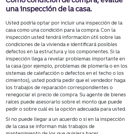
una inspección de la casa.
Usted podría optar por incluir una inspección de la
casa como una condición para la compra. Con la
inspección usted tendrá información útil sobre las
condiciones de la vivienda e identificará posibles
defectos en la estructura y los componentes. Si la
inspección llega a revelar problemas importante en
la casa (por ejemplo, problemas de plomería o en los
sistemas de calefacción o defectos en el techo o los
cimientos), usted podría pedir que el vendedor haga
los trabajos de reparación correspondientes o
renegociar el precio de compra. Su agente de bienes
raíces puede asesorarlo sobre el monto que puede
pedir o sobre cuál es la opción adecuada para usted.
Si no puede llegar a un acuerdo o si en la inspección
de la casa se informan más trabajos de
mantenimiento de los que quisiera hacer,