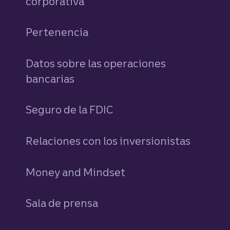
corporativa
Pertenencia
Datos sobre las operaciones
bancarias
Seguro de la FDIC
Relaciones con los inversionistas
Money and Mindset
Sala de prensa