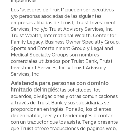
impositivas.
Los "asesores de Truist" pueden ser ejecutivos
y/o personas asociadas de las siguientes
empresas afiliadas de Truist, Truist Investment
Services, Inc. y/o Truist Advisory Services, Inc.
Truist Wealth, International Wealth, Center for
Family Legacy, Business Owner Specialty Group,
Sports and Entertainment Group y Legal and
Medical Specialty Groups son nombres
comerciales utilizados por Truist Bank, Truist
Investment Services, Inc. y Truist Advisory
Services, Inc.
Asistencia para personas con dominio
limitado del inglés:
las solicitudes, los
acuerdos, divulgaciones y otras comunicaciones
a través de Truist Bank y sus subsidiarias se
proporcionan en inglés. Por ello, los clientes
deben hablar, leer y entender inglés o contar
con un traductor que los asista. Tenga presente
que Truist ofrece traducciones de páginas web,