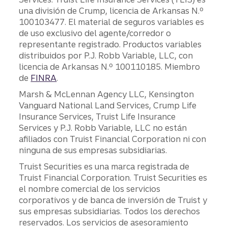
una división de Crump, licencia de Arkansas N.º
100103477. El material de seguros variables es
de uso exclusivo del agente/corredor o
representante registrado. Productos variables
distribuidos por P.J. Robb Variable, LLC, con
licencia de Arkansas N.º 100110185. Miembro
de
FINRA
.
Marsh & McLennan Agency LLC, Kensington
Vanguard National Land Services, Crump Life
Insurance Services, Truist Life Insurance
Services y P.J. Robb Variable, LLC no están
afiliados con Truist Financial Corporation ni con
ninguna de sus empresas subsidiarias.
Truist Securities es una marca registrada de
Truist Financial Corporation. Truist Securities es
el nombre comercial de los servicios
corporativos y de banca de inversión de Truist y
sus empresas subsidiarias. Todos los derechos
reservados. Los servicios de asesoramiento