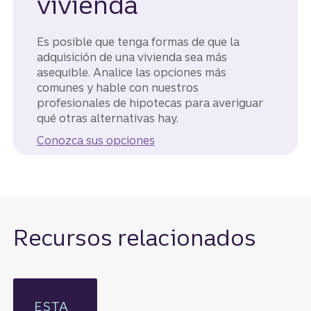
vivienda
Es posible que tenga formas de que la
adquisición de una vivienda sea más
asequible. Analice las opciones más
comunes y hable con nuestros
profesionales de hipotecas para averiguar
qué otras alternativas hay.
Conozca sus opciones
Recursos relacionados
ESTA