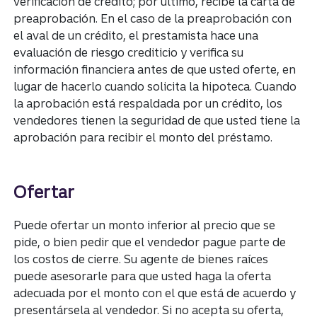
verificación de crédito; por último, recibe la carta de
preaprobación. En el caso de la preaprobación con
el aval de un crédito, el prestamista hace una
evaluación de riesgo crediticio y verifica su
información financiera antes de que usted oferte, en
lugar de hacerlo cuando solicita la hipoteca. Cuando
la aprobación está respaldada por un crédito, los
vendedores tienen la seguridad de que usted tiene la
aprobación para recibir el monto del préstamo.
Ofertar
Puede ofertar un monto inferior al precio que se
pide, o bien pedir que el vendedor pague parte de
los costos de cierre. Su agente de bienes raíces
puede asesorarle para que usted haga la oferta
adecuada por el monto con el que está de acuerdo y
presentársela al vendedor. Si no acepta su oferta,