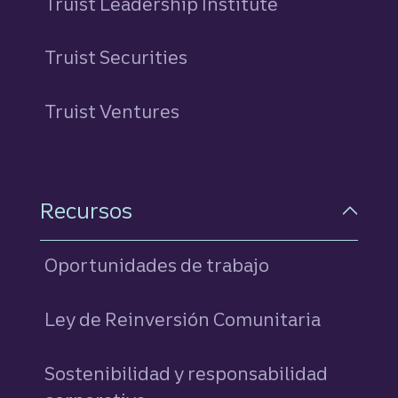
Truist Leadership Institute
Truist Securities
Truist Ventures
Recursos
Oportunidades de trabajo
Ley de Reinversión Comunitaria
Sostenibilidad y responsabilidad