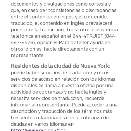
documentos y divulgaciones como cortesía y
que, en caso de inconsistencias o discrepancias
entre el contenido en inglés y el contenido
traducido, el contenido en inglés prevalecerá
por sobre la traducción. Truist ofrece asistencia
telefónica en español en el 844-4TRUIST (844-
487-8478), opción 9. Para obtener ayuda en
otros idiomas, hable directamente con un
representante.
Residentes de la ciudad de Nueva York:
puede haber servicios de traducción y otros
servicios de acceso en relación con los idiomas
disponibles. Si llama a nuestra oficina por una
actividad de cobranzas y no habla inglés y
necesita servicios de traducción, recuerde
informar al representante. Puede acceder a una
descripción y traducción de los términos más
frecuentes relacionados con la cobranza de
deudas en varios idiomas en
http://www.nyc.gov/dca.