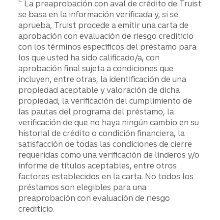
La preaprobación con aval de crédito de Truist
se basa en la información verificada y, si se
aprueba, Truist procede a emitir una carta de
aprobación con evaluación de riesgo crediticio
con los términos específicos del préstamo para
los que usted ha sido calificado/a, con
aprobación final sujeta a condiciones que
incluyen, entre otras, la identificación de una
propiedad aceptable y valoración de dicha
propiedad, la verificación del cumplimiento de
las pautas del programa del préstamo, la
verificación de que no haya ningún cambio en su
historial de crédito o condición financiera, la
satisfacción de todas las condiciones de cierre
requeridas como una verificación de linderos y/o
informe de títulos aceptables, entre otros
factores establecidos en la carta. No todos los
préstamos son elegibles para una
preaprobación con evaluación de riesgo
crediticio.