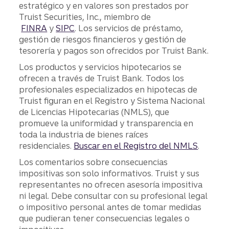
estratégico y en valores son prestados por
Truist Securities, Inc., miembro de
FINRA
y
SIPC
. Los servicios de préstamo,
gestión de riesgos financieros y gestión de
tesorería y pagos son ofrecidos por Truist Bank.
Los productos y servicios hipotecarios se
ofrecen a través de Truist Bank. Todos los
profesionales especializados en hipotecas de
Truist figuran en el Registro y Sistema Nacional
de Licencias Hipotecarias (NMLS), que
promueve la uniformidad y transparencia en
toda la industria de bienes raíces
residenciales.
Buscar en el Registro del NMLS
.
Los comentarios sobre consecuencias
impositivas son solo informativos. Truist y sus
representantes no ofrecen asesoría impositiva
ni legal. Debe consultar con su profesional legal
o impositivo personal antes de tomar medidas
que pudieran tener consecuencias legales o