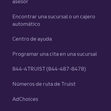
asesor
Encontrar una sucursal o un cajero
automático
Centro de ayuda
Programar una cita en una sucursal
844-4TRUIST (844-487-8478)
Números de ruta de Truist
AdChoices