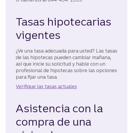
Tasas hipotecarias
vigentes
¿Ve una tasa adecuada para usted? Las tasas
de las hipotecas pueden cambiar mañana,
así que inicie su solicitud y hable con un
profesional de hipotecas sobre las opciones
para fijar una tasa.
Verifique las tasas actuales
Asistencia con la
compra de una