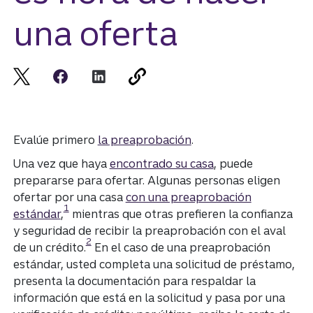
una oferta
Evalúe primero
la preaprobación
.
Una vez que haya
encontrado su casa
, puede
prepararse para ofertar. Algunas personas eligen
ofertar por una casa
con una preaprobación
Divulgación
1
estándar
,
mientras que otras prefieren la confianza
y seguridad de recibir la preaprobación con el aval
Divulgación
2
de un crédito.
En el caso de una preaprobación
estándar, usted completa una solicitud de préstamo,
presenta la documentación para respaldar la
información que está en la solicitud y pasa por una