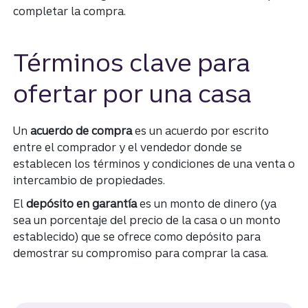
completar la compra.
Términos clave para
ofertar por una casa
Un
acuerdo de compra
es un acuerdo por escrito
entre el comprador y el vendedor donde se
establecen los términos y condiciones de una venta o
intercambio de propiedades.
El
depósito en garantía
es un monto de dinero (ya
sea un porcentaje del precio de la casa o un monto
establecido) que se ofrece como depósito para
demostrar su compromiso para comprar la casa.