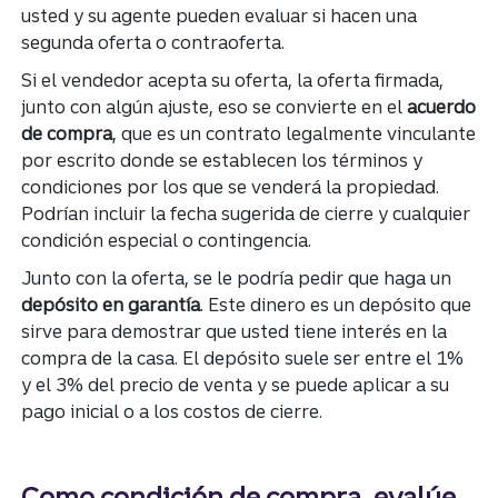
usted y su agente pueden evaluar si hacen una
segunda oferta o contraoferta.
Si el vendedor acepta su oferta, la oferta firmada,
junto con algún ajuste, eso se convierte en el
acuerdo
de compra
, que es un contrato legalmente vinculante
por escrito donde se establecen los términos y
condiciones por los que se venderá la propiedad.
Podrían incluir la fecha sugerida de cierre y cualquier
condición especial o contingencia.
Junto con la oferta, se le podría pedir que haga un
depósito en garantía
. Este dinero es un depósito que
sirve para demostrar que usted tiene interés en la
compra de la casa. El depósito suele ser entre el 1%
y el 3% del precio de venta y se puede aplicar a su
pago inicial o a los costos de cierre.
Como condición de compra, evalúe