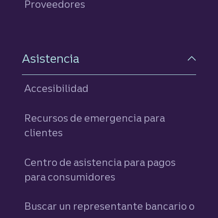
Proveedores
Asistencia
Accesibilidad
Recursos de emergencia para
clientes
Centro de asistencia para pagos
para consumidores
Buscar un representante bancario o