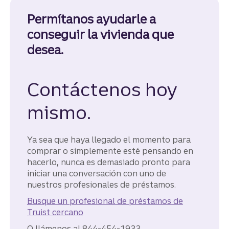
Permítanos ayudarle a
conseguir la vivienda que
desea.
Contáctenos hoy
mismo.
Ya sea que haya llegado el momento para
comprar o simplemente esté pensando en
hacerlo, nunca es demasiado pronto para
iniciar una conversación con uno de
nuestros profesionales de préstamos.
Busque un profesional de préstamos de
Truist cercano
O llámenos al 844-454-1933.