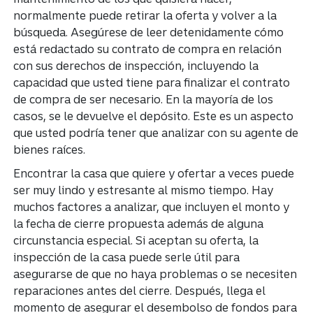
normalmente puede retirar la oferta y volver a la
búsqueda. Asegúrese de leer detenidamente cómo
está redactado su contrato de compra en relación
con sus derechos de inspección, incluyendo la
capacidad que usted tiene para finalizar el contrato
de compra de ser necesario. En la mayoría de los
casos, se le devuelve el depósito. Este es un aspecto
que usted podría tener que analizar con su agente de
bienes raíces.
Encontrar la casa que quiere y ofertar a veces puede
ser muy lindo y estresante al mismo tiempo. Hay
muchos factores a analizar, que incluyen el monto y
la fecha de cierre propuesta además de alguna
circunstancia especial. Si aceptan su oferta, la
inspección de la casa puede serle útil para
asegurarse de que no haya problemas o se necesiten
reparaciones antes del cierre. Después, llega el
momento de asegurar el desembolso de fondos para