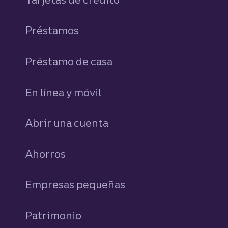
Préstamos
personales
Préstamo de casa
En línea y móvil
Abrir una cuenta
Ahorros
personales
Empresas pequeñas
Patrimonio