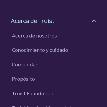
Acerca de Truist
Acerca de nosotros
Conocimiento y cuidado
Comunidad
Propósito
Truist Foundation