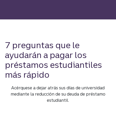
7 preguntas que le
ayudarán a pagar los
préstamos estudiantiles
más rápido
Acérquese a dejar atrás sus días de universidad
mediante la reducción de su deuda de préstamo
estudiantil.
Ayuda para pagar los présta