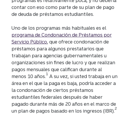
programas es relativamente poca, y no debería
contar con eso como parte de su plan de pago
de deuda de préstamos estudiantiles.
Uno de los programas más habituales es el
programa de Condonación de Préstamos por
Servicio Público
, que ofrece condonación de
préstamos para algunos prestatarios que
trabajan para agencias gubernamentales u
organizaciones sin fines de lucro y que realizan
pagos mensuales que califican durante al
1
menos 10 años.
A su vez, si usted trabaja en un
área en el que la paga es baja, podría acceder a
la condonación de ciertos préstamos
estudiantiles federales después de haber
pagado durante más de 20 años en el marco de
2
un plan de pagos basado en los ingresos (IBR).