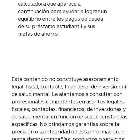
calculadora que aparece a
continuación para ayudar a lograr un
equilibrio entre los pagos de deuda
de su préstamo estudiantil y sus
metas de ahorro.
Este contenido no constituye asesoramiento
legal, fiscal, contable, financiero, de inversión ni
de salud mental. Le alentamos a consultar con
profesionales competentes en asuntos legales,
fiscales, contables, financieros, de inversiones y
de salud mental en función de sus circunstancias
específicas. No brindamos garantías sobre la
precisión o la integridad de esta información, ni
respaldamos compañías, productos o servicios