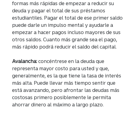
formas más rápidas de empezar a reducir su
deuda y pagar el total de sus préstamos
estudiantiles. Pagar el total de ese primer saldo
puede darle un impulso mental y ayudarle a
empezar a hacer pagos incluso mayores de sus
otros saldos. Cuanto más grande sea el pago,
más rápido podrá reducir el saldo del capital.
Avalancha:
concéntrese en la deuda que
representa mayor costo para usted y que,
generalmente, es la que tiene la tasa de interés
más alta. Puede llevar más tiempo sentir que
está avanzando, pero afrontar las deudas más
costosas primero posiblemente le permita
ahorrar dinero al máximo a largo plazo.