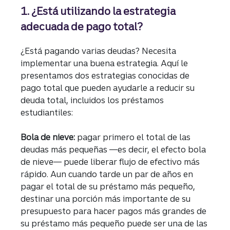
1. ¿Está utilizando la estrategia
adecuada de pago total?
¿Está pagando varias deudas? Necesita
implementar una buena estrategia. Aquí le
presentamos dos estrategias conocidas de
pago total que pueden ayudarle a reducir su
deuda total, incluidos los préstamos
estudiantiles:
Bola de nieve:
pagar primero el total de las
deudas más pequeñas —es decir, el efecto bola
de nieve— puede liberar flujo de efectivo más
rápido. Aun cuando tarde un par de años en
pagar el total de su préstamo más pequeño,
destinar una porción más importante de su
presupuesto para hacer pagos más grandes de
su préstamo más pequeño puede ser una de las