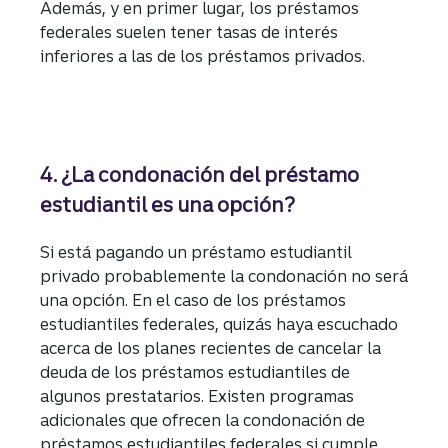
Además, y en primer lugar, los préstamos
federales suelen tener tasas de interés
inferiores a las de los préstamos privados.
4. ¿La condonación del préstamo
estudiantil es una opción?
Si está pagando un préstamo estudiantil
privado probablemente la condonación no será
una opción. En el caso de los préstamos
estudiantiles federales, quizás haya escuchado
acerca de los planes recientes de cancelar la
deuda de los préstamos estudiantiles de
algunos prestatarios. Existen programas
adicionales que ofrecen la condonación de
préstamos estudiantiles federales si cumple