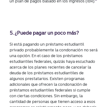
un plan de pagos basado en los ingresos (IBR).
5. ¿Puede pagar un poco más?
Si está pagando un préstamo estudiantil
privado probablemente la condonación no será
una opción. En el caso de los préstamos
estudiantiles federales, quizás haya escuchado
acerca de los planes recientes de cancelar la
deuda de los préstamos estudiantiles de
algunos prestatarios. Existen programas
adicionales que ofrecen la condonación de
préstamos estudiantiles federales si cumple
con ciertas condiciones. Sin embargo, la
cantidad de personas que tienen acceso a esos