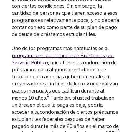
con ciertas condiciones. Sin embargo, la
cantidad de personas que tienen acceso a esos
programas es relativamente poca, y no debería
contar con eso como parte de su plan de pago
de deuda de préstamos estudiantiles.
Uno de los programas más habituales es el
programa de Condonación de Préstamos por
Servicio Público
, que ofrece la condonación de
préstamos para algunos prestatarios que
trabajan para agencias gubernamentales u
organizaciones sin fines de lucro y que realizan
pagos mensuales que califican durante al
Divulgación
1
menos 10 años.
También, si usted trabaja en
un área en el que la paga es baja, podría
acceder a la condonación de ciertos préstamos
estudiantiles federales después de haber
pagado durante más de 20 años en el marco de
Divulga
2