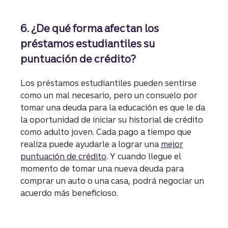
6. ¿De qué forma afectan los
préstamos estudiantiles su
puntuación de crédito?
Los préstamos estudiantiles pueden sentirse
como un mal necesario, pero un consuelo por
tomar una deuda para la educación es que le da
la oportunidad de iniciar su historial de crédito
como adulto joven. Cada pago a tiempo que
realiza puede ayudarle a lograr una
mejor
puntuación de crédito
. Y cuando llegue el
momento de tomar una nueva deuda para
comprar un auto o una casa, podrá negociar un
acuerdo más beneficioso.