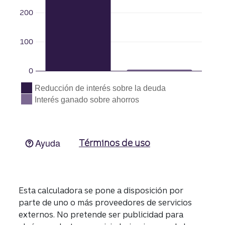
Esta calculadora se pone a disposición por
parte de uno o más proveedores de servicios
externos. No pretende ser publicidad para