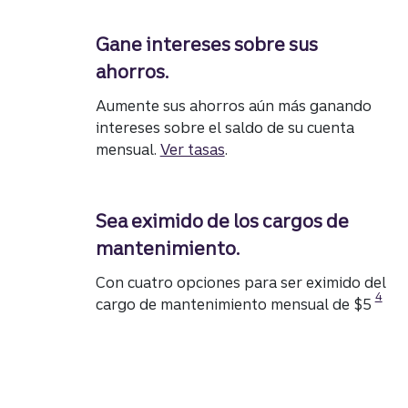
Gane intereses sobre sus
ahorros.
Aumente sus ahorros aún más ganando
intereses sobre el saldo de su cuenta
mensual.
Ver tasas
.
Sea eximido de los cargos de
mantenimiento.
Con cuatro opciones para ser eximido del
Divul
4
cargo de mantenimiento mensual de $5