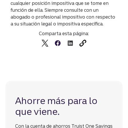
cualquier posición impositiva que se tome en
función de ella. Siempre consulte con un
abogado o profesional impositivo con respecto
a su situación legal o impositiva específica.
Comparta esta página:
Ahorre más para lo
que viene.
Divulgac
Con la cuenta de ahorros Truist One Savings