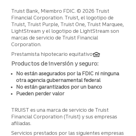
Divulgaciones
Truist Bank, Miembro FDIC. © 2026 Truist
Financial Corporation. Truist, el logotipo de
Truist, Truist Purple, Truist One, Truist Marquee,
LightStream y el logotipo de LightStream son
marcas de servicio de Truist Financial
Corporation.
Prestamista hipotecario equitativo
Productos de inversión y seguro:
No están asegurados por la FDIC ni ninguna
otra agencia gubernamental federal
No están garantizados por un banco
Pueden perder valor
TRUIST es una marca de servicio de Truist
Financial Corporation (Truist) y sus empresas
afiliadas.
Servicios prestados por las siguientes empresas