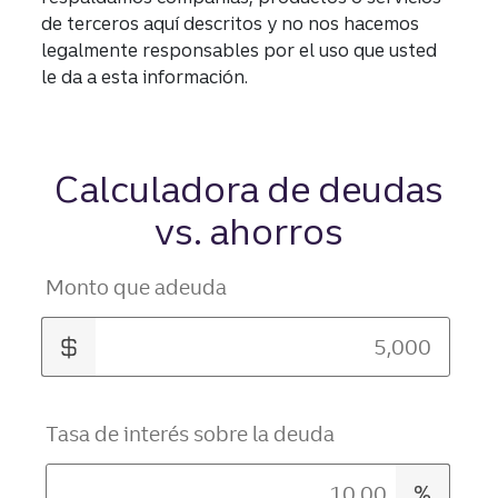
de terceros aquí descritos y no nos hacemos
legalmente responsables por el uso que usted
le da a esta información.
Calculadora de deudas
vs. ahorros