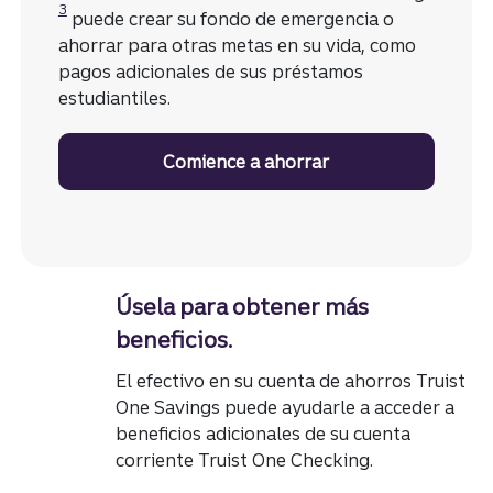
3
puede crear su fondo de emergencia o
ahorrar para otras metas en su vida, como
pagos adicionales de sus préstamos
estudiantiles.
Comience a ahorrar
para el futuro.
Úsela para obtener más
beneficios.
El efectivo en su cuenta de ahorros Truist
One Savings puede ayudarle a acceder a
beneficios adicionales de su cuenta
corriente Truist One Checking.