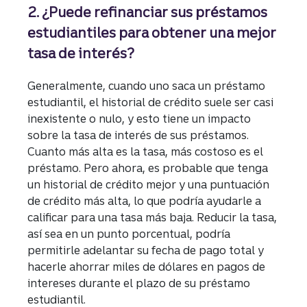
2. ¿Puede refinanciar sus préstamos
estudiantiles para obtener una mejor
tasa de interés?
Generalmente, cuando uno saca un préstamo
estudiantil, el historial de crédito suele ser casi
inexistente o nulo, y esto tiene un impacto
sobre la tasa de interés de sus préstamos.
Cuanto más alta es la tasa, más costoso es el
préstamo. Pero ahora, es probable que tenga
un historial de crédito mejor y una puntuación
de crédito más alta, lo que podría ayudarle a
calificar para una tasa más baja. Reducir la tasa,
así sea en un punto porcentual, podría
permitirle adelantar su fecha de pago total y
hacerle ahorrar miles de dólares en pagos de
intereses durante el plazo de su préstamo
estudiantil.