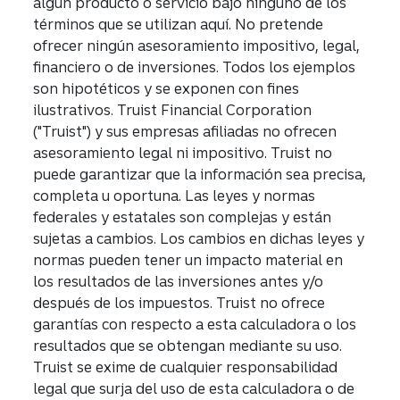
algún producto o servicio bajo ninguno de los
términos que se utilizan aquí. No pretende
ofrecer ningún asesoramiento impositivo, legal,
financiero o de inversiones. Todos los ejemplos
son hipotéticos y se exponen con fines
ilustrativos. Truist Financial Corporation
("Truist") y sus empresas afiliadas no ofrecen
asesoramiento legal ni impositivo. Truist no
puede garantizar que la información sea precisa,
completa u oportuna. Las leyes y normas
federales y estatales son complejas y están
sujetas a cambios. Los cambios en dichas leyes y
normas pueden tener un impacto material en
los resultados de las inversiones antes y/o
después de los impuestos. Truist no ofrece
garantías con respecto a esta calculadora o los
resultados que se obtengan mediante su uso.
Truist se exime de cualquier responsabilidad
legal que surja del uso de esta calculadora o de