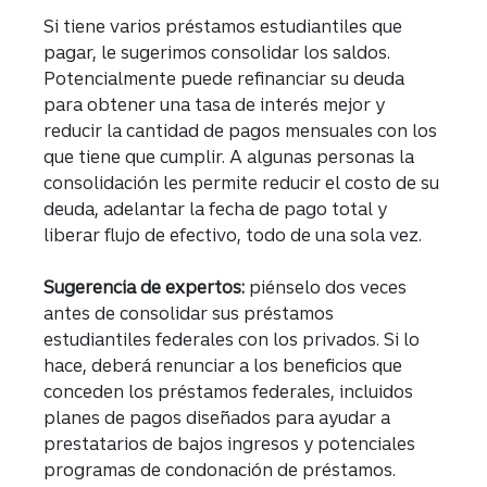
Si tiene varios préstamos estudiantiles que
pagar, le sugerimos consolidar los saldos.
Potencialmente puede refinanciar su deuda
para obtener una tasa de interés mejor y
reducir la cantidad de pagos mensuales con los
que tiene que cumplir. A algunas personas la
consolidación les permite reducir el costo de su
deuda, adelantar la fecha de pago total y
liberar flujo de efectivo, todo de una sola vez.
Sugerencia de expertos:
piénselo dos veces
antes de consolidar sus préstamos
estudiantiles federales con los privados. Si lo
hace, deberá renunciar a los beneficios que
conceden los préstamos federales, incluidos
planes de pagos diseñados para ayudar a
prestatarios de bajos ingresos y potenciales
programas de condonación de préstamos.