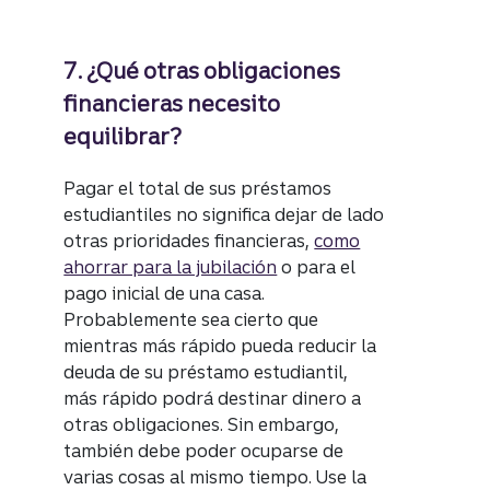
7. ¿Qué otras obligaciones
financieras necesito
equilibrar?
Pagar el total de sus préstamos
estudiantiles no significa dejar de lado
otras prioridades financieras,
como
ahorrar para la jubilación
o para el
pago inicial de una casa.
Probablemente sea cierto que
mientras más rápido pueda reducir la
deuda de su préstamo estudiantil,
más rápido podrá destinar dinero a
otras obligaciones. Sin embargo,
también debe poder ocuparse de
varias cosas al mismo tiempo. Use la