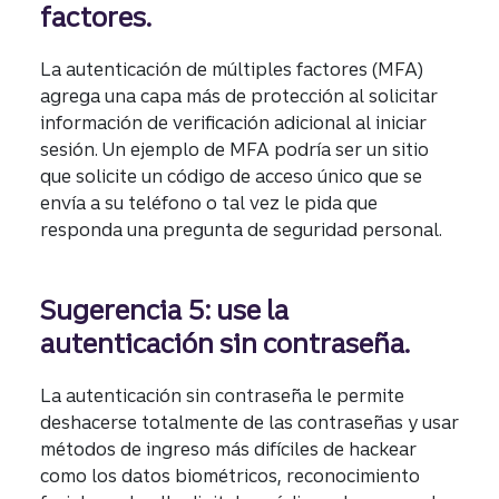
factores.
La autenticación de múltiples factores (MFA)
agrega una capa más de protección al solicitar
información de verificación adicional al iniciar
sesión. Un ejemplo de MFA podría ser un sitio
que solicite un código de acceso único que se
envía a su teléfono o tal vez le pida que
responda una pregunta de seguridad personal.
Sugerencia 5: use la
autenticación sin contraseña.
La autenticación sin contraseña le permite
deshacerse totalmente de las contraseñas y usar
métodos de ingreso más difíciles de hackear
como los datos biométricos, reconocimiento