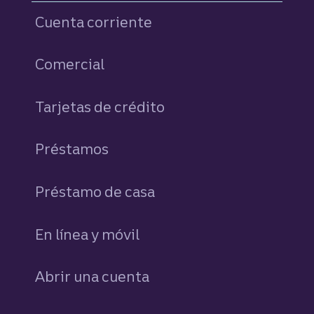
Cuenta corriente
Comercial
Tarjetas de crédito
personales
Préstamos
personales
Préstamo de casa
En línea y móvil
Abrir una cuenta