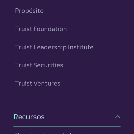
Propósito
Truist Foundation
Truist Leadership Institute
Truist Securities
Truist Ventures
Recursos