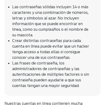
Las contraseñas sólidas incluyen 14 o más
caracteres y una combinación de números,
letras y símbolos al azar. No incluyen
información que se puede encontrar en
línea, como su cumpleaños o el nombre de
su mascota.
Crear distintas contraseñas para cada
cuenta en línea puede evitar que un hacker
tenga acceso a todas ellas si consigue
conocer una de sus contraseñas.
Las frases de contraseña, los
administradores de contraseñas y las
autenticaciones de múltiples factores o sin
contraseña pueden ayudarle a que sus
cuentas tengan una mayor seguridad.
Nuestras cuentas en línea contienen mucha