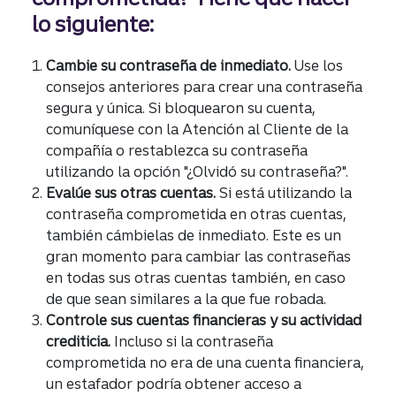
lo siguiente:
Cambie su contraseña de inmediato.
Use los
consejos anteriores para crear una contraseña
segura y única. Si bloquearon su cuenta,
comuníquese con la Atención al Cliente de la
compañía o restablezca su contraseña
utilizando la opción "¿Olvidó su contraseña?".
Evalúe sus otras cuentas.
Si está utilizando la
contraseña comprometida en otras cuentas,
también cámbielas de inmediato. Este es un
gran momento para cambiar las contraseñas
en todas sus otras cuentas también, en caso
de que sean similares a la que fue robada.
Controle sus cuentas financieras y su actividad
crediticia.
Incluso si la contraseña
comprometida no era de una cuenta financiera,
un estafador podría obtener acceso a