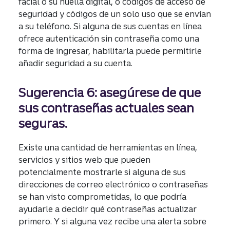
facial o su huella digital, o códigos de acceso de
seguridad y códigos de un solo uso que se envían
a su teléfono. Si alguna de sus cuentas en línea
ofrece autenticación sin contraseña como una
forma de ingresar, habilitarla puede permitirle
añadir seguridad a su cuenta.
Sugerencia 6: asegúrese de que
sus contraseñas actuales sean
seguras.
Existe una cantidad de herramientas en línea,
servicios y sitios web que pueden
potencialmente mostrarle si alguna de sus
direcciones de correo electrónico o contraseñas
se han visto comprometidas, lo que podría
ayudarle a decidir qué contraseñas actualizar
primero. Y si alguna vez recibe una alerta sobre