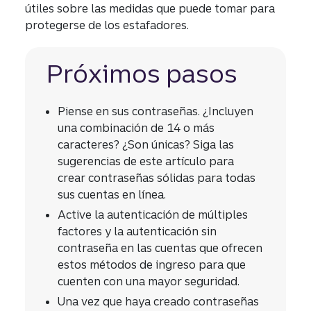
útiles sobre las medidas que puede tomar para
protegerse de los estafadores.
Próximos pasos
Piense en sus contraseñas. ¿Incluyen
una combinación de 14 o más
caracteres? ¿Son únicas? Siga las
sugerencias de este artículo para
crear contraseñas sólidas para todas
sus cuentas en línea.
Active la autenticación de múltiples
factores y la autenticación sin
contraseña en las cuentas que ofrecen
estos métodos de ingreso para que
cuenten con una mayor seguridad.
Una vez que haya creado contraseñas