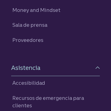
Money and Mindset
Sala de prensa
Proveedores
Asistencia
Accesibilidad
Recursos de emergencia para
clientes