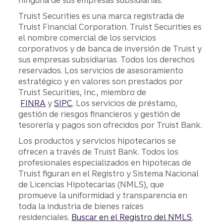
ninguna de sus empresas subsidiarias.
Truist Securities es una marca registrada de
Truist Financial Corporation. Truist Securities es
el nombre comercial de los servicios
corporativos y de banca de inversión de Truist y
sus empresas subsidiarias. Todos los derechos
reservados. Los servicios de asesoramiento
estratégico y en valores son prestados por
Truist Securities, Inc., miembro de
FINRA
y
SIPC
. Los servicios de préstamo,
gestión de riesgos financieros y gestión de
tesorería y pagos son ofrecidos por Truist Bank.
Los productos y servicios hipotecarios se
ofrecen a través de Truist Bank. Todos los
profesionales especializados en hipotecas de
Truist figuran en el Registro y Sistema Nacional
de Licencias Hipotecarias (NMLS), que
promueve la uniformidad y transparencia en
toda la industria de bienes raíces
residenciales.
Buscar en el Registro del NMLS
.