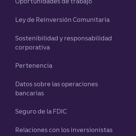
Oportunidades de trabajo
Ley de Reinversión Comunitaria
Sostenibilidad y responsabilidad
corporativa
Pertenencia
Datos sobre las operaciones
bancarias
Seguro de la FDIC
Relaciones con los inversionistas