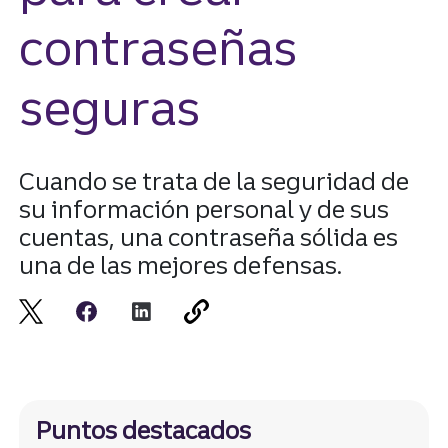
contraseñas
seguras
Cuando se trata de la seguridad de
su información personal y de sus
cuentas, una contraseña sólida es
una de las mejores defensas.
Puntos destacados