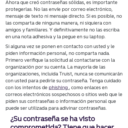
Ahora que creó contraseñas sólidas, es importante
protegerlas. No las envíe por correo electrónico,
mensaje de texto ni mensaje directo. Si es posible, no
las comparta de ninguna manera, ni siquiera con
amigos y familiares. Y definitivamente no las escriba
en una nota adhesiva y la pegue en su laptop.
Si alguna vez se ponen en contacto con usted y le
piden información personal, no comparta nada.
Primero verifique la solicitud al contactarse con la
organización por su cuenta. La mayoría de las
organizaciones, incluida Truist, nunca se comunicarán
con usted para pedirle su contraseña. Tenga cuidado
con los intentos de
phishing
, como enlaces en
correos electrónicos sospechosos o sitios web que le
piden sus contraseñas o información personal que
puede ser utilizada para adivinar contraseñas.
¿Su contraseña se ha visto
comprometida? Tiene que hacer