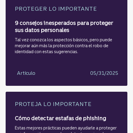
PROTEGER LO IMPORTANTE
9 consejos inesperados para proteger
sus datos personales
Tal vez conozca los aspectos básicos, pero puede
mejorar aún más la protección contra el robo de
identidad con estas sugerencias.
Artículo
05/31/2025
PROTEJA LO IMPORTANTE
Cómo detectar estafas de phishing
Estas mejores prácticas pueden ayudarle a proteger