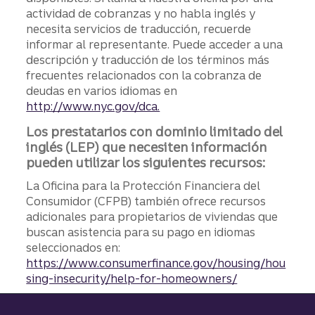
actividad de cobranzas y no habla inglés y
necesita servicios de traducción, recuerde
informar al representante. Puede acceder a una
descripción y traducción de los términos más
frecuentes relacionados con la cobranza de
deudas en varios idiomas en
http://www.nyc.gov/dca.
Los prestatarios con dominio limitado del
inglés (LEP) que necesiten información
pueden utilizar los siguientes recursos:
La Oficina para la Protección Financiera del
Consumidor (CFPB) también ofrece recursos
adicionales para propietarios de viviendas que
buscan asistencia para su pago en idiomas
seleccionados en:
https://www.consumerfinance.gov/housing/hou
sing-insecurity/help-for-homeowners/
Pie de página del sitio