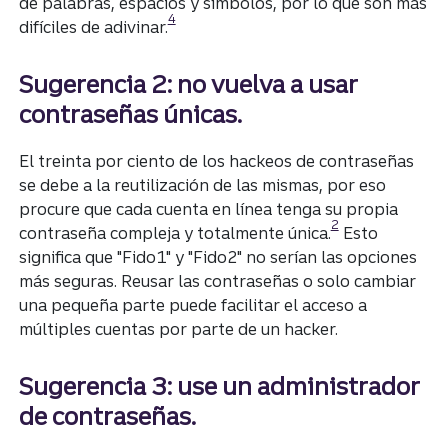
de palabras, espacios y símbolos, por lo que son más
Divulgación
4
difíciles de adivinar.
Sugerencia 2: no vuelva a usar
contraseñas únicas.
El treinta por ciento de los hackeos de contraseñas
se debe a la reutilización de las mismas, por eso
procure que cada cuenta en línea tenga su propia
Divulgación
2
contraseña compleja y totalmente única.
Esto
significa que "Fido1" y "Fido2" no serían las opciones
más seguras. Reusar las contraseñas o solo cambiar
una pequeña parte puede facilitar el acceso a
múltiples cuentas por parte de un hacker.
Sugerencia 3: use un administrador
de contraseñas.