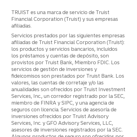
TRUIST es una marca de servicio de Truist
Financial Corporation (Truist) y sus empresas
afiliadas.
Servicios prestados por las siguientes empresas
afiliadas de Truist Financial Corporation (Truist):
los productos y servicios bancarios, incluidos
los préstamos y cuentas de depósito, son
provistos por Truist Bank, Miembro FDIC. Los
servicios de gestión de inversiones y
fideicomisos son prestados por Truist Bank. Los
valores, las cuentas de corretaje y/o las
anualidades son ofrecidos por Truist Investment
Services, Inc., un corredor registrado por la SEC,
miembro de FINRA y SIPC, y una agencia de
seguros con licencia. Servicios de asesoría de
inversiones ofrecidos por Truist Advisory
Services, Inc. y GFO Advisory Services, LLC,
asesores de inversiones registrados por la SEC.
Algunos productos de seguro son ofrecidos por