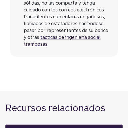
sólidas, no las comparta y tenga
cuidado con los correos electrónicos
fraudulentos con enlaces engañosos,
llamadas de estafadores haciéndose
pasar por representantes de su banco
y otras
tácticas de ingeniería social
tramposas
.
Recursos relacionados