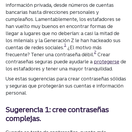
información privada, desde números de cuentas
bancarias hasta direcciones personales y
cumpleaños. Lamentablemente, los estafadores se
han vuelto muy buenos en encontrar formas de
llegar a lugares que no deberían: a casi la mitad de
los milenials y la Generación Z le han hackeado sus
Divulgación
1
cuentas de redes sociales.
¿El motivo más
Divulgación
2
frecuente? Tener una contraseña débil.
Crear
contraseñas seguras puede ayudarle a
protegerse
de
los estafadores y tener una mayor tranquilidad.
Use estas sugerencias para crear contraseñas sólidas
y seguras que protegerán sus cuentas e información
personal.
Sugerencia 1: cree contraseñas
complejas.