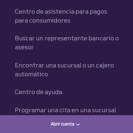
Centro de asistencia para pagos
para consumidores
Buscar un representante bancario o
asesor
Encontrar una sucursal o un cajero
automático
Centro de ayuda
Programar una cita en una sucursal
Abrir cuenta
844-4TRUIST (844-487-8478)