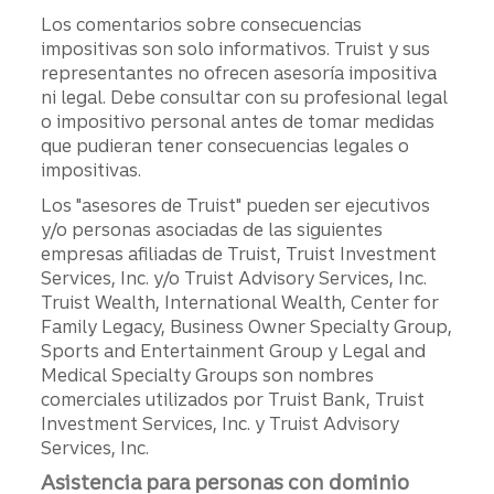
Los comentarios sobre consecuencias
impositivas son solo informativos. Truist y sus
representantes no ofrecen asesoría impositiva
ni legal. Debe consultar con su profesional legal
o impositivo personal antes de tomar medidas
que pudieran tener consecuencias legales o
impositivas.
Los "asesores de Truist" pueden ser ejecutivos
y/o personas asociadas de las siguientes
empresas afiliadas de Truist, Truist Investment
Services, Inc. y/o Truist Advisory Services, Inc.
Truist Wealth, International Wealth, Center for
Family Legacy, Business Owner Specialty Group,
Sports and Entertainment Group y Legal and
Medical Specialty Groups son nombres
comerciales utilizados por Truist Bank, Truist
Investment Services, Inc. y Truist Advisory
Services, Inc.
Asistencia para personas con dominio