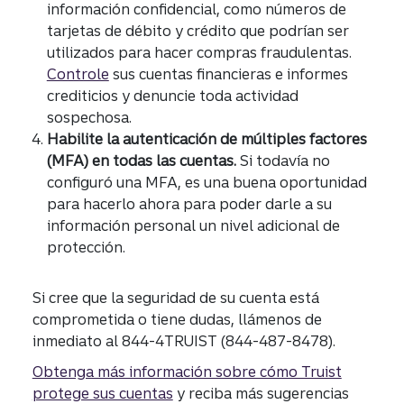
información confidencial, como números de
tarjetas de débito y crédito que podrían ser
utilizados para hacer compras fraudulentas.
Controle
sus cuentas financieras e informes
crediticios y denuncie toda actividad
sospechosa.
Habilite la autenticación de múltiples factores
(MFA) en todas las cuentas.
Si todavía no
configuró una MFA, es una buena oportunidad
para hacerlo ahora para poder darle a su
información personal un nivel adicional de
protección.
Si cree que la seguridad de su cuenta está
comprometida o tiene dudas, llámenos de
inmediato al 844-4TRUIST (844-487-8478).
Obtenga más información sobre cómo Truist
protege sus cuentas
y reciba más sugerencias