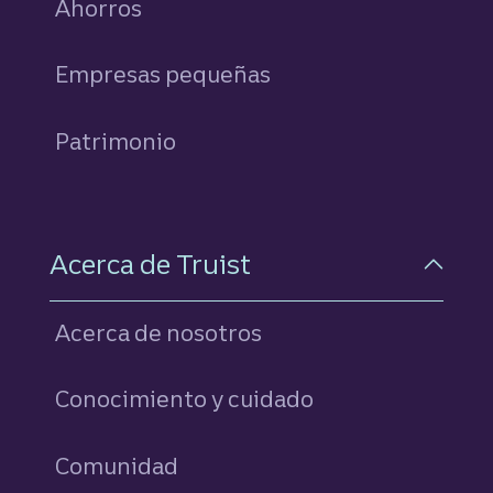
Ahorros
personales
Empresas pequeñas
Patrimonio
Acerca de Truist
Acerca de nosotros
Conocimiento y cuidado
Comunidad