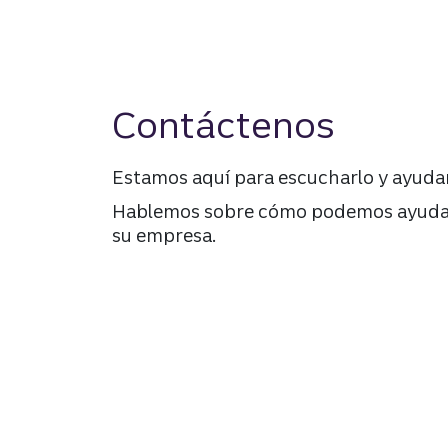
Contáctenos
Estamos aquí para escucharlo y ayudar
Hablemos sobre cómo podemos ayudarl
su empresa.