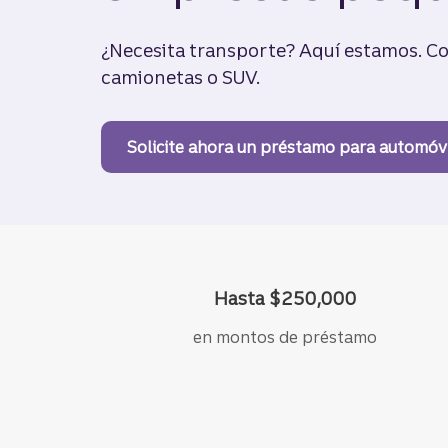
¿Necesita transporte? Aquí estamos. Co
camionetas o SUV.
Solicite ahora
un préstamo para automóvi
Hasta $250,000
en montos de préstamo