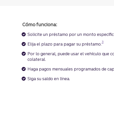
Cómo funciona:
Solicite un préstamo por un monto específic
Divulga
3
Elija el plazo para pagar su préstamo.
Por lo general, puede usar el vehículo que
colateral.
Haga pagos mensuales programados de capit
Siga su saldo en línea.