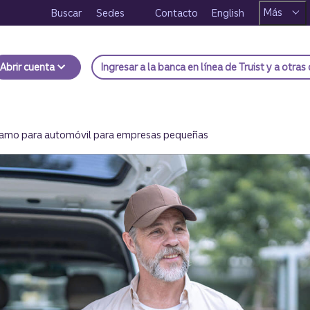
Más
Buscar
Sedes
Contacto
English
Abrir cuenta
Ingresar
a la banca en línea de Truist y a otras
amo para automóvil para empresas pequeñas