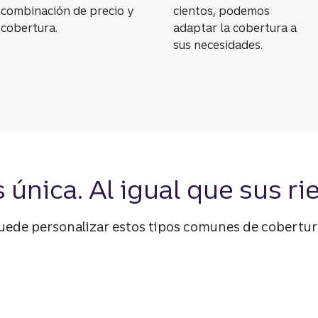
combinación de precio y
cientos, podemos
cobertura.
adaptar la cobertura a
sus necesidades.
única. Al igual que sus ri
de personalizar estos tipos comunes de cobertura