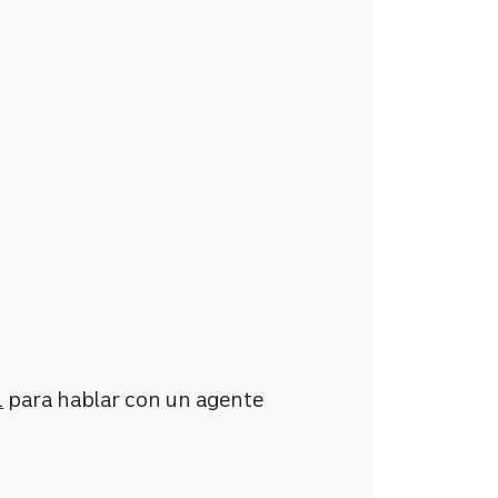
1
para hablar con un agente