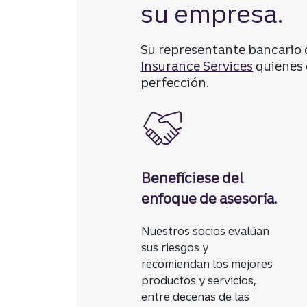
su empresa.
Su representante bancario 
Insurance Services
quienes 
perfección.
Benefíciese del
enfoque de asesoría.
Nuestros socios evalúan
sus riesgos y
recomiendan los mejores
productos y servicios,
entre decenas de las