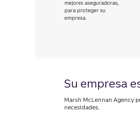
mejores aseguradoras,
para proteger su
empresa.
Su empresa es 
Marsh McLennan Agency pue
necesidades.