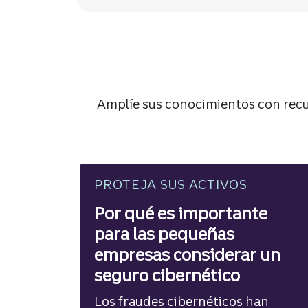
Amplíe sus conocimientos con rec
PROTEJA SUS ACTIVOS
Por qué es importante
para las pequeñas
empresas considerar un
seguro cibernético
Los fraudes cibernéticos han