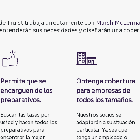
de Truist trabaja directamente con
Marsh McLenna
entenderán sus necesidades y diseñarán una cobertu
Permita que se
Obtenga cobertura
encarguen de los
para empresas de
preparativos.
todos los tamaños.
Buscan las tasas por
Nuestros socios se
usted y hacen todos los
adaptarán a su situación
preparativos para
particular. Ya sea que
encontrar la mejor
tenga un empleado o