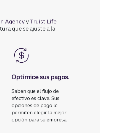
n Agency
y
Truist Life
ra que se ajuste a la
Optimice sus pagos.
Saben que el flujo de
efectivo es clave. Sus
opciones de pago le
permiten elegir la mejor
opción para su empresa.