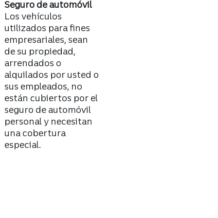
Seguro de automóvil
Los vehículos
utilizados para fines
empresariales, sean
de su propiedad,
arrendados o
alquilados por usted o
sus empleados, no
están cubiertos por el
seguro de automóvil
personal y necesitan
una cobertura
especial.