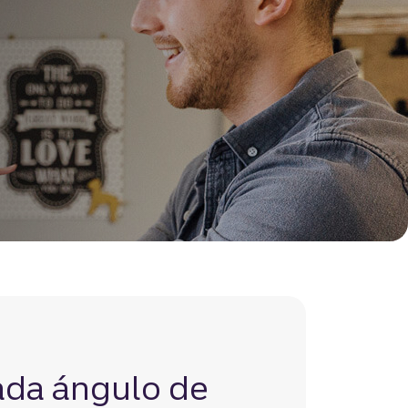
ada ángulo de