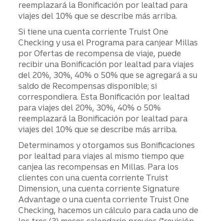
reemplazará la Bonificación por lealtad para
viajes del 10% que se describe más arriba.
Si tiene una cuenta corriente Truist One
Checking y usa el Programa para canjear Millas
por Ofertas de recompensa de viaje, puede
recibir una Bonificación por lealtad para viajes
del 20%, 30%, 40% o 50% que se agregará a su
saldo de Recompensas disponible; si
correspondiera. Esta Bonificación por lealtad
para viajes del 20%, 30%, 40% o 50%
reemplazará la Bonificación por lealtad para
viajes del 10% que se describe más arriba.
Determinamos y otorgamos sus Bonificaciones
por lealtad para viajes al mismo tiempo que
canjea las recompensas en Millas. Para los
clientes con una cuenta corriente Truist
Dimension, una cuenta corriente Signature
Advantage o una cuenta corriente Truist One
Checking, hacemos un cálculo para cada uno de
los tres (3) meses calendario previos ("revisión