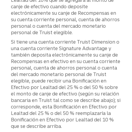
canje de efectivo cuando deposite
electrónicamente su canje de Recompensas en
su cuenta corriente personal, cuenta de ahorros
personal o cuenta del mercado monetario
personal de Truist elegible.
Si tiene una cuenta corriente Truist Dimension o
una cuenta corriente Signature Advantage y
también deposita electrónicamente su canje de
Recompensas en efectivo en su cuenta corriente
personal, cuenta de ahorros personal o cuenta
del mercado monetario personal de Truist
elegible, puede recibir una Bonificación en
Efectivo por Lealtad del 25 % o del 50 % sobre
el monto de canje de efectivo (según su relación
bancaria en Truist tal como se describe abajo); si
corresponde, esta Bonificación en Efectivo por
Lealtad del 25 % o del 50 % reemplazaría la
Bonificación en Efectivo por Lealtad del 10 %
que se describe arriba.