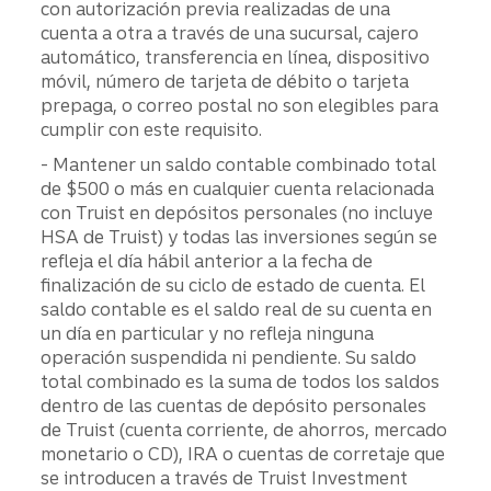
con autorización previa realizadas de una
cuenta a otra a través de una sucursal, cajero
automático, transferencia en línea, dispositivo
móvil, número de tarjeta de débito o tarjeta
prepaga, o correo postal no son elegibles para
cumplir con este requisito.
- Mantener un saldo contable combinado total
de $500 o más en cualquier cuenta relacionada
con Truist en depósitos personales (no incluye
HSA de Truist) y todas las inversiones según se
refleja el día hábil anterior a la fecha de
finalización de su ciclo de estado de cuenta. El
saldo contable es el saldo real de su cuenta en
un día en particular y no refleja ninguna
operación suspendida ni pendiente. Su saldo
total combinado es la suma de todos los saldos
dentro de las cuentas de depósito personales
de Truist (cuenta corriente, de ahorros, mercado
monetario o CD), IRA o cuentas de corretaje que
se introducen a través de Truist Investment