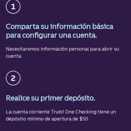
Comparta su información básica
para configurar una cuenta.
Necesitaremos información personal para abrir su
cuenta.
Realice su primer depósito.
La cuenta corriente Truist One Checking tiene un
depósito mínimo de apertura de $50.