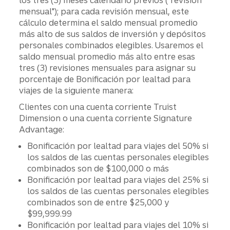
mensual"); para cada revisión mensual, este
cálculo determina el saldo mensual promedio
más alto de sus saldos de inversión y depósitos
personales combinados elegibles. Usaremos el
saldo mensual promedio más alto entre esas
tres (3) revisiones mensuales para asignar su
porcentaje de Bonificación por lealtad para
viajes de la siguiente manera:
Clientes con una cuenta corriente Truist
Dimension o una cuenta corriente Signature
Advantage:
Bonificación por lealtad para viajes del 50% si
los saldos de las cuentas personales elegibles
combinados son de $100,000 o más
Bonificación por lealtad para viajes del 25% si
los saldos de las cuentas personales elegibles
combinados son de entre $25,000 y
$99,999.99
Bonificación por lealtad para viajes del 10% si