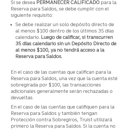
Si se desea
PERMANECER CALIFICADO
para la
Reserva para Saldos, se debe cumplir con el
siguiente requisito:
Se debe realizar un solo depósito directo de
al menos $100 dentro de los últimos 35 días
calendario.
Luego de calificar, si transcurren
35 días calendario sin un Depósito Directo de
al menos $100, ya no tendrá acceso a la
Reserva para Saldos.
En el caso de las cuentas que califican para la
Reserva para Saldos, una vez que la cuenta esté
sobregirada por $100, las transacciones
adicionales generalmente serán rechazadas o
devueltas.
En el caso de las cuentas que califiquen para la
Reserva para Saldos y también tengan
Protección contra Sobregiros, Truist utilizará
primero la Reserva para Saldos. Si la cuenta no