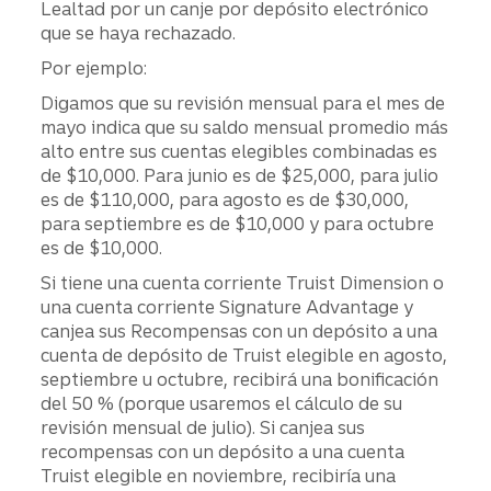
Lealtad por un canje por depósito electrónico
que se haya rechazado.
Por ejemplo:
Digamos que su revisión mensual para el mes de
mayo indica que su saldo mensual promedio más
alto entre sus cuentas elegibles combinadas es
de $10,000. Para junio es de $25,000, para julio
es de $110,000, para agosto es de $30,000,
para septiembre es de $10,000 y para octubre
es de $10,000.
Si tiene una cuenta corriente Truist Dimension o
una cuenta corriente Signature Advantage y
canjea sus Recompensas con un depósito a una
cuenta de depósito de Truist elegible en agosto,
septiembre u octubre, recibirá una bonificación
del 50 % (porque usaremos el cálculo de su
revisión mensual de julio). Si canjea sus
recompensas con un depósito a una cuenta
Truist elegible en noviembre, recibiría una