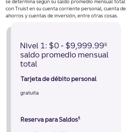
se determina según su saldo promedio mensual total
con Truist en su cuenta corriente personal, cuenta de
ahorros y cuentas de inversión, entre otras cosas.
Divulgación
Nivel 1: $0 - $9,999.99
8
saldo promedio mensual
total
Tarjeta de débito personal
gratuita
Divulgación
4
Reserva para Saldos