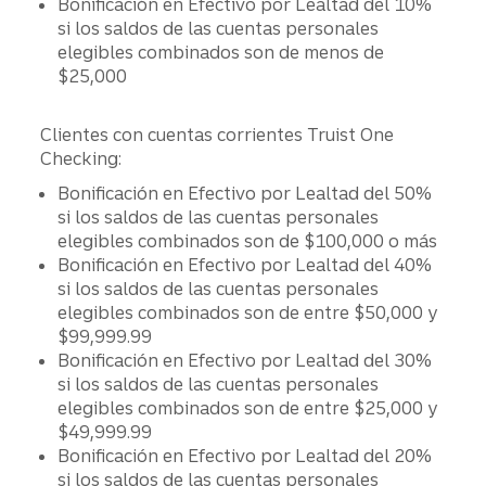
Bonificación en Efectivo por Lealtad del 10%
si los saldos de las cuentas personales
elegibles combinados son de menos de
$25,000
Clientes con cuentas corrientes Truist One
Checking:
Bonificación en Efectivo por Lealtad del 50%
si los saldos de las cuentas personales
elegibles combinados son de $100,000 o más
Bonificación en Efectivo por Lealtad del 40%
si los saldos de las cuentas personales
elegibles combinados son de entre $50,000 y
$99,999.99
Bonificación en Efectivo por Lealtad del 30%
si los saldos de las cuentas personales
elegibles combinados son de entre $25,000 y
$49,999.99
Bonificación en Efectivo por Lealtad del 20%
si los saldos de las cuentas personales