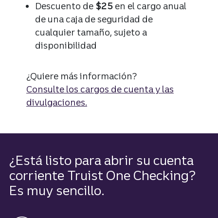
Descuento de
$25
en el cargo anual
de una caja de seguridad de
cualquier tamaño, sujeto a
disponibilidad
¿Quiere más información?
Consulte los cargos de cuenta y las
divulgaciones.
¿Está listo para abrir su cuenta
corriente Truist One Checking?
Es muy sencillo.