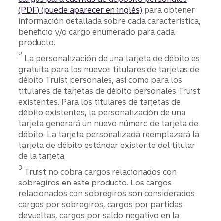
(PDF)
(puede aparecer en inglés)
para obtener
información detallada sobre cada característica,
beneficio y/o cargo enumerado para cada
producto.
Divulgación
2
La personalización de una tarjeta de débito es
gratuita para los nuevos titulares de tarjetas de
débito Truist personales, así como para los
titulares de tarjetas de débito personales Truist
existentes. Para los titulares de tarjetas de
débito existentes, la personalización de una
tarjeta generará un nuevo número de tarjeta de
débito. La tarjeta personalizada reemplazará la
tarjeta de débito estándar existente del titular
de la tarjeta.
Divulgación
3
Truist no cobra cargos relacionados con
sobregiros en este producto. Los cargos
relacionados con sobregiros son considerados
cargos por sobregiros, cargos por partidas
devueltas, cargos por saldo negativo en la