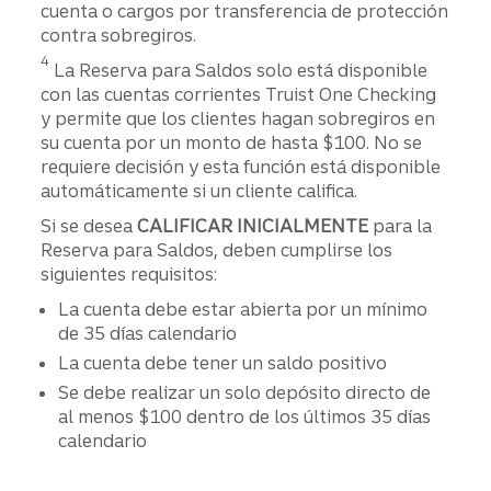
cuenta o cargos por transferencia de protección
contra sobregiros.
Divulgación
4
La Reserva para Saldos solo está disponible
con las cuentas corrientes Truist One Checking
y permite que los clientes hagan sobregiros en
su cuenta por un monto de hasta $100. No se
requiere decisión y esta función está disponible
automáticamente si un cliente califica.
Si se desea
CALIFICAR INICIALMENTE
para la
Reserva para Saldos, deben cumplirse los
siguientes requisitos:
La cuenta debe estar abierta por un mínimo
de 35 días calendario
La cuenta debe tener un saldo positivo
Se debe realizar un solo depósito directo de
al menos $100 dentro de los últimos 35 días
calendario