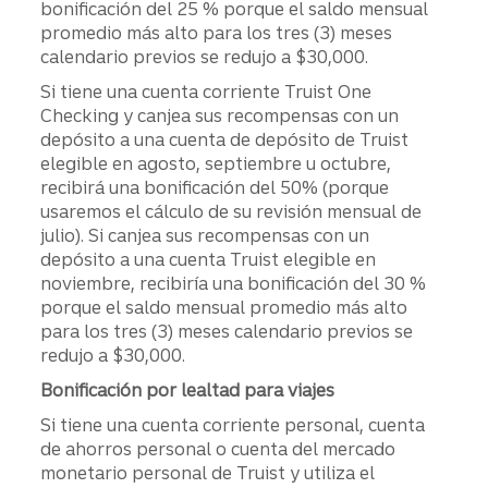
bonificación del 25 % porque el saldo mensual
promedio más alto para los tres (3) meses
calendario previos se redujo a $30,000.
Si tiene una cuenta corriente Truist One
Checking y canjea sus recompensas con un
depósito a una cuenta de depósito de Truist
elegible en agosto, septiembre u octubre,
recibirá una bonificación del 50% (porque
usaremos el cálculo de su revisión mensual de
julio). Si canjea sus recompensas con un
depósito a una cuenta Truist elegible en
noviembre, recibiría una bonificación del 30 %
porque el saldo mensual promedio más alto
para los tres (3) meses calendario previos se
redujo a $30,000.
Bonificación por lealtad para viajes
Si tiene una cuenta corriente personal, cuenta
de ahorros personal o cuenta del mercado
monetario personal de Truist y utiliza el