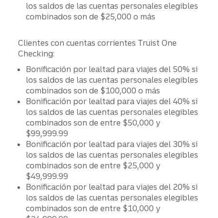
los saldos de las cuentas personales elegibles
combinados son de $25,000 o más
Clientes con cuentas corrientes Truist One
Checking:
Bonificación por lealtad para viajes del 50% si
los saldos de las cuentas personales elegibles
combinados son de $100,000 o más
Bonificación por lealtad para viajes del 40% si
los saldos de las cuentas personales elegibles
combinados son de entre $50,000 y
$99,999.99
Bonificación por lealtad para viajes del 30% si
los saldos de las cuentas personales elegibles
combinados son de entre $25,000 y
$49,999.99
Bonificación por lealtad para viajes del 20% si
los saldos de las cuentas personales elegibles
combinados son de entre $10,000 y