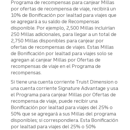
Programa de recompensas para canjear Millas
por ofertas de recompensa de viaje, recibirá un
10% de Bonificación por lealtad para viajes que
se agregará a su saldo de Recompensas
disponible. Por ejemplo, 2,500 Millas incluirían
250 Millas adicionales, para llegar a un total de
2,750 Millas disponibles para canjear por
ofertas de recompensas de viajes. Estas Millas
de Bonificación por lealtad para viajes solo se
agregan al canjear Millas por Ofertas de
recompensas de viaje en el Programa de
recompensas.
Si tiene una cuenta corriente Truist Dimension o
una cuenta corriente Signature Advantage y usa
el Programa para canjear Millas por Ofertas de
recompensa de viaje, puede recibir una
Bonificación por lealtad para viajes del 25% o
50% que se agregará a sus Millas del programa
disponibles; si correspondiera. Esta Bonificación
por lealtad para viajes del 25% o 50%