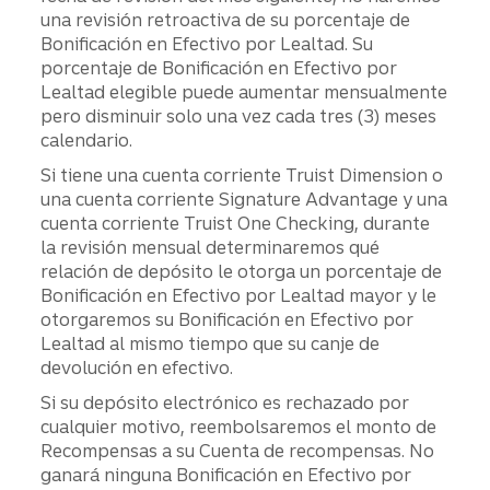
una revisión retroactiva de su porcentaje de
Bonificación en Efectivo por Lealtad. Su
porcentaje de Bonificación en Efectivo por
Lealtad elegible puede aumentar mensualmente
pero disminuir solo una vez cada tres (3) meses
calendario.
Si tiene una cuenta corriente Truist Dimension o
una cuenta corriente Signature Advantage y una
cuenta corriente Truist One Checking, durante
la revisión mensual determinaremos qué
relación de depósito le otorga un porcentaje de
Bonificación en Efectivo por Lealtad mayor y le
otorgaremos su Bonificación en Efectivo por
Lealtad al mismo tiempo que su canje de
devolución en efectivo.
Si su depósito electrónico es rechazado por
cualquier motivo, reembolsaremos el monto de
Recompensas a su Cuenta de recompensas. No
ganará ninguna Bonificación en Efectivo por