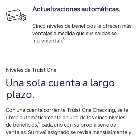
Actualizaciones automáticas.
Cinco niveles de beneficios le ofrecen más
ventajas a medida que sus saldos se
Divulgación
6
incrementan.
Niveles de Truist One
Una sola cuenta a largo
plazo.
Con una cuenta corriente Truist One Checking, ​​​​​​​se le
ubica automáticamente en uno de los cinco niveles
Divulgación
6
de beneficios,
cada uno con su propia serie de
ventajas. Su nivel asignado se revisa mensualmente y