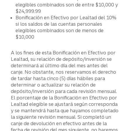
elegibles combinados son de entre $10,000 y
$24,999.99
Bonificación en Efectivo por Lealtad del 10%
si los saldos de las cuentas personales
elegibles combinados son de menos de
$10,000
A los fines de esta Bonificación en Efectivo por
Lealtad, su relación de depósito/inversión se
determinará al último día del mes antes del
canje. No obstante, nos reservamos el derecho
de tardar hasta cinco (5) días hábiles para
determinar o actualizar su relación de
depósito/inversión para cada revisión mensual.
El porcentaje de la Bonificación en Efectivo por
Lealtad elegible se ajustará según corresponda
y se mantendrá hasta que hayamos completado
la siguiente revisión mensual. Si completó un
canje de devolución en efectivo antes de la
fecha de revisión del mes siguiente, no haremos