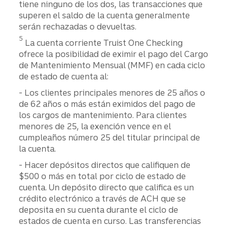
tiene ninguno de los dos, las transacciones que
superen el saldo de la cuenta generalmente
serán rechazadas o devueltas.
Divulgación
5
La cuenta corriente Truist One Checking
ofrece la posibilidad de eximir el pago del Cargo
de Mantenimiento Mensual (MMF) en cada ciclo
de estado de cuenta al:
- Los clientes principales menores de 25 años o
de 62 años o más están eximidos del pago de
los cargos de mantenimiento. Para clientes
menores de 25, la exención vence en el
cumpleaños número 25 del titular principal de
la cuenta.
- Hacer depósitos directos que califiquen de
$500 o más en total por ciclo de estado de
cuenta. Un depósito directo que califica es un
crédito electrónico a través de ACH que se
deposita en su cuenta durante el ciclo de
estados de cuenta en curso. Las transferencias