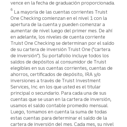
vence en la fecha de graduación proporcionada.
Divulgación
6
La mayoría de las cuentas corrientes Truist
One Checking comienzan en el nivel 1 con la
apertura de la cuenta y pueden comenzar a
aumentar de nivel luego del primer mes. De ahí
en adelante, los niveles de cuenta corriente
Truist One Checking se determinan por el saldo
de su cartera de inversión Truist One ("cartera
de inversión"). Su portafolio incluye todos los
saldos de depósitos al consumidor de Truist
elegibles en sus cuentas corrientes, cuentas de
ahorros, certificados de depósito, IRA y/o
inversiones a través de Truist Investment
Services, Inc. en los que usted es el titular
principal o secundario. Para cada una de sus
cuentas que se usan en la cartera de inversión,
usamos el saldo contable promedio mensual.
Luego, tomamos en cuenta la suma de todas
estas cuentas para determinar el saldo de la
cartera de inversión del mes. Cada mes, su nivel