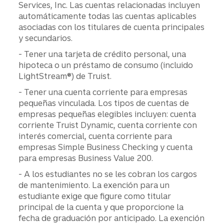
Services, Inc. Las cuentas relacionadas incluyen
automáticamente todas las cuentas aplicables
asociadas con los titulares de cuenta principales
y secundarios.
- Tener una tarjeta de crédito personal, una
hipoteca o un préstamo de consumo (incluido
LightStream®) de Truist.
- Tener una cuenta corriente para empresas
pequeñas vinculada. Los tipos de cuentas de
empresas pequeñas elegibles incluyen: cuenta
corriente Truist Dynamic, cuenta corriente con
interés comercial, cuenta corriente para
empresas Simple Business Checking y cuenta
para empresas Business Value 200.
- A los estudiantes no se les cobran los cargos
de mantenimiento. La exención para un
estudiante exige que figure como titular
principal de la cuenta y que proporcione la
fecha de graduación por anticipado. La exención