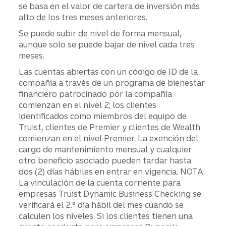
se basa en el valor de cartera de inversión más
alto de los tres meses anteriores.
Se puede subir de nivel de forma mensual,
aunque solo se puede bajar de nivel cada tres
meses.
Las cuentas abiertas con un código de ID de la
compañía a través de un programa de bienestar
financiero patrocinado por la compañía
comienzan en el nivel 2; los clientes
identificados como miembros del equipo de
Truist, clientes de Premier y clientes de Wealth
comienzan en el nivel Premier. La exención del
cargo de mantenimiento mensual y cualquier
otro beneficio asociado pueden tardar hasta
dos (2) días hábiles en entrar en vigencia. NOTA:
La vinculación de la cuenta corriente para
empresas Truist Dynamic Business Checking se
verificará el 2.° día hábil del mes cuando se
calculen los niveles. Si los clientes tienen una