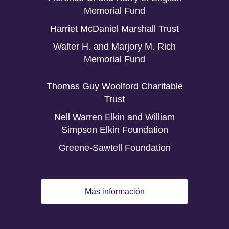
Memorial Fund
Harriet McDaniel Marshall Trust
Walter H. and Marjory M. Rich
Memorial Fund
Thomas Guy Woolford Charitable
Trust
Nell Warren Elkin and William
Simpson Elkin Foundation
Greene-Sawtell Foundation
Más información