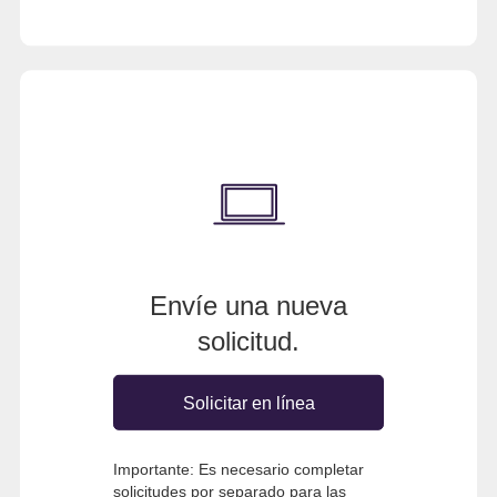
Envíe una nueva
solicitud.
Solicitar en línea
Importante: Es necesario completar
solicitudes por separado para las