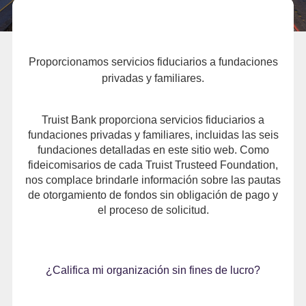
Proporcionamos servicios fiduciarios a fundaciones
privadas y familiares.
Truist Bank proporciona servicios fiduciarios a
fundaciones privadas y familiares, incluidas las seis
fundaciones detalladas en este sitio web. Como
fideicomisarios de cada Truist Trusteed Foundation,
nos complace brindarle información sobre las pautas
de otorgamiento de fondos sin obligación de pago y
el proceso de solicitud.
¿Califica mi organización sin fines de lucro?