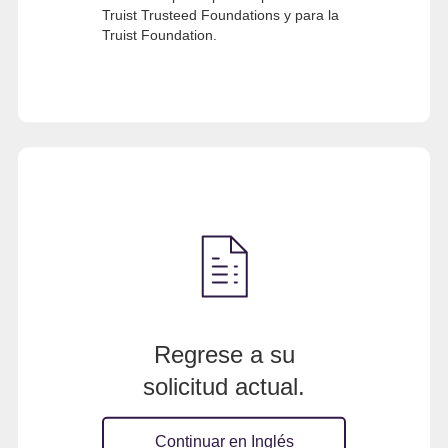
Truist Trusteed Foundations y para la
Truist Foundation.
Regrese a su
solicitud actual.
Continuar en Inglés