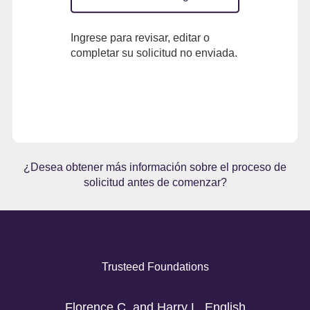
Ingrese para revisar, editar o
completar su solicitud no enviada.
¿Desea obtener más información sobre el proceso de
solicitud antes de comenzar?
Trusteed Foundations
Florence C. and Harry L. English