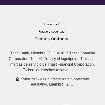
Privacidad
Fraude y seguridad
Términos y Condiciones
Truist Bank, Miembro FDIC. ©2025 Truist Financial
Corporation. Truist®, Truist y el logotipo de Truist son
marcas de servicio de Truist Financial Corporation.
Todos los derechos reservados. Inc.
Truist Bank es un prestamista hipotecario
equitativo. Miembro FDIC.