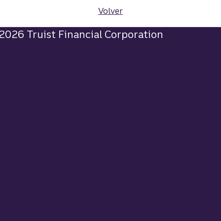
Volver
2026 Truist Financial Corporation