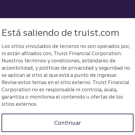
Está saliendo de truist.com
Los sitios vinculados de terceros no son operados por,
ni están afiliados con, Truist Financial Corporation.
Nuestros términos y condiciones, estándares de
accesibilidad, y políticas de privacidad y seguridad no
se aplican al sitio al que está a punto de ingresar.
Revise estos temas en el sitio externo. Truist Financial
Corporation no es responsable ni controla, avala,
garantiza o monitorea el contenido u ofertas de los
sitios externos.
Continuar