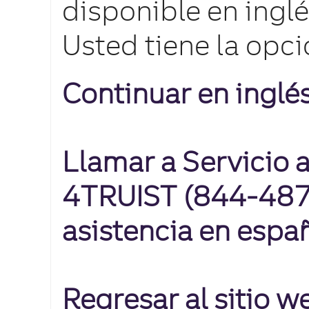
disponible en inglé
Usted tiene la opci
Continuar en inglé
Llamar a Servicio a
4TRUIST (844-487-
asistencia en espa
Regresar al sitio 