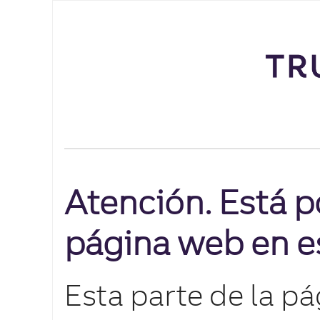
Atención. Está p
página web en e
Esta parte de la p