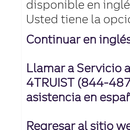
disponible en inglé
Usted tiene la opci
Continuar en inglé
Llamar a Servicio a
4TRUIST (844-487-
asistencia en espa
Regresar al sitio 