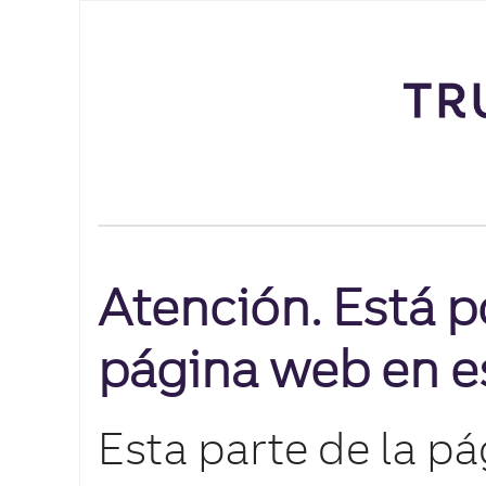
Atención. Está p
página web en e
Esta parte de la p