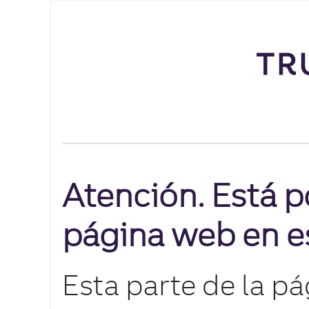
Atención. Está p
página web en e
Esta parte de la p