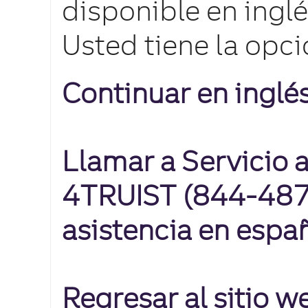
disponible en inglé
Usted tiene la opci
Continuar en inglé
Llamar a Servicio a
4TRUIST (844-487-
asistencia en espa
Regresar al sitio 