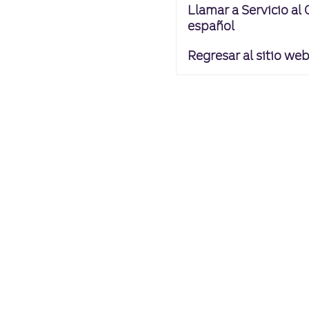
Llamar a Servicio al
español
Regresar al sitio we