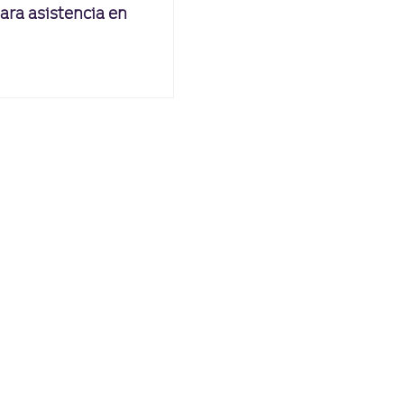
ara asistencia en