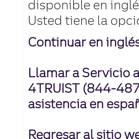
disponible en inglé
Usted tiene la opci
Continuar en inglé
Llamar a Servicio a
4TRUIST (844-487-
asistencia en espa
Regresar al sitio 