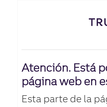
Atención. Está p
página web en e
Esta parte de la p