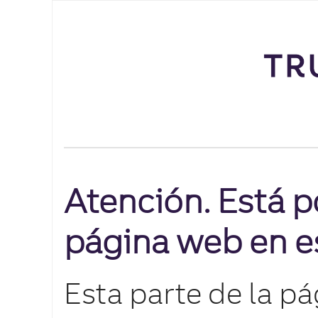
Atención. Está p
página web en e
Esta parte de la p