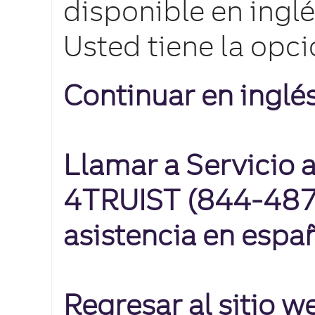
disponible en inglé
Usted tiene la opci
Continuar en inglé
Llamar a Servicio a
4TRUIST (844-487-
asistencia en espa
Regresar al sitio 