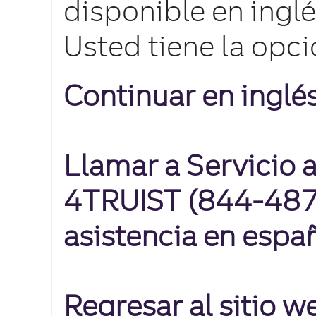
disponible en inglé
Usted tiene la opci
Continuar en inglé
Llamar a Servicio a
4TRUIST (844-487-
asistencia en espa
Regresar al sitio 