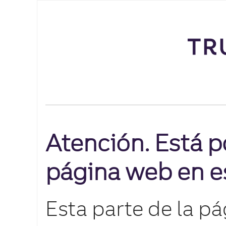
Atención. Está p
página web en e
Esta parte de la p