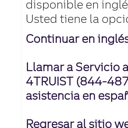
disponible en inglé
Usted tiene la opci
Continuar en inglé
Llamar a Servicio a
4TRUIST (844-487-
asistencia en espa
Regresar al sitio 