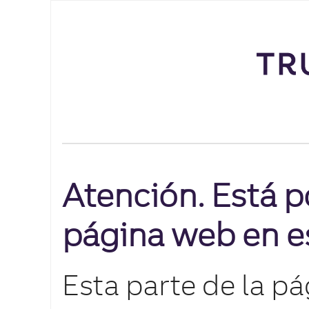
Atención. Está p
página web en e
Esta parte de la p